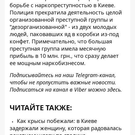
борьбе с наркопреступностью
в Киеве.
Полиция прекратила деятельность целой
организованной преступной группы и
"дезорганизованной" - из двух молодых
людей, паковавших яд в коробки из-под
конфет. Примечательно, что большая
преступная группа имела месячную
прибыль в 10 млн. грн., что сразу делает
ее мощным наркобизнесом.
Подписывайтесь на наш
Telegram-канал
,
чтобы не пропустить важные новости.
Подписаться на канал в Viber можно
здесь
.
ЧИТАЙТЕ ТАКЖЕ:
Как крысы побежали: в Киеве
задержали женщину, которая радовалась