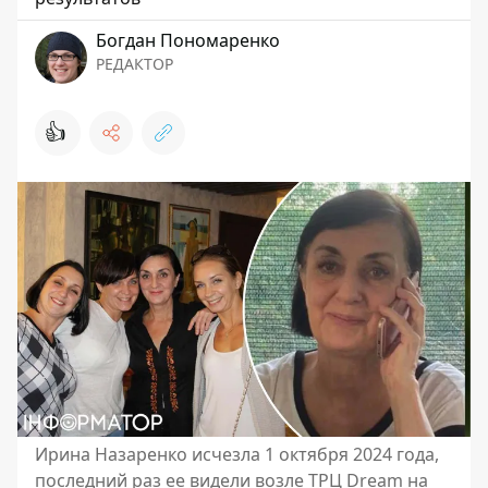
Богдан Пономаренко
РЕДАКТОР
👍
Ирина Назаренко исчезла 1 октября 2024 года,
последний раз ее видели возле ТРЦ Dream на