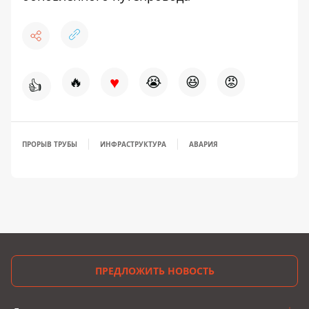
♥
🔥
😭
😆
😡
👍
ПРОРЫВ ТРУБЫ
ИНФРАСТРУКТУРА
АВАРИЯ
ПРЕДЛОЖИТЬ НОВОСТЬ