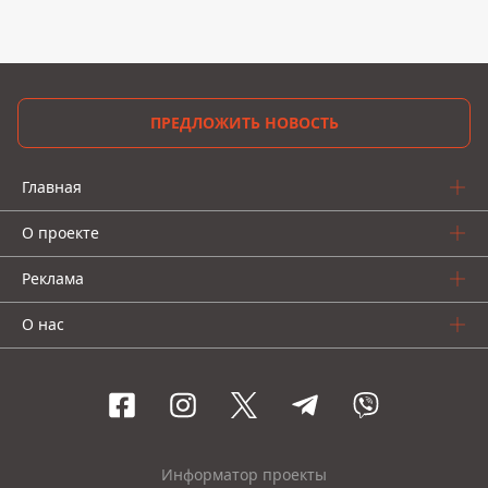
ПРЕДЛОЖИТЬ НОВОСТЬ
Главная
О проекте
Реклама
О нас
Информатор проекты