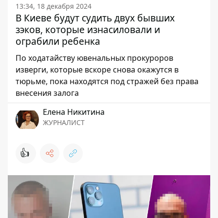
13:34, 18 декабря 2024
В Киеве будут судить двух бывших
зэков, которые изнасиловали и
ограбили ребенка
По ходатайству ювенальных прокуроров
изверги, которые вскоре снова окажутся в
тюрьме, пока находятся под стражей без права
внесения залога
Елена Никитина
ЖУРНАЛИСТ
👍