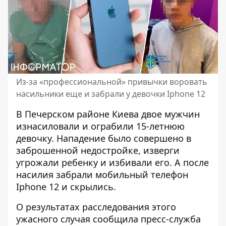
Из-за «профессиональной» привычки воровать
насильники еще и забрали у девочки Iphone 12
В Печерском районе Киева двое мужчин
изнасиловали и ограбили 15-летнюю
девочку.
Нападение было совершено
в
заброшенной недостройке, изверги
угрожали ребенку и избивали его. А после
насилия забрали мобильный телефон
Iphone 12 и скрылись.
О результатах расследования этого
ужасного случая сообщила
пресс-служба