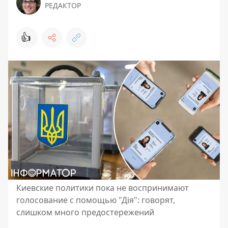
РЕДАКТОР
👍
Киевские политики пока не воспринимают
голосование с помощью "Дія": говорят,
слишком много предостережений