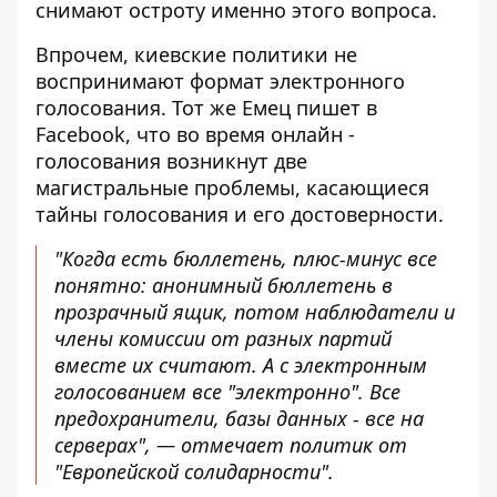
снимают остроту именно этого вопроса.
Впрочем, киевские политики не
воспринимают формат электронного
голосования. Тот же
Емец пишет в
Facebook
, что во время онлайн -
голосования возникнут две
магистральные проблемы, касающиеся
тайны голосования и его достоверности.
"Когда есть бюллетень, плюс-минус все
понятно: анонимный бюллетень в
прозрачный ящик, потом наблюдатели и
члены комиссии от разных партий
вместе их считают. А с электронным
голосованием все "электронно". Все
предохранители, базы данных - все на
серверах", — отмечает политик от
"Европейской солидарности".