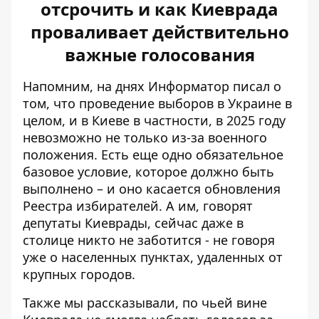
отсрочить и как Киеврада
проваливает действительно
важные голосования
Напомним, на днях Информатор писал о
том, что
проведение выборов в Украине в
целом, и в Киеве в частности
, в 2025 году
невозможно не только из-за военного
положения. Есть еще одно обязательное
базовое условие, которое должно быть
выполнено – и оно касается обновления
Реестра избирателей. А им, говорят
депутаты Киеврады, сейчас даже в
столице никто не заботится - не говоря
уже о населенных пунктах, удаленных от
крупных городов.
Также мы рассказывали, по чьей вине