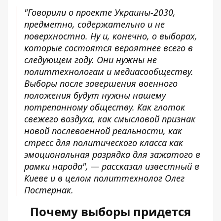
"Говорили о проекте Украины-2030,
предметно, содержательно и не
поверхностно. Ну и, конечно, о выборах,
которые состоятся вероятнее всего в
следующем году. Они нужны не
политтехнологам и медиасообществу.
Выборы после завершения военного
положения будут нужны нашему
потрепанному обществу. Как глоток
свежего воздуха, как смысловой признак
новой послевоенной реальности, как
стресс для политического класса как
эмоциональная разрядка для зажатого в
рамки народа", —
рассказал известный в
Киеве
и в целом политтехнолог Олег
Постернак.
Почему выборы придется