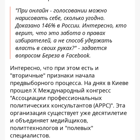
"При онлайн - голосовании можно
нарисовать себе, сколько угодно.
Доказано 146% в России. Интересно, кто
верит, что это забота о правах
избирателей, а не способ удержать
власть в своих руках?" -
задается
вопросом Береза ​​в Facebook
.
Интересно, что при этом есть и
"вторичные" признаки начала
предвыборного процесса. На днях в Киеве
прошел Х Международный конгресс
"Ассоциации профессиональных
политических консультантов (APPC)". Эта
организация существует уже десятилетие
и объединяет медийщиков,
политтехнологов и "полевых"
специалистов.