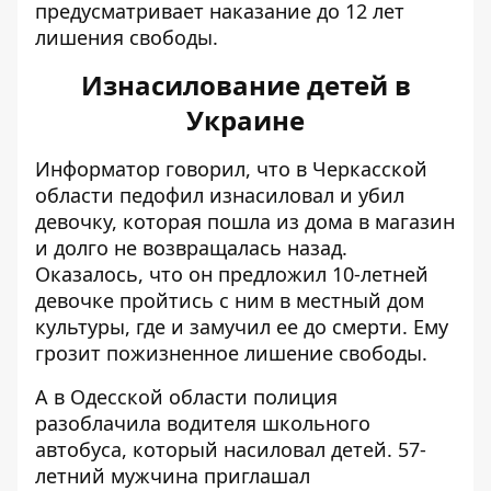
предусматривает наказание до 12 лет
лишения свободы.
Изнасилование детей в
Украине
Информатор говорил, что в Черкасской
области педофил
изнасиловал и убил
девочку
, которая пошла из дома в магазин
и долго не возвращалась назад.
Оказалось, что он предложил 10-летней
девочке пройтись с ним в местный дом
культуры, где и замучил ее до смерти. Ему
грозит пожизненное лишение свободы.
А в Одесской области полиция
разоблачила водителя школьного
автобуса,
который насиловал детей
. 57-
летний мужчина приглашал