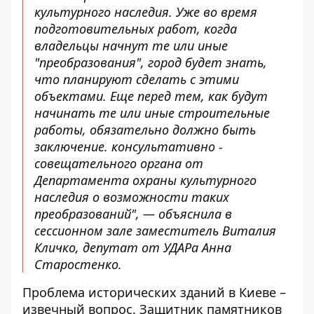
культурного наследия. Уже во время
подготовительных работ, когда
владельцы начнут те или иные
"преобразования", город будет знать,
что планируют сделать с этими
объектами. Еще перед тем, как будут
начинать те или иные строительные
работы, обязательно должно быть
заключение. консультативно -
совещательного органа от
Департамента охраны культурного
наследия о возможности таких
преобразований", —
объяснила в
сессионном зале
заместитель Виталия
Кличко, депутат от УДАРа Анна
Старостенко.
Проблема исторических зданий в Киеве –
извечный вопрос. Защитник памятников