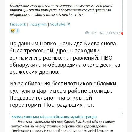
По данным Попко, ночь для Киева снова
была тревожной. Дроны заходили
волнами и с разных направлений. ПВО
обнаружила и обезвредила около десятка
вражеских дронов.
Из-за сбивания беспилотников обломки
рухнули в Дарницком районе столицы.
Предварительно – на открытой
территории. Пострадавших нет.