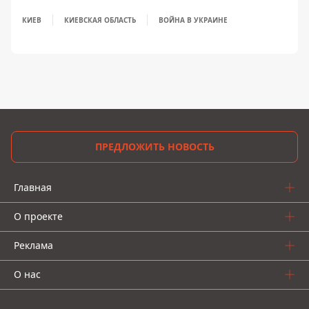
КИЕВ
КИЕВСКАЯ ОБЛАСТЬ
ВОЙНА В УКРАИНЕ
ПРЕДЛОЖИТЬ НОВОСТЬ
Главная
О проекте
Реклама
О нас