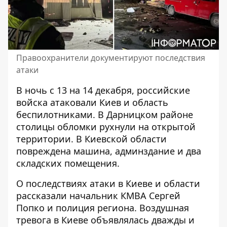
Правоохранители документируют последствия
атаки
В ночь с 13 на 14 декабря, российские
войска
атаковали Киев и область
беспилотниками
. В Дарницком районе
столицы обломки рухнули на открытой
территории. В Киевской области
повреждена машина, админздание и два
складских помещения.
О последствиях атаки в Киеве и области
рассказали начальник КМВА Сергей
Попко и полиция региона. Воздушная
тревога в Киеве объявлялась дважды и