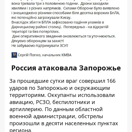
Россия атаковала Запорожье
За прошедшие сутки враг
совершил 166
ударов по Запорожью
и окружающим
территориям. Оккупанты использовали
авиацию, РСЗО, беспилотники и
артиллерию. По данным областной
военной администрации, обстрелы
произошли в десяти населенных пунктах
региона.