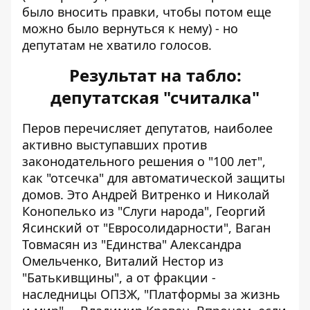
было вносить правки, чтобы потом еще
можно было вернуться к нему) - но
депутатам не хватило голосов.
Результат на табло:
депутатская "считалка"
Перов перечисляет депутатов, наиболее
активно выступавших против
законодательного решения о "100 лет",
как "отсечка" для автоматической защиты
домов. Это Андрей Витренко и Николай
Конопелько из "Слуги народа", Георгий
Ясинский от "Евросолидарности", Ваган
Товмасян из "Единства" Александра
Омельченко, Виталий Нестор из
"Батькивщины", а от фракции -
наследницы ОПЗЖ, "Платформы за жизнь