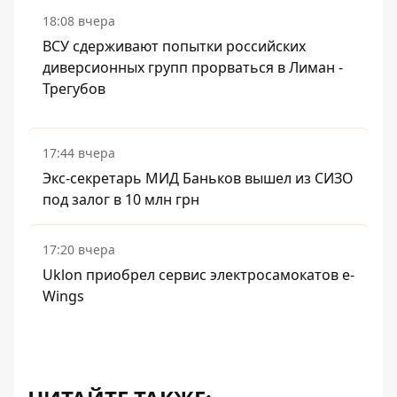
18:08 вчера
ВСУ сдерживают попытки российских
диверсионных групп прорваться в Лиман -
Трегубов
17:44 вчера
Экс-секретарь МИД Баньков вышел из СИЗО
под залог в 10 млн грн
17:20 вчера
Uklon приобрел сервис электросамокатов e-
Wings