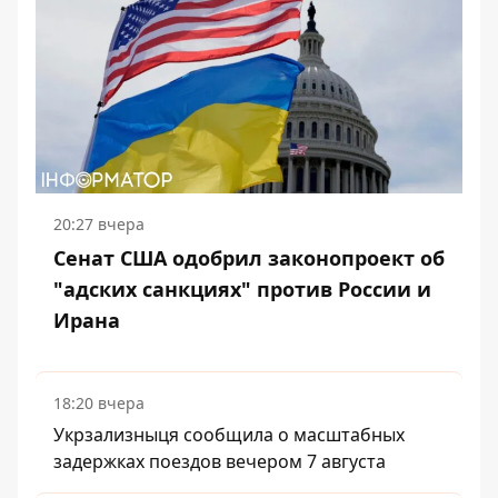
20:27 вчера
Сенат США одобрил законопроект об
"адских санкциях" против России и
Ирана
18:20 вчера
Укрзализныця сообщила о масштабных
задержках поездов вечером 7 августа