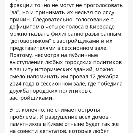
фракции точно не могут не проголосовать
"за", но и принимать их нельзя по ряду
причин. Следовательно, голосование с
дефицитом в четыре голоса в Киевраде
можно назвать филигранно разыгранным
"договорняком" с застройщиками и их
представителями в сессионном зале.
Поэтому, несмотря на публичные
выступления любых городских политиков
в защиту исторических зданий, можно
смело напоминать им провал 12 декабря
2024 года в сессионном зале, где победила
дружба городских политиков с
застройщиками.
Это, конечно, не снимает остроты
проблемы. И разрушение всех домов -
памятников в Киеве отныне будет так же
на совести депутатов, которые любят