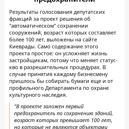
Результаты голосования депутатских
фракций за проект решения об
"автоматическом" сохранении
сооружений, возраст которых составляет
более 100 лет,
выложены на сайте
Киеврады
. Само содержание этого
проекта простое: он усложняет жизнь
застройщикам, потому что меняет статус-
кво в разрешительных процедурах. В
случае принятия каждому бизнесмену
пришлось бы собирать бумаги еще и от
профильного Департамента по охране
культурного наследия.
"В проекте заложен первый
предохранитель по сохранению зданий,
возраст которых превышает 100 лет,
но которые не являются объектами