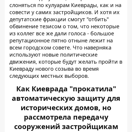
слоняться по кулуарам Киеврады, как и на
совести у самих застройщиков. И хотя их
депутатские фракции смогут "отбить"
обвинение тезисом о том, что некоторые
из коллег все же дали голоса - большое
репутационное пятно отныне лежит на
всем городском совете. Что наверняка
используют новые политические
движения, которые будут желать пройти в
Киевраду нового созыва во время
следующих местных выборов.
Как Киеврада "прокатила"
автоматическую защиту для
исторических домов, но
рассмотрела передачу
сооружений застройщикам