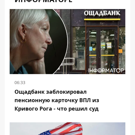
06:33
Ощадбанк заблокировал
пенсионную карточку ВПЛ из
Кривого Рога - что решил суд