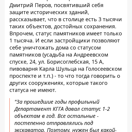
Дмитрий Перов, посвятивший себя
защите исторических зданий,
рассказывает, что в столице есть 3 тысячи
таких объектов, достойных сохранения.
Впрочем, статус памятников имеет только
1 тысяча. И если застройщики позволяют
себе уничтожать дома со статусом
памятников (усадьба на Андреевском
спуске, 24, ул. Борисоглебская, 15 А,
пивоварня Карла Шульца на Голосеевском
проспекте и т.п.) - то что тогда говорить о
других сооружениях, которые такого
статуса не имеют.
"За прошедшие годы профильный
Департамент КГГА давал статус 1-2
объектам в год. Все остальные -
постепенно отправлялись под
экскаватор. Поэтому, нужен был какой-