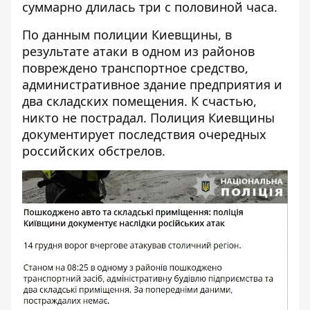
суммарно длилась три с половиной часа.
По данным полиции Киевщины, в
результате атаки в одном из районов
повреждено транспортное средство,
административное здание предприятия и
два складских помещения. К счастью,
никто не пострадал. Полиция Киевщины
документирует последствия очередных
российских обстрелов.