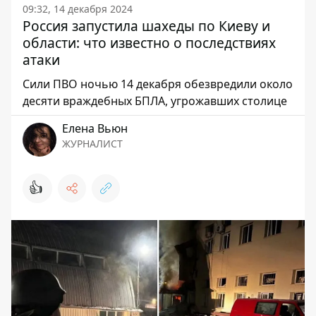
09:32, 14 декабря 2024
Россия запустила шахеды по Киеву и
области: что известно о последствиях
атаки
Сили ПВО ночью 14 декабря обезвредили около
десяти враждебных БПЛА, угрожавших столице
Елена Вьюн
ЖУРНАЛИСТ
👍