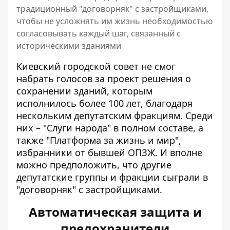
традиционный "договорняк" с застройщиками,
чтобы не усложнять им жизнь необходимостью
согласовывать каждый шаг, связанный с
историческими зданиями
Киевский городской совет не смог
набрать голосов за проект решения о
сохранении зданий, которым
исполнилось более 100 лет, благодаря
нескольким депутатским фракциям. Среди
них –
"Слуги народа" в полном составе
, а
также "Платформа за жизнь и мир",
избранники от бывшей ОПЗЖ. И вполне
можно предположить, что другие
депутатские группы и фракции сыграли в
"договорняк" с застройщиками.
Автоматическая защита и
предохранители