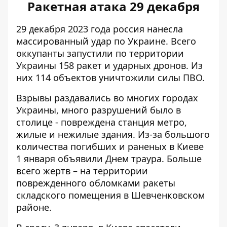
Ракетная атака 29 декабря
29 декабря 2023 года россия нанесла
массированный удар по Украине
. Всего
оккупанты запустили по территории
Украины 158 ракет и ударных дронов. Из
них 114 объектов уничтожили силы ПВО.
Взрывы раздавались во многих городах
Украины, много разрушений было в
столице - повреждена станция метро, ​​
жилые и нежилые здания. Из-за большого
количества погибших и раненых в Киеве
1 января объявили Днем траура. Больше
всего жертв – на территории
поврежденного обломками ракеты
складского помещения в Шевченковском
районе.