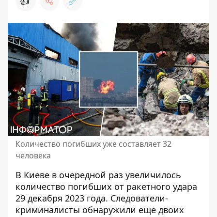
👍
Количество погибших уже составляет 32
человека
В Киеве в очередной раз увеличилось
количество погибших от
ракетного удара
29 декабря
2023 года. Следователи-
криминалисты обнаружили еще двоих