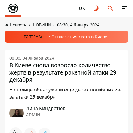
UK
Новости
НОВИНИ
08:30, 4 Января 2024
Отключения света в Киеве
ТОПТЕМА:
08:30, 04 января 2024
В Киеве снова возросло количество
жертв в результате ракетной атаки 29
декабря
В столице обнаружили еще двоих погибших из-
за атаки 29 декабря
Лина Киндратюк
ADMIN