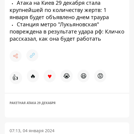
Атака на Киев 29 декабря стала
крупнейшей по количеству жертв: 1
января будет объявлено днем ​​траура
Станция метро "Лукьяновская"
повреждена в результате удара рф: Кличко
рассказал, как она будет работать
♥
🔥
😭
😆
😡
👍
РАКЕТНАЯ АТАКА 29 ДЕКАБРЯ
07:13, 04 января 2024