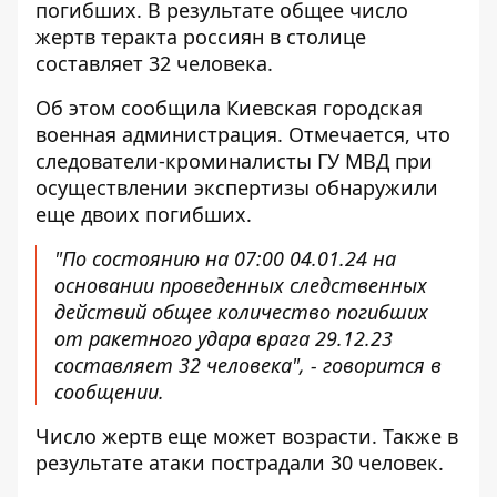
погибших. В результате общее число
жертв теракта россиян в столице
составляет 32 человека.
Об этом сообщила Киевская городская
военная администрация. Отмечается, что
следователи-кроминалисты ГУ МВД при
осуществлении экспертизы
обнаружили
еще двоих погибших
.
"По состоянию на 07:00 04.01.24 на
основании проведенных следственных
действий общее количество погибших
от ракетного удара врага 29.12.23
составляет 32 человека", - говорится в
сообщении.
Число жертв еще может возрасти. Также в
результате атаки пострадали 30 человек.