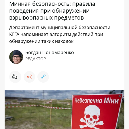
Минная безопасность: правила
поведения при обнаружении
взрывоопасных предметов
Департамент муниципальной безопасности
КГГА напоминает алгоритм действий при
обнаружении таких находок
Богдан Пономаренко
РЕДАКТОР
👍