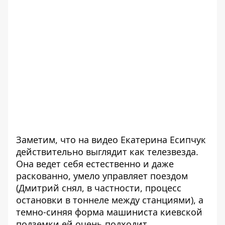
Заметим, что на видео Екатерина Есипчук
действительно выглядит как телезвезда.
Она ведет себя естественно и даже
раскованно, умело управляет поездом
(Дмитрий снял, в частности, процесс
остановки в тоннеле между станциями), а
темно-синяя форма машиниста киевской
подземки ей очень подходит.