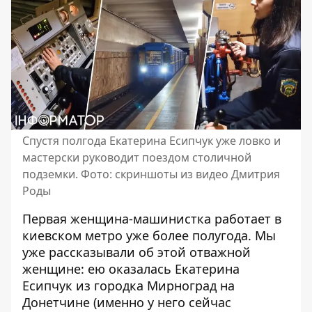
Спустя полгода Екатерина Есипчук уже ловко и
мастерски руководит поездом столичной
подземки. Фото: скриншоты из видео Дмитрия
Роды
Первая женщина-машинистка работает в
киевском метро уже более полугода.
Мы
уже рассказывали
об этой отважной
женщине: ею оказалась Екатерина
Есипчук из городка Мирноград на
Донетчине (именно у него сейчас