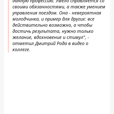
данную профессию. Умело справляется со
своими обязанностями, а также умением
управления поездом. Она - невероятная
молодчинка, и пример для других: все
действительно возможно, а чтобы
достичь результата, нужно только
желание, вдохновение и стимул", -
отметил Дмитрий Рода в видео о
коллеге.