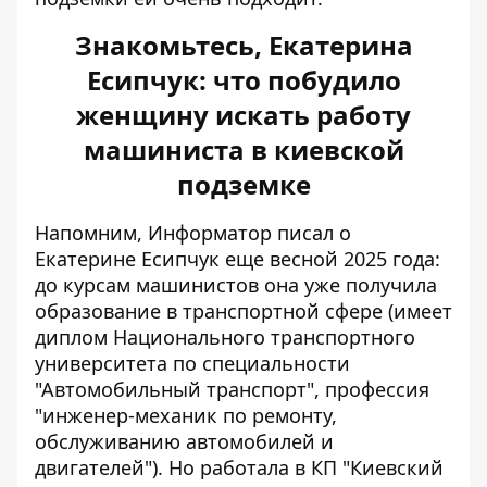
Знакомьтесь, Екатерина
Есипчук: что побудило
женщину искать работу
машиниста в киевской
подземке
Напомним, Информатор писал о
Екатерине Есипчук еще весной 2025 года:
до курсам машинистов она уже
получила
образование в транспортной сфере
(имеет
диплом Национального транспортного
университета по специальности
"Автомобильный транспорт", профессия
"инженер-механик по ремонту,
обслуживанию автомобилей и
двигателей"). Но работала в КП "Киевский