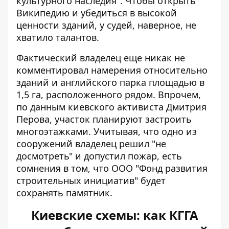
культурного наследия". Чтобы открыть
Википедию и убедиться в высокой
ценности зданий, у судей, наверное, не
хватило талантов.
Фактический владелец еще никак не
комментировал намерения относительно
зданий и английского парка площадью в
1,5 га, расположенного рядом. Впрочем,
по данным киевского активиста Дмитрия
Перова, участок планируют застроить
многоэтажками. Учитывая, что одно из
сооружений владелец решил "не
досмотреть" и допустил пожар, есть
сомнения в том, что ООО "Фонд развития
строительных инициатив" будет
сохранять памятник.
Киевские схемы: как КГГА