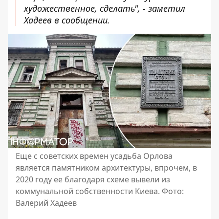
художественное, сделать", - заметил
Хадеев в сообщении.
Еще с советских времен усадьба Орлова
является памятником архитектуры, впрочем, в
2020 году ее благодаря схеме вывели из
коммунальной собственности Киева. Фото:
Валерий Хадеев