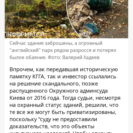
Сейчас здания заброшены, а огромный
"английский" парк рядом разросся и потерял
былое обаяние. Фото: Валерий Хадеев
Впрочем, как передавшая историческую
памятку КГГА, так и инвестор ссылались
на решение скандального, позже
распущенного Окружного админсуда
Киева от 2016 года. Тогда судьи, несмотря
на охранный статус зданий, решили, что
те все же могут быть приватизированы,
поскольку "суду не предоставили
доказательств, что это объекты