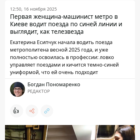
12:50, 16 ноября 2025
Первая женщина-машинист метро в
Киеве водит поезда по синей линии и
выглядит, как телезвезда
Екатерина Есипчук начала водить поезда
метрополитена весной 2025 года, и уже
полностью освоилась в профессии: ловко
управляет поездами и кичится темно-синей
униформой, что ей очень подходит
Богдан Пономаренко
РЕДАКТОР
👍