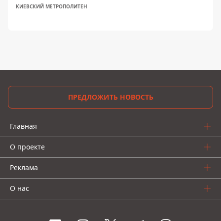
КИЕВСКИЙ МЕТРОПОЛИТЕН
ПРЕДЛОЖИТЬ НОВОСТЬ
Главная
О проекте
Реклама
О нас