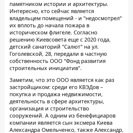
памятником истории и архитектуры.
Интересно, кто сейчас является
владельцем помещений - и "недосмотрел"
их вплоть до начала пожара в
историческом флигеле. Согласно
решению Киевсовета еще с 2020 года,
детский санаторий "Салют" на ул.
Гоголевской, 28, передали в частную
собственность ООО "Фонд развития
строительных инициатив".
Заметим, что это ООО
является как раз
застройщиком
: среди его КВЭДов –
покупка и продажа недвижимости,
деятельность в сфере архитектуры,
организация и строительство
сооружений. А одним из бенефициаров
компании является сын эксмера Киева
Александра Омельченко, также Александр,