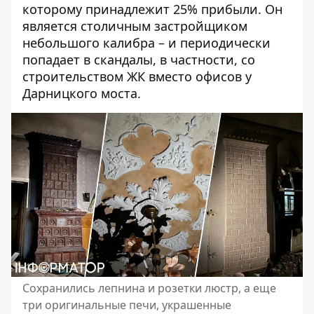
которому принадлежит 25% прибыли. Он
является столичным застройщиком
небольшого калибра – и периодически
попадает в скандалы, в частности,
со
строительством ЖК вместо офисов
у
Дарницкого моста.
Сохранились лепнина и розетки люстр, а еще
три оригинальные печи, украшенные