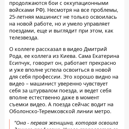
продолжаются бои с оккупационными
войсками РФ). Несмотря на все проблемы,
25-летняя машинист не только освоилась
на новой работе, но и умело управляет
поездами, еще и выглядит при этом, как
телезвезда.
О коллеге
рассказал в видео Дмитрий
Рода
, ее коллега из Киева. Сама Екатерина
Есипчук, говорит он, работает прекрасно
и уже вполне успела освоиться в новой
для себя профессии. Это хорошо видно на
видео – машинист уверенно чувствует
себя за штурвалом поезда, и ведет себя
вполне естественно даже в момент
съемки видео. А поезда сейчас водит на
Оболонско-Теремковской линии метро.
"Она - первая женщина, которая освоила