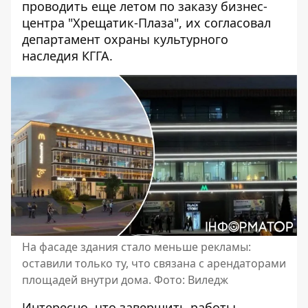
проводить еще летом по заказу бизнес-
центра "Хрещатик-Плаза", их согласовал
департамент охраны культурного
наследия КГГА.
На фасаде здания стало меньше рекламы:
оставили только ту, что связана с арендаторами
площадей внутри дома. Фото: Виледж
Интересно, что завершить работы