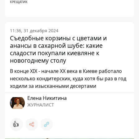
КРЕЩАТИК
11:36, 31 декабря 2024
Съедобные корзины с цветами и
анансы в сахарной шубе: какие
сладости покупали киевляне к
новогоднему столу
В конце XIX - начале ХХ века в Киеве работало
несколько кондитерских, куда хотя бы раз в год
ходили за изысканными десертами
Елена Никитина
ЖУРНАЛИСТ
👍