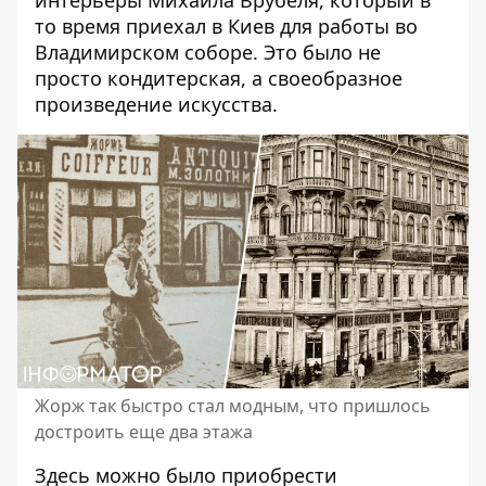
то время приехал в Киев для работы во
Владимирском соборе. Это было не
просто кондитерская, а своеобразное
произведение искусства.
Жорж так быстро стал модным, что пришлось
достроить еще два этажа
Здесь можно было приобрести