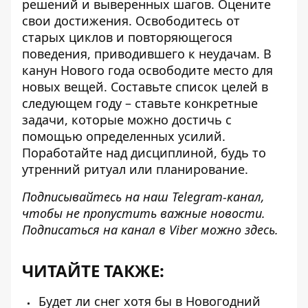
решений и выверенных шагов. Оцените
свои достижения. Освободитесь от
старых циклов и повторяющегося
поведения, приводившего к неудачам. В
канун Нового года освободите место для
новых вещей. Составьте список целей в
следующем году – ставьте конкретные
задачи, которые можно достичь с
помощью определенных усилий.
Поработайте над дисциплиной, будь то
утренний ритуал или планирование.
Подписывайтесь на наш
Telegram-канал
,
чтобы не пропустить важные новости.
Подписаться на канал в Viber можно
здесь
.
ЧИТАЙТЕ ТАКЖЕ:
Будет ли снег хотя бы в Новогодний