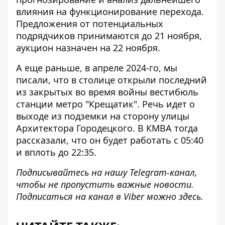
влияния на функционирование перехода.
Предложения от потенциальных
подрядчиков принимаются до 21 ноября,
аукцион назначен на 22 ноября.
А еще раньше, в апреле 2024-го, мы
писали, что в столице открыли последний
из закрытых во время войны
вестибюль
станции метро "Крещатик"
. Речь идет о
выходе из подземки на сторону улицы
Архитектора Городецкого. В КМВА тогда
рассказали, что он будет работать с 05:40
и вплоть до 22:35.
Подписывайтесь на нашу
Telegram-канал
,
чтобы не пропустить важные новости.
Подписаться на канал в Viber можно
здесь
.