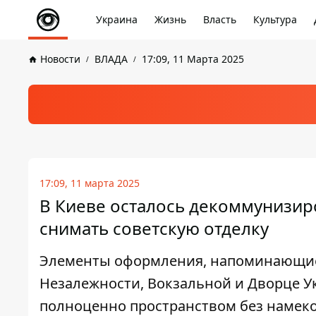
Украина
Жизнь
Власть
Культура
Новости
ВЛАДА
17:09, 11 Марта 2025
17:09, 11 марта 2025
В Киеве осталось декоммунизиро
снимать советскую отделку
Элементы оформления, напоминающие 
Незалежности, Вокзальной и Дворце У
полноценно пространством без намеко