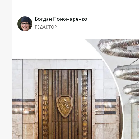
Богдан Пономаренко
РЕДАКТОР