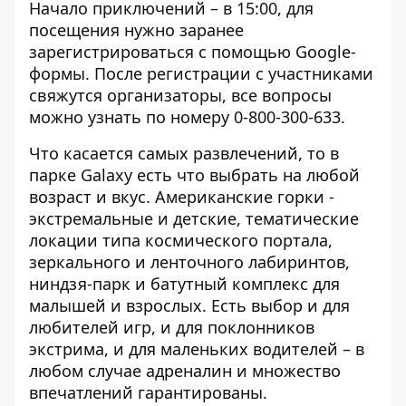
Начало приключений – в 15:00, для
посещения нужно заранее
зарегистрироваться
с помощью
Google-
формы
. После регистрации с участниками
свяжутся организаторы, все вопросы
можно узнать по номеру 0-800-300-633.
Что касается самых развлечений, то в
парке Galaxy есть что выбрать на любой
возраст и вкус. Американские горки -
экстремальные и детские, тематические
локации типа космического портала,
зеркального и ленточного лабиринтов,
ниндзя-парк и батутный комплекс для
малышей и взрослых. Есть выбор и для
любителей игр, и для поклонников
экстрима, и для маленьких водителей – в
любом случае адреналин и множество
впечатлений гарантированы.