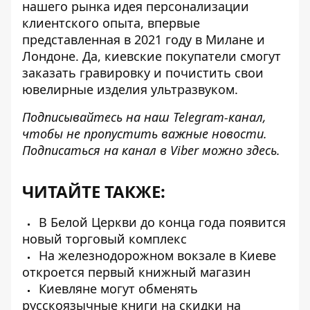
нашего рынка идея персонализации
клиентского опыта, впервые
представленная в 2021 году в Милане и
Лондоне. Да, киевские покупатели смогут
заказать гравировку и почистить свои
ювелирные изделия ультразвуком.
Подписывайтесь на наш
Telegram-канал
,
чтобы не пропустить важные новости.
Подписаться на канал в Viber можно
здесь
.
ЧИТАЙТЕ ТАКЖЕ:
В Белой Церкви до конца года появится
новый торговый комплекс
На железнодорожном вокзале в Киеве
откроется первый книжный магазин
Киевляне могут обменять
русскоязычные книги на скидки на