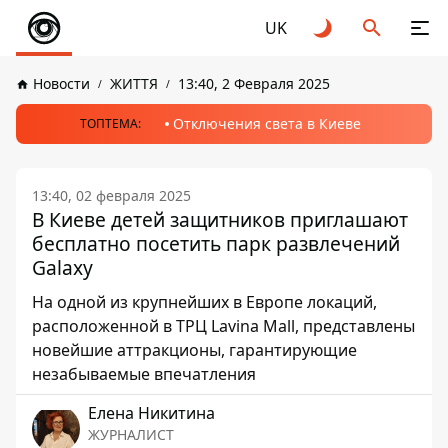
UK
Новости
ЖИТТЯ
13:40, 2 Февраля 2025
Отключения света в Киеве
ТОПТЕМА:
13:40, 02 февраля 2025
В Киеве детей защитников приглашают
бесплатно посетить парк развлечений
Galaxy
На одной из крупнейших в Европе локаций,
расположенной в ТРЦ Lavina Mall, представлены
новейшие аттракционы, гарантирующие
незабываемые впечатления
Елена Никитина
ЖУРНАЛИСТ