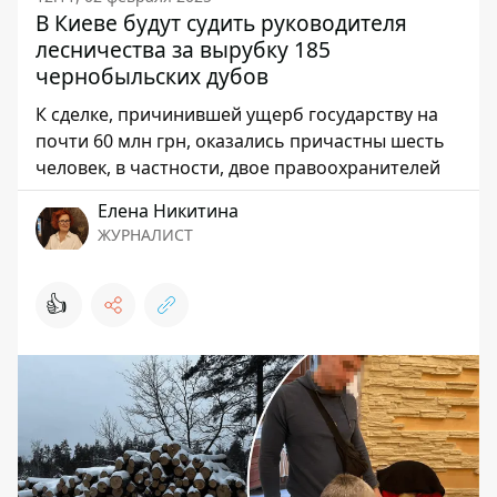
В Киеве будут судить руководителя
лесничества за вырубку 185
чернобыльских дубов
К сделке, причинившей ущерб государству на
почти 60 млн грн, оказались причастны шесть
человек, в частности, двое правоохранителей
Елена Никитина
ЖУРНАЛИСТ
👍