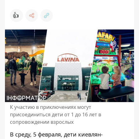
👍
К участию в приключениях могут
присоединиться дети от 1 до 16 лет в
сопровождении взрослых
В среду, 5 февраля, дети киевлян-