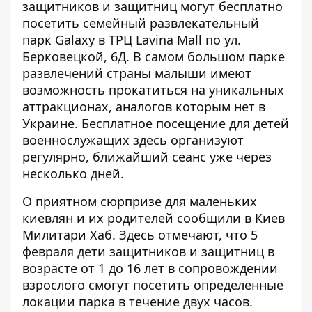
защитников и защитниц могут бесплатно
посетить семейный развлекательный
парк Galaxy в ТРЦ Lavina Mall по ул.
Берковецкой, 6Д. В самом большом парке
развлечений страны малыши имеют
возможность
прокатиться на уникальных
аттракционах
, аналогов которым нет в
Украине. Бесплатное посещение для детей
военнослужащих здесь организуют
регулярно, ближайший сеанс уже через
несколько дней.
О приятном сюрпризе для маленьких
киевлян и их родителей
сообщили в Киев
Милитари Хаб
. Здесь отмечают, что 5
февраля дети защитников и защитниц в
возрасте от 1 до 16 лет в сопровождении
взрослого смогут посетить определенные
локации парка в течение двух часов.