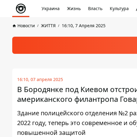
Украина
Жизнь
Власть
Культура
Новости
ЖИТТЯ
16:10, 7 Апреля 2025
16:10, 07 апреля 2025
В Бородянке под Киевом отстро
американского филантропа Гова
Здание полицейского отделения №2 ра
2022 году, теперь это современное и 
повышенной защитой