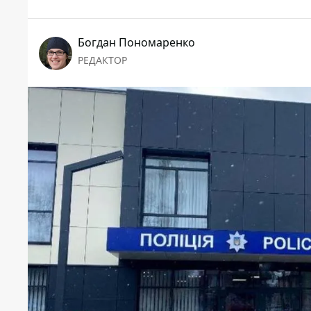
Богдан Пономаренко
РЕДАКТОР