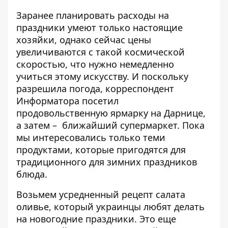
Заранее планировать расходы на
праздники умеют только настоящие
хозяйки, однако сейчас цены
увеличиваются с такой космической
скоростью, что нужно немедленно
учиться этому искусству. И поскольку
разрешила погода, корреспондент
Информатора
посетил
продовольственную ярмарку
на Дарнице,
а затем – ближайший супермаркет. Пока
мы интересовались только теми
продуктами, которые пригодятся для
традиционного для зимних праздников
блюда.
Возьмем усредненный рецепт салата
оливье, который украинцы любят делать
на новогодние праздники. Это еще