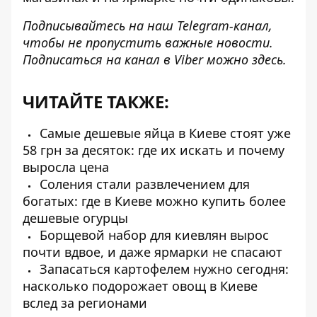
Подписывайтесь на наш
Telegram-канал
,
чтобы не пропустить важные новости.
Подписаться на канал в Viber можно
здесь
.
ЧИТАЙТЕ ТАКЖЕ:
Самые дешевые яйца в Киеве стоят уже
58 грн за десяток: где их искать и почему
выросла цена
Соления стали развлечением для
богатых: где в Киеве можно купить более
дешевые огурцы
Борщевой набор для киевлян вырос
почти вдвое, и даже ярмарки не спасают
Запасаться картофелем нужно сегодня:
насколько подорожает овощ в Киеве
вслед за регионами