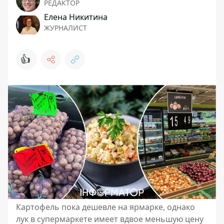
РЕДАКТОР
Елена Никитина
ЖУРНАЛИСТ
👍
Картофель пока дешевле на ярмарке, однако
лук в супермаркете имеет вдвое меньшую цену