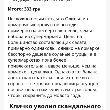
Итого: 333 грн
Несложно посчитать, что Оливье из
ярмарочных продуктов выходит
примерно на четверть дешевле, чем из
набора из супермаркета. Цены на
большинство составляющих салата
примерно одинаковы, однако на ярмарке
бесспорно дешевле соленые огурцы, а в
супермаркетах пока более
привлекательна – вдвое меньше, чем на
ярмарке – цена лука. Однако этот баланс
достаточно шаток и зависит еще и от
спроса — не зря же продавщица огурцов
посоветовала нам купить их с рассолом,
чтобы сохранить до Нового года.
Кличко уволил скандального