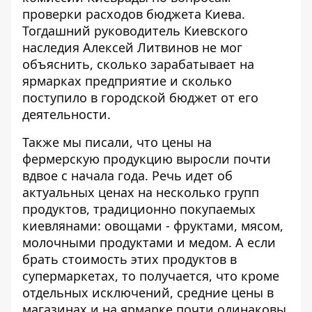
проверки расходов бюджета Киева.
Тогдашний руководитель Киевского
наследия Алексей Литвинов не мог
объяснить, сколько зарабатывает на
ярмарках предприятие и сколько
поступило в городской бюджет от его
деятельности.
Также мы писали, что
цены на
фермерскую продукцию выросли почти
вдвое
с начала года. Речь идет об
актуальных ценах на несколько групп
продуктов, традиционно покупаемых
киевлянами: овощами - фруктами, мясом,
молочными продуктами и медом. А если
брать стоимость этих продуктов в
супермаркетах, то получается, что кроме
отдельных исключений, средние цены в
магазинах и на ярмарке почти одинаковы.