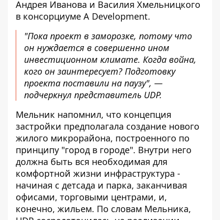
Андрея Иванова и Василия Хмельницкого
в консорциуме A Development.
"Пока проект в заморозке, потому что
он нуждается в совершенно ином
инвестиционном климате. Когда война,
кого он заинтересует? Подготовку
проекта поставили на паузу", —
подчеркнул представитель UDP.
Мельник напомнил, что концепция
застройки предполагала создание нового
жилого микрорайона, построенного по
принципу "город в городе". Внутри него
должна быть вся необходимая для
комфортной жизни инфраструктура -
начиная с детсада и парка, заканчивая
офисами, торговыми центрами, и,
конечно, жильем. По словам Мельника,