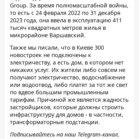
Group. За время полномасштабной войны,
то есть с 24 февраля 2022 по 31 декабря
2023 года, она ввела в эксплуатацию 411
тысяч квадратных метров жилья в
микрорайоне Варшавский.
Также мы писали, что в Киеве
300
новостроек не подключены к
электричеству
, а есть дом, в котором нет
никаких услуг. Их жители либо совсем не
получают электричество, водоснабжение
или водоотвод, либо платят за тот же свет
по вдвое большим промышленным
тарифам. Причиной же является жадность
застройщиков, которые должны строить
инфраструктуру для домов - в частности,
трансформаторные подстанции.
Подписывайтесь на наш
Telegram-канал
,