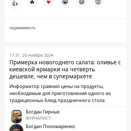
♥
🔥
😭
😆
😡
👍
НЕДВИЖИМОСТЬ
17:31, 20 ноября 2024
Примерка новогоднего салата: оливье с
киевской ярмарки на четверть
дешевле, чем в супермаркете
Информатор сравнил цены на продукты,
необходимые для приготовления одного из
традиционных блюд праздничного стола
Богдан Гирнык
ЖУРНАЛИСТ
Богдан Пономаренко