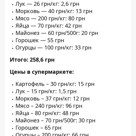
Лук — 26 грн/кг: 2,6 грн
Морковь — 40 грн/кг: 13 грн
Мясо — 200 грн/кг: 80 грн
Яйца — 70 грн/кг: 42 грн
Майонез — 60 грн/500г: 20 грн
Горошек — 55 грн
Огурцы — 100 грн/кг: 33 грн
Итого: 258,6 грн
Цены в супермаркете:
Картофель – 30 грн/кг: 15 грн
Лук – 15 грн/кг: 1,5 грн
Морковь – 37 грн/кг: 12 грн
Мясо – 240 грн/кг: 96 грн
Яйца – 80 грн/кг: 48 грн
Майонез – 70 грн/500г: 30 грн
Горошек – 65 грн
Огурцы – 200 грн/кг: 66 грн