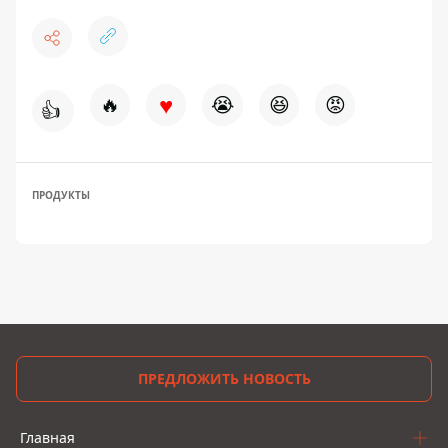
♥
🔥
😭
😆
😡
👍
ПРОДУКТЫ
ПРЕДЛОЖИТЬ НОВОСТЬ
Главная