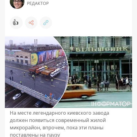
РЕДАКТОР
👍
На месте легендарного киевского завода
должен появиться современный жилой
микрорайон, впрочем, пока эти планы
поставлены на паузу