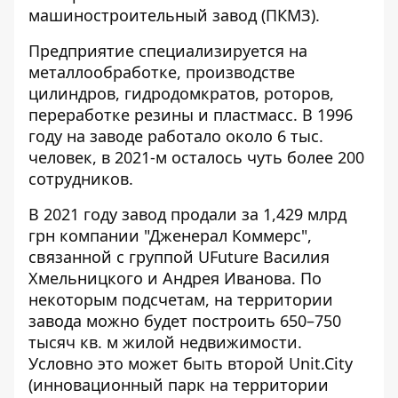
машиностроительный завод (ПКМЗ).
Предприятие специализируется на
металлообработке, производстве
цилиндров, гидродомкратов, роторов,
переработке резины и пластмасс. В 1996
году на заводе работало около 6 тыс.
человек, в 2021-м осталось чуть более 200
сотрудников.
В 2021 году
завод продали за 1,429 млрд
грн
компании "Дженерал Коммерс",
связанной с группой UFuture Василия
Хмельницкого и Андрея Иванова. По
некоторым подсчетам, на территории
завода можно будет построить 650–750
тысяч кв. м жилой недвижимости.
Условно это может быть второй Unit.City
(инновационный парк на территории