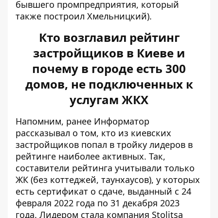
бывшего промпредприятия, который
также построил Хмельницкий).
Кто возглавил рейтинг
застройщиков в Киеве и
почему в городе есть 300
домов, не подключенных к
услугам ЖКХ
Напомним, ранее Информатор
рассказывал о том,
кто из киевских
застройщиков попал в тройку лидеров
в
рейтинге наиболее активных. Так,
составители рейтинга учитывали только
ЖК (без коттеджей, таунхаусов), у которых
есть сертификат о сдаче, выданный с 24
февраля 2022 года по 31 декабря 2023
года. Лидером стала компания Stolitsa