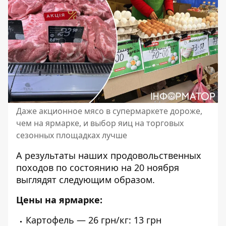
Даже акционное мясо в супермаркете дороже,
чем на ярмарке, и выбор яиц на торговых
сезонных площадках лучше
А результаты наших продовольственных
походов по состоянию на 20 ноября
выглядят следующим образом.
Цены на ярмарке:
Картофель — 26 грн/кг: 13 грн