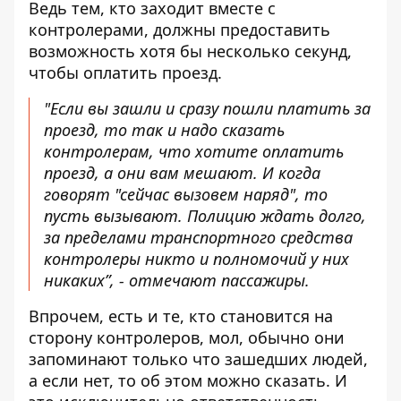
Ведь тем, кто заходит вместе с
контролерами, должны предоставить
возможность хотя бы несколько секунд,
чтобы оплатить проезд.
"Если вы зашли и сразу пошли платить за
проезд, то так и надо сказать
контролерам, что хотите оплатить
проезд, а они вам мешают. И когда
говорят "сейчас вызовем наряд", то
пусть вызывают. Полицию ждать долго,
за пределами транспортного средства
контролеры никто и полномочий у них
никаких”, - отмечают пассажиры.
Впрочем, есть и те, кто становится на
сторону контролеров, мол, обычно они
запоминают только что зашедших людей,
а если нет, то об этом можно сказать. И