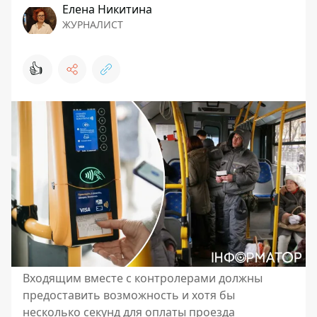
Елена Никитина
ЖУРНАЛИСТ
👍
Входящим вместе с контролерами должны
предоставить возможность и хотя бы
несколько секунд для оплаты проезда