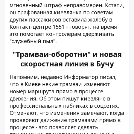
мгновенный штраф неправомерен. Кстати,
оштрафованная киевлянка по советам
других пассажиров оставила жалобу в
Контакт-центре 1551 - говорят, на время
это помогает контролерам сдерживать
"служебный пыл".
"Трамваи-оборотни" и новая
скоростная линия в Бучу
Напомним, недавно Информатор писал,
что в Киеве
некие трамваи изменяют
номер маршрута прямо в процессе
движения
. Об этом пишут киевляне в
профессиональных пабликах в соцсетях.
Отмечают, что изменения замечают, когда
проверяют движение трамваями прямо в
процессе - это позволяет сделать