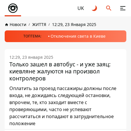
UK
Новости
ЖИТТЯ
12:29, 23 Января 2025
Отключения света в Киеве
ТОПТЕМА:
12:29, 23 января 2025
Только зашел в автобус - и уже заяц:
киевляне жалуются на произвол
контролеров
Оплатить за проезд пассажиры должны после
входа, не дожидаясь следующей остановки,
впрочем, те, кто заходит вместе с
проверяющими, часто не успевают
рассчитаться и попадают в затруднительное
положение