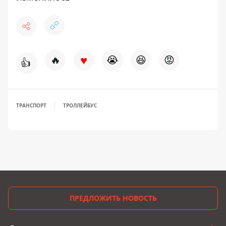
♥
🔥
😭
😆
😡
👍
ТРАНСПОРТ
ТРОЛЛЕЙБУС
ПРЕДЛОЖИТЬ НОВОСТЬ