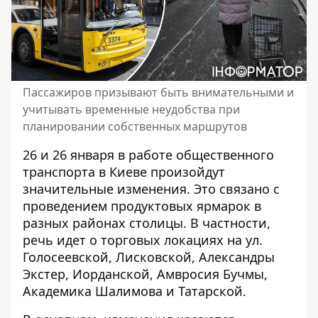
Пассажиров призывают быть внимательными и
учитывать временные неудобства при
планировании собственных маршрутов
26 и 26 января в работе общественного
транспорта в Киеве произойдут
значительные изменения. Это связано с
проведением продуктовых ярмарок
в
разных районах столицы. В частности,
речь идет о торговых локациях на ул.
Голосеевской, Лисковской, Александры
Экстер, Иорданской, Амвросия Бучмы,
Академика Шалимова и Татарской.