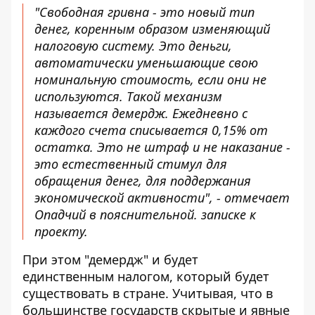
"Свободная гривна - это новый тип
денег, коренным образом изменяющий
налоговую систему. Это деньги,
автоматически уменьшающие свою
номинальную стоимость, если они не
используются. Такой механизм
называется демердж. Ежедневно с
каждого счета списывается 0,15% от
остатка. Это не штраф и не наказание -
это естественный стимул для
обращения денег, для поддержания
экономической активности", - отмечает
Опадчий в пояснительной. записке к
проекту.
При этом "демердж" и будет
единственным налогом, который будет
существовать в стране. Учитывая, что в
большинстве государств скрытые и явные