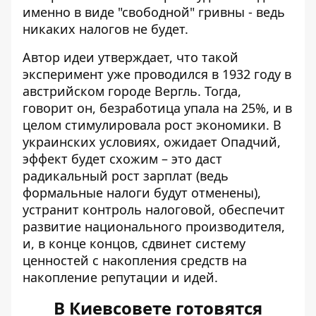
именно в виде "свободной" гривны - ведь
никаких налогов не будет.
Автор идеи утверждает, что такой
эксперимент уже проводился в 1932 году в
австрийском городе Вергль. Тогда,
говорит он, безработица упала на 25%, и в
целом стимулировала рост экономики. В
украинских условиях, ожидает Опадчий,
эффект будет схожим – это даст
радикальный рост зарплат (ведь
формальные налоги будут отменены),
устранит контроль налоговой, обеспечит
развитие национального производителя,
и, в конце концов, сдвинет систему
ценностей с накопления средств на
накопление репутации и идей.
В Киевсовете готовятся