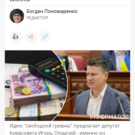
Богдан Пономаренко
РЕДАКТОР
👍
Идею "свободной гривны" предлагает депутат
Киевсовета Игорь Опадчий - именно он