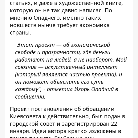
статьях, и даже в художественной книге,
которую он
не так давно написал.
По
мнению Опадчего, именно таких
новшеств нынче требует экономика
страны.
"Этот проект — об экономической
свободе и прозрачности, где деньги
работают на людей, а не наоборот. Мой
союзник — искусственный интеллект
(который является частью проекта), и
он поможет объяснить его суть
каждому", - отметил Игорь Опадчий в
сообщении.
Проект постановления об обращении
Киевсовета к действительно, был подан в
городской совет и зарегистрирован 22
января. Идеи автора кратко изложены в