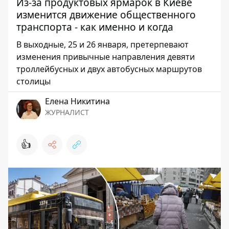
Из-за продуктовых ярмарок в Киеве
изменится движение общественного
транспорта - как именно и когда
В выходные, 25 и 26 января, претерпевают
изменения привычные направления девяти
троллейбусных и двух автобусных маршрутов
столицы
Елена Никитина
ЖУРНАЛИСТ
👍