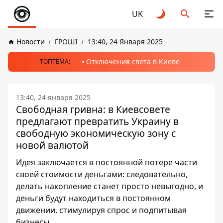
UK
Новости
ГРОШІ
13:40, 24 Января 2025
Отключения света в Киеве
ТОПТЕМА:
13:40, 24 января 2025
Свободная гривна: в Киевсовете
предлагают превратить Украину в
свободную экономическую зону с
новой валютой
Идея заключается в постоянной потере части
своей стоимости деньгами: следовательно,
делать накопление станет просто невыгодно, и
деньги будут находиться в постоянном
движении, стимулируя спрос и подпитывая
бизнесы