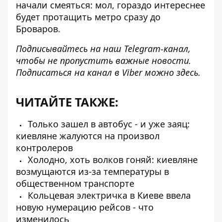
начали смеяться: мол, гораздо интереснее
будет протащить метро сразу до
Броваров.
Подписывайтесь на наш
Telegram-канал
,
чтобы не пропустить важные новости.
Подписаться на канал в Viber можно
здесь.
ЧИТАЙТЕ ТАКЖЕ:
Только зашел в автобус - и уже заяц:
киевляне жалуются на произвол
контролеров
Холодно, хоть волков гоняй: киевляне
возмущаются из-за температуры в
общественном транспорте
Кольцевая электричка в Киеве ввела
новую нумерацию рейсов - что
изменилось