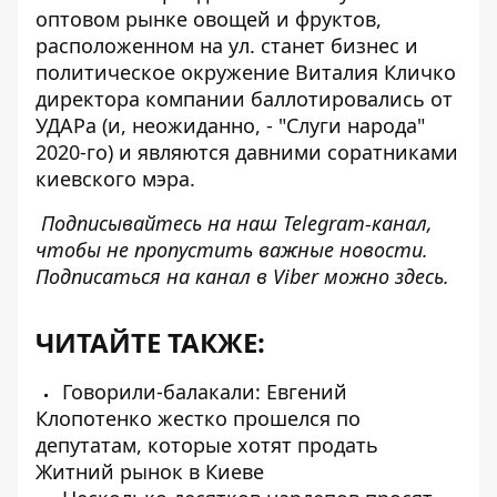
оптовом рынке овощей и фруктов,
расположенном на ул. станет
бизнес и
политическое окружение Виталия Кличко
директора компании баллотировались от
УДАРа (и, неожиданно, - "Слуги народа"
2020-го) и являются давними соратниками
киевского мэра.
Подписывайтесь на наш
Telegram-канал
,
чтобы не пропустить важные новости.
Подписаться на канал в Viber можно
здесь
.
ЧИТАЙТЕ ТАКЖЕ:
Говорили-балакали: Евгений
Клопотенко жестко прошелся по
депутатам, которые хотят продать
Житний рынок в Киеве