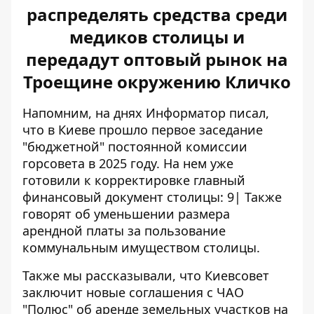
распределять средства среди
медиков столицы и
передадут оптовый рынок на
Троещине окружению Кличко
Напомним, на днях Информатор писал,
что в Киеве прошло первое заседание
"бюджетной" постоянной комиссии
горсовета в 2025 году. На нем уже
готовили к корректировке главный
финансовый документ столицы:
9| Также
говорят об уменьшении размера
арендной платы за пользование
коммунальным имуществом столицы.
Также мы рассказывали, что Киевсовет
заключит новые соглашения с ЧАО
"Полюс" об аренде земельных участков на