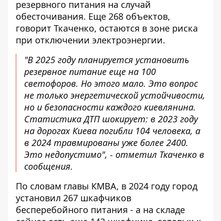
резервного питания на случай
обесточивания. Еще 268 объектов,
говорит Ткаченко, остаются в зоне риска
при отключении электроэнергии.
"В 2025 году планируется установить
резервное питание еще на 100
светофоров. Но этого мало. Это вопрос
не только энергетической устойчивости,
но и безопасности каждого киевлянина.
Статистика ДТП шокирует: в 2023 году
на дорогах Киева погибли 104 человека, а
в 2024 травмированы уже более 2400.
Это недопустимо", - отметил Ткаченко в
сообщения.
По словам главы КМВА, в 2024 году город
установил 267 шкафчиков
бесперебойного питания - а на складе