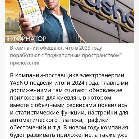
В компании обещают, что в 2025 году
поработают с "подкапотным пространством"
приложения
В компании-поставщике электроэнергии
YASNO подвели итоги 2024 года. Главными
достижениями там считают
обновление
приложения для киевлян
, в котором
вместе с обычными сервисами появились
и статистические функции, настройки для
автоматического платежа, графики
обесточений и т.д. В новом году компания
будет развивать приложение, а также уже