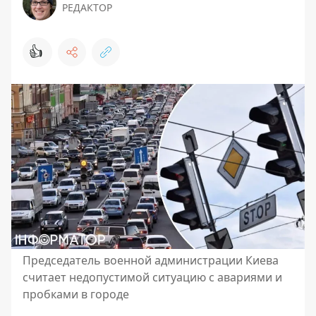
РЕДАКТОР
👍
Председатель военной администрации Киева
считает недопустимой ситуацию с авариями и
пробками в городе