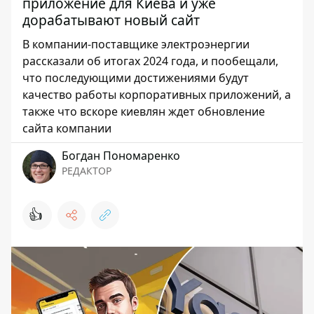
приложение для Киева и уже
дорабатывают новый сайт
В компании-поставщике электроэнергии
рассказали об итогах 2024 года, и пообещали,
что последующими достижениями будут
качество работы корпоративных приложений, а
также что вскоре киевлян ждет обновление
сайта компании
Богдан Пономаренко
РЕДАКТОР
👍