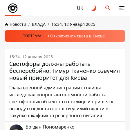
UK
Новости
ВЛАДА
15:34, 12 Января 2025
Отключения света в Киеве
ТОПТЕМА:
15:34, 12 января 2025
Светофоры должны работать
бесперебойно: Тимур Ткаченко озвучил
новый приоритет для Киева
Глава военной администрации столицы
исследовал вопрос автономности работы
светофорных объектов в столице и пришел к
выводу о недостаточности усилий власти в
закупке шкафчиков резервного питания
Богдан Пономаренко