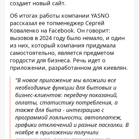
создает новый сайт.
Об итогах работы компании YASNO
рассказал ее
топменеджер Сергей
Коваленко на Facebook
. Он говорит:
вызовов в 2024 году было немало, и один
из них, который компания придумала
самостоятельно, является предметом
гордости для бизнеса. Речь идет о
приложении, разработанном для киевлян.
"В новое приложение мы вложили все
необходимые функции для бытовых и
бизнес-клиентов: передачу показаний,
оплаты, статистику потребления, а
также для быта - интеграцию с
программой лояльности, автоплатеж,
графики отключений и разные пасхалки. В
ноябре в приложении получили