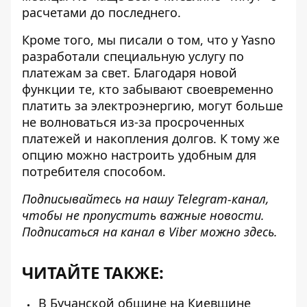
расчетами до последнего.
Кроме того, мы писали о том, что у Yasno
разработали
специальную услугу по
платежам за свет
. Благодаря новой
функции те, кто забывают своевременно
платить за электроэнергию, могут больше
не волноваться из-за просроченных
платежей и накопления долгов. К тому же
опцию можно настроить удобным для
потребителя способом.
Подписывайтесь на нашу
Telegram-канал
,
чтобы не пропустить важные новости.
Подписаться на канал в Viber можно
здесь
.
ЧИТАЙТЕ ТАКЖЕ:
В Бучанской общине на Киевщине