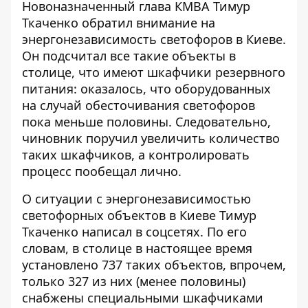
Новоназначенный глава КМВА Тимур
Ткаченко обратил внимание на
энергонезависимость светофоров в Киеве.
Он подсчитал все такие объекты в
столице, что
имеют шкафчики резервного
питания
: оказалось, что оборудованных
на случай обесточивания светофоров
пока меньше половины. Следовательно,
чиновник поручил увеличить количество
таких шкафчиков, а контролировать
процесс пообещал лично.
О ситуации с энергонезависимостью
светофорных объектов в Киеве Тимур
Ткаченко написал в соцсетях. По его
словам, в столице в настоящее время
установлено 737 таких объектов, впрочем,
только 327 из них (менее половины)
снабжены специальными шкафчиками