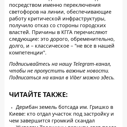
посредством именно переключения
светофоров на линии, обеспечивающие
работу критической инфраструктуры,
получило отказ со стороны городских
властей. Причины в КГГА перечисляют
следующие: это дорого, обременительно,
долго, и – классическое – "не все в нашей
компетенции".
Подписывайтесь на нашу
Telegram-канал
,
чтобы не пропустить важные новости.
Подписаться на канал в Viber можно
здесь
.
ЧИТАЙТЕ ТАКЖЕ:
Дерибан земель ботсада им. Гришко в
Киеве: кто отдал участок под застройку и
чем завершится громкий скандал