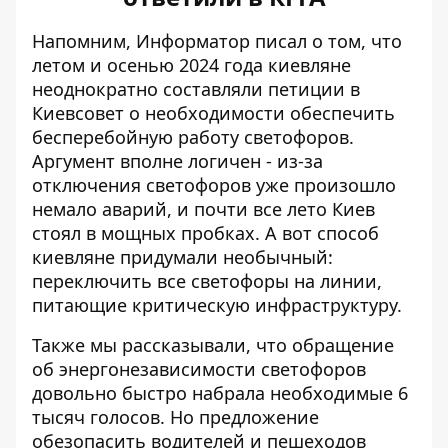
Напомним, Информатор писал о том, что
летом и осенью 2024 года киевляне
неоднократно составляли петиции в
Киевсовет о необходимости обеспечить
бесперебойную работу светофоров.
Аргумент вполне логичен - из-за
отключения светофоров уже произошло
немало аварий, и почти все лето Киев
стоял в мощных пробках. А вот способ
киевляне придумали необычный:
переключить все светофоры
на линии,
питающие критическую инфраструктуру
.
Также мы рассказывали, что обращение
об энергонезависимости светофоров
довольно быстро
набрала необходимые 6
тысяч голосов
. Но предложение
обезопасить водителей и пешеходов