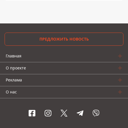
ПРЕДЛОЖИТЬ НОВОСТЬ
Главная
О проекте
Реклама
О нас