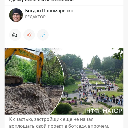
Богдан Пономаренко
РЕДАКТОР
👍
К счастью, застройщик еще не начал
воплощать свой проект в ботсаду, впрочем,