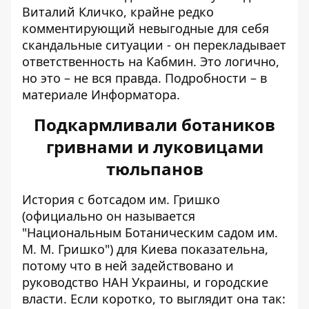
Виталий Кличко, крайне редко
комментирующий невыгодные для себя
скандальные ситуации - он перекладывает
ответственность на Кабмин. Это логично,
но это – не вся правда. Подробности – в
материале Информатора.
Подкармливали ботаников
гривнами и луковицами
тюльпанов
История с ботсадом им. Гришко
(официально он называется
"Национальным Ботаническим садом им.
М. М. Гришко") для Киева показательна,
потому что в ней задействовано и
руководство НАН Украины, и городские
власти. Если коротко, то выглядит она так: