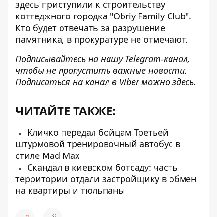
здесь приступили к строительству
коттеджного городка "Obriy Family Club".
Кто будет отвечать за разрушение
памятника, в прокуратуре не отмечают.
Подписывайтесь на нашу
Telegram-канал
,
чтобы не пропустить важные новости.
Подписаться на канал в Viber можно
здесь
.
ЧИТАЙТЕ ТАКЖЕ:
Кличко передал бойцам Третьей
штурмовой тренировочный автобус в
стиле Mad Max
Скандал в киевском ботсаду: часть
территории отдали застройщику в обмен
на квартиры и тюльпаны