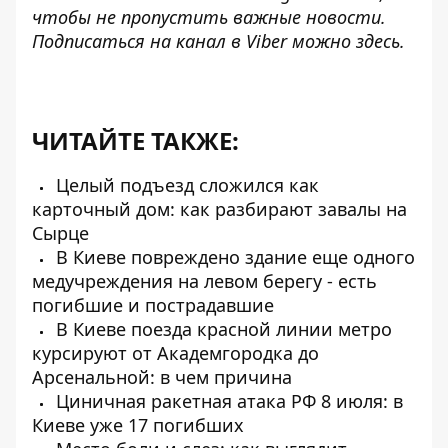
чтобы не пропустить важные новости.
Подписаться на канал в Viber можно
здесь
.
ЧИТАЙТЕ ТАКЖЕ:
Целый подъезд сложился как
карточный дом: как разбирают завалы на
Сырце
В Киеве повреждено здание еще одного
медучреждения на левом берегу - есть
погибшие и пострадавшие
В Киеве поезда красной линии метро
курсируют от Академгородка до
Арсенальной: в чем причина
Циничная ракетная атака РФ 8 июля: в
Киеве уже 17 погибших