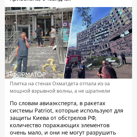
Плитка на стенах Охматдета отпала из-за
мощной взрывной волны, а не шрапнели
По словам авиаэксперта, в ракетах
системы Patriot, которые используют для
защиты Киева от обстрелов РФ,
количество поражающих элементов
очень мало, и они не могут разрушить