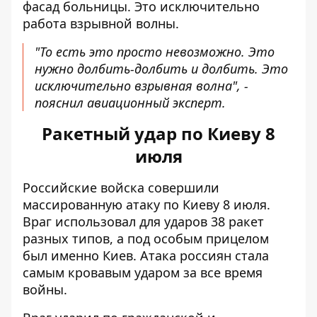
фасад больницы. Это исключительно
работа взрывной волны.
"То есть это просто невозможно. Это
нужно долбить-долбить и долбить. Это
исключительно взрывная волна", -
пояснил авиационный эксперт.
Ракетный удар по Киеву 8
июля
Российские войска совершили
массированную атаку по Киеву 8 июля.
Враг использовал
для ударов 38 ракет
разных типов
, а под особым прицелом
был именно Киев. Атака россиян стала
самым кровавым ударом за все время
войны.