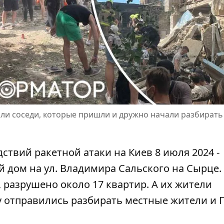
и соседи, которые пришли и дружно начали разбирать
дствий ракетной атаки на Киев 8 июля 2024 -
 дом на ул. Владимира Сальского на Сырце.
, разрушено около 17 квартир. А их жители
у отправились разбирать местные жители и 