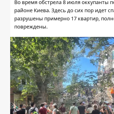
Во время обстрела 8 июля оккупанты 
районе Киева. Здесь до сих пор идет с
разрушены примерно 17 квартир, полн
повреждены.