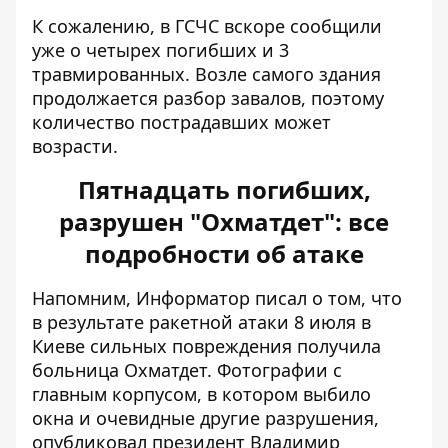
К сожалению, в ГСЧС вскоре сообщили
уже о четырех погибших и 3
травмированных. Возле самого здания
продолжается разбор завалов, поэтому
количество пострадавших может
возрасти.
Пятнадцать погибших,
разрушен "Охматдет": все
подробности об атаке
Напомним, Информатор писал о том, что
в результате ракетной атаки 8 июля в
Киеве сильных
повреждения получила
больница Охматдет
. Фотографии с
главным корпусом, в котором выбило
окна и очевидные другие разрушения,
опубликовал президент Владимир