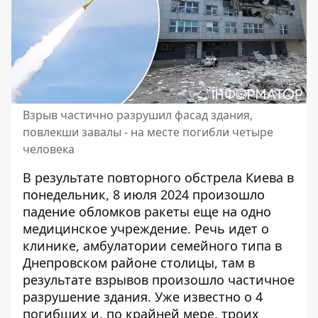
Взрыв частично разрушил фасад здания,
повлекши завалы - на месте погибли четыре
человека
В результате повторного обстрела Киева в
понедельник, 8 июля 2024 произошло
падение обломков ракеты еще на одно
медицинское учреждение. Речь идет о
клинике, амбулатории семейного типа в
Днепровском районе столицы, там в
результате взрывов
произошло частичное
разрушение
здания. Уже известно о 4
погибших и, по крайней мере, троих