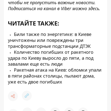
чтобы не пропустить важные новости.
Подписаться на канал в Viber можно
здесь
.
ЧИТАЙТЕ ТАКЖЕ:
Били также по энергетике: в Киеве
уничтожены или повреждены три
трансформаторные подстанции ДТЭК
Количество погибших от ракетного
удара по Киеву выросло до пяти, а под
завалами еще есть люди
Ракетная атака на Киев: обломки упали
в пяти районах столицы, пылают дома,
уже есть двое погибших