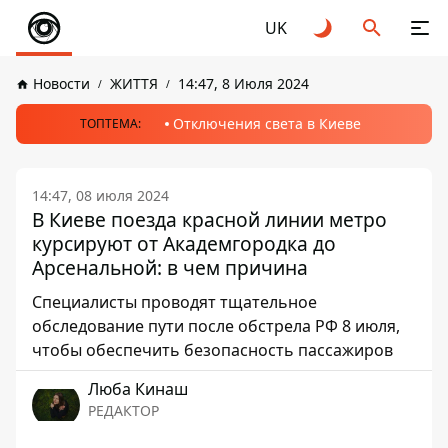
UK
Новости
ЖИТТЯ
14:47, 8 Июля 2024
Отключения света в Киеве
ТОПТЕМА:
14:47, 08 июля 2024
В Киеве поезда красной линии метро
курсируют от Академгородка до
Арсенальной: в чем причина
Специалисты проводят тщательное
обследование пути после обстрела РФ 8 июля,
чтобы обеспечить безопасность пассажиров
Люба Кинаш
РЕДАКТОР