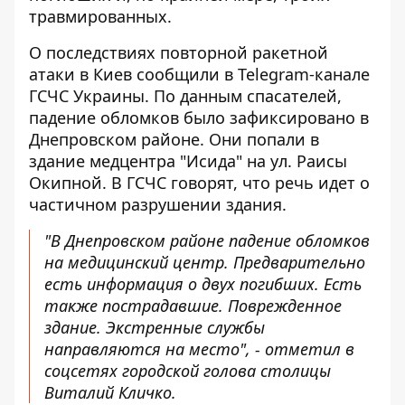
травмированных.
О последствиях повторной ракетной
атаки в Киев сообщили в Telegram-канале
ГСЧС Украины. По данным спасателей,
падение обломков было зафиксировано в
Днепровском районе. Они попали в
здание медцентра "Исида" на ул. Раисы
Окипной. В ГСЧС говорят, что речь идет о
частичном разрушении здания.
"В Днепровском районе падение обломков
на медицинский центр. Предварительно
есть информация о двух погибших. Есть
также пострадавшие. Поврежденное
здание. Экстренные службы
направляются на место", - отметил в
соцсетях городской голова столицы
Виталий Кличко.