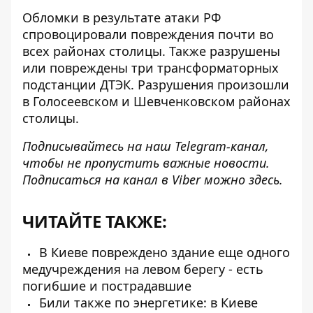
Обломки в результате атаки РФ
спровоцировали повреждения почти во
всех районах столицы. Также разрушены
или повреждены
три трансформаторных
подстанции
ДТЭК. Разрушения произошли
в Голосеевском и Шевченковском районах
столицы.
Подписывайтесь на наш
Telegram-канал
,
чтобы не пропустить важные новости.
Подписаться на канал в Viber можно
здесь
.
ЧИТАЙТЕ ТАКЖЕ:
В Киеве повреждено здание еще одного
медучреждения на левом берегу - есть
погибшие и пострадавшие
Били также по энергетике: в Киеве