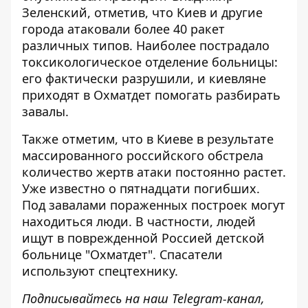
Зеленский, отметив, что Киев и другие
города атаковали более 40 ракет
различных типов. Наиболее пострадало
токсикологическое отделение больницы:
его фактически разрушили, и киевляне
приходят в Охматдет помогать разбирать
завалы.
Также отметим, что в Киеве в результате
массированного российского обстрела
количество жертв атаки постоянно растет
.
Уже известно о пятнадцати погибших.
Под завалами пораженных построек могут
находиться люди. В частности, людей
ищут в поврежденной Россией детской
больнице "Охматдет". Спасатели
используют спецтехнику.
Подписывайтесь на наш
Telegram-канал
,