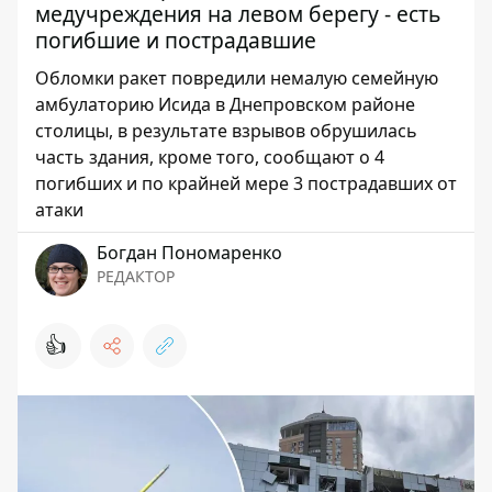
медучреждения на левом берегу - есть
погибшие и пострадавшие
Обломки ракет повредили немалую семейную
амбулаторию Исида в Днепровском районе
столицы, в результате взрывов обрушилась
часть здания, кроме того, сообщают о 4
погибших и по крайней мере 3 пострадавших от
атаки
Богдан Пономаренко
РЕДАКТОР
👍