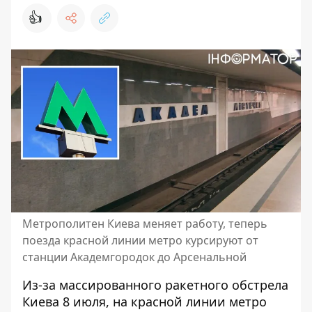
👍
Метрополитен Киева меняет работу, теперь
поезда красной линии метро курсируют от
станции Академгородок до Арсенальной
Из-за массированного ракетного обстрела
Киева 8 июля, на красной линии метро