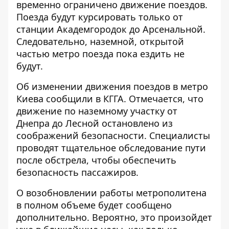
временно ограничено движение поездов.
Поезда будут курсировать только
от
станции Академгородок до Арсенальной
.
Следовательно, наземной, открытой
частью метро поезда пока ездить не
будут.
Об
изменении движения поездов в метро
Киева
сообщили в КГГА. Отмечается, что
движение по наземному участку от
Днепра до Лесной остановлено из
соображений безопасности. Специалисты
проводят тщательное обследование пути
после обстрела, чтобы обеспечить
безопасность пассажиров.
О возобновлении работы метрополитена
в полном объеме будет сообщено
дополнительно. Вероятно, это произойдет