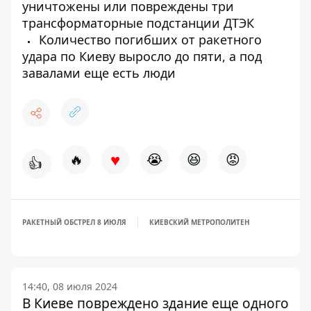
уничтожены или повреждены три
трансформаторные подстанции ДТЭК
Количество погибших от ракетного
удара по Киеву выросло до пяти, а под
завалами еще есть люди
♥
🔥
😭
😆
😡
👍
РАКЕТНЫЙ ОБСТРЕЛ 8 ИЮЛЯ
КИЕВСКИЙ МЕТРОПОЛИТЕН
14:40, 08 июля 2024
В Киеве повреждено здание еще одного