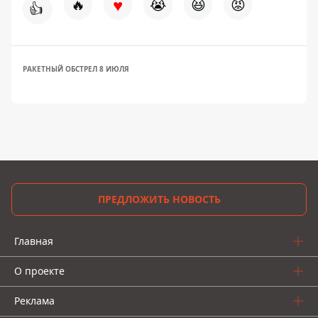
♥
🔥
😭
😆
😡
👍
РАКЕТНЫЙ ОБСТРЕЛ 8 ИЮЛЯ
ПРЕДЛОЖИТЬ НОВОСТЬ
Главная
О проекте
Реклама