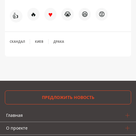
♥
🔥
😭
😆
😡
👍
СКАНДАЛ
КИЕВ
ДРАКА
ПРЕДЛОЖИТЬ НОВОСТЬ
Главная
О проекте