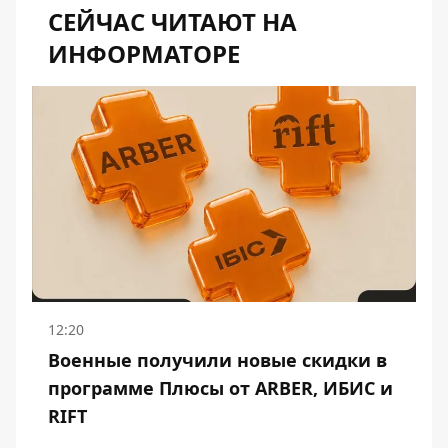
СЕЙЧАС ЧИТАЮТ НА
ИНФОРМАТОРЕ
12:20
Военные получили новые скидки в
программе Плюсы от ARBER, ИБИС и
RIFT