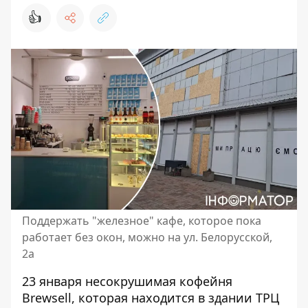
👍
Поддержать "железное" кафе, которое пока
работает без окон, можно на ул. Белорусской,
2а
23 января несокрушимая кофейня
Brewsell, которая находится в здании ТРЦ