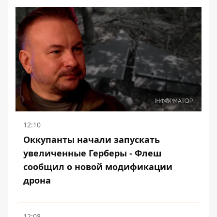
12:10
Оккупанты начали запускать
увеличенные Герберы - Флеш
сообщил о новой модификации
дрона
12:08