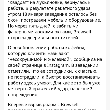
"Квадрат" на Лукьяновке, вернулась к
работе. В результате ракетного удара
утром 18 января
заведение осталось без
окон, пострадали мебель и оборудование.
Но через пять дней, с забитыми
фанерными досками окнами, Brewsell
открыла двери для посетителей.
О возобновлении работы кофейня,
которую клиенты называют
"несокрушимой и железной", сообщила
на
своей странице в Instagram
. В заведении
отметили, что ее сотрудники, к счастью,
не пострадали, а быстро восстанавливать
работу здесь умеют. Для кафе это был уже
четвертый вражеский удар, нанесший
повреждения.
Впервые взрыв рядом с Brewsell