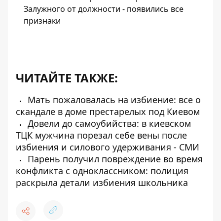
Залужного от должности - появились все
признаки
ЧИТАЙТЕ ТАКЖЕ:
Мать пожаловалась на избиение: все о
скандале в доме престарелых под Киевом
Довели до самоубийства: в киевском
ТЦК мужчина порезал себе вены после
избиения и силового удерживания - СМИ
Парень получил повреждение во время
конфликта с одноклассником: полиция
раскрыла детали избиения школьника