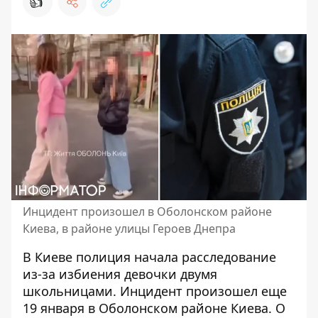
👍
Инцидент произошел в Оболонском районе
Киева, в районе улицы Героев Днепра
В Киеве полиция
начала расследование
из-за избиения девочки
двумя
школьницами. Инцидент произошел еще
19 января в Оболонском районе Киева. О