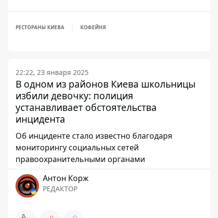
РЕСТОРАНЫ КИЕВА
КОФЕЙНЯ
22:22, 23 января 2025
В одном из районов Киева школьницы
избили девочку: полиция
устанавливает обстоятельства
инцидента
Об инциденте стало известно благодаря
мониторингу социальных сетей
правоохранительными органами
Антон Корж
РЕДАКТОР