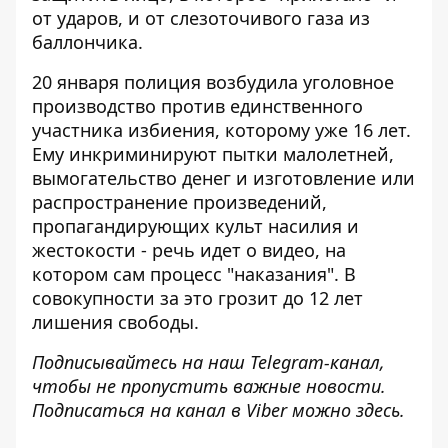
от ударов, и от слезоточивого газа из
баллончика.
20 января полиция возбудила уголовное
производство против единственного
участника избиения, которому уже 16 лет.
Ему инкриминируют пытки малолетней,
вымогательство денег и изготовление или
распространение произведений,
пропагандирующих культ насилия и
жестокости - речь идет о видео, на
котором сам процесс "наказания". В
совокупности за это грозит до 12 лет
лишения свободы.
Подписывайтесь на наш
Telegram-канал
,
чтобы не пропустить важные новости.
Подписаться на канал в Viber можно
здесь
.