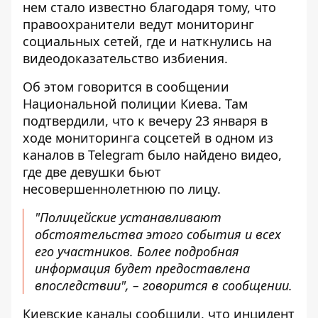
нем стало известно благодаря тому, что
правоохранители ведут мониторинг
социальных сетей, где и наткнулись на
видеодоказательство избиения.
Об этом говорится в сообщении
Национальной полиции Киева. Там
подтвердили, что к вечеру 23 января в
ходе
мониторинга соцсетей
в одном из
каналов в Telegram было найдено видео,
где две девушки бьют
несовершеннолетнюю по лицу.
"Полицейские устанавливают
обстоятельства этого события и всех
его участников. Более подробная
информация будет предоставлена ​​
впоследствии", – говорится в сообщении.
Киевские каналы сообщили, что инцидент