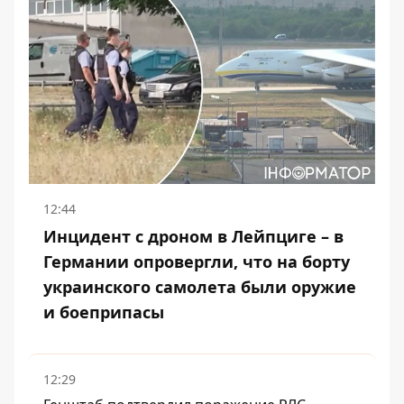
12:44
Инцидент с дроном в Лейпциге – в
Германии опровергли, что на борту
украинского самолета были оружие
и боеприпасы
12:29