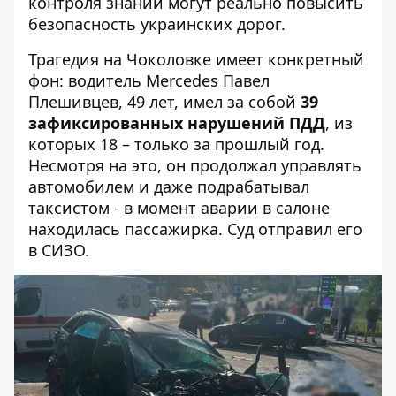
контроля знаний могут реально повысить
безопасность украинских дорог.
Трагедия на Чоколовке имеет конкретный
фон: водитель Mercedes Павел
Плешивцев, 49 лет, имел за собой
39
зафиксированных нарушений ПДД
, из
которых 18 – только за прошлый год.
Несмотря на это, он продолжал управлять
автомобилем и даже подрабатывал
таксистом - в момент аварии в салоне
находилась пассажирка. Суд отправил его
в СИЗО.