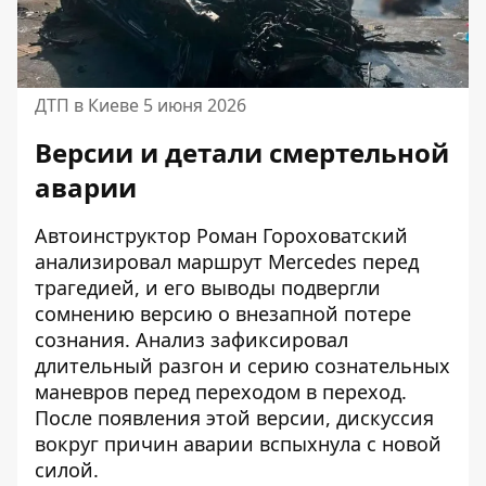
ДТП в Киеве 5 июня 2026
Версии и детали смертельной
аварии
Автоинструктор Роман Гороховатский
анализировал маршрут Mercedes перед
трагедией, и
его выводы подвергли
сомнению
версию о внезапной потере
сознания. Анализ зафиксировал
длительный разгон и серию сознательных
маневров перед переходом в переход.
После появления этой версии, дискуссия
вокруг причин аварии вспыхнула с новой
силой.