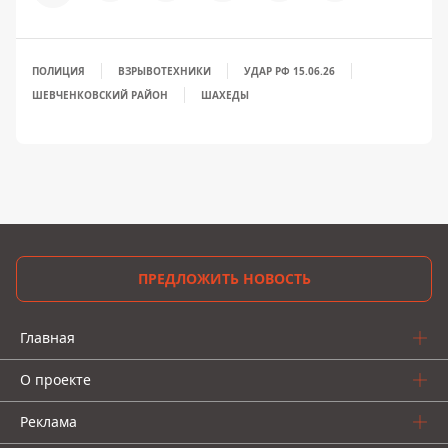
ПОЛИЦИЯ
ВЗРЫВОТЕХНИКИ
УДАР РФ 15.06.26
ШЕВЧЕНКОВСКИЙ РАЙОН
ШАХЕДЫ
ПРЕДЛОЖИТЬ НОВОСТЬ
Главная
О проекте
Реклама