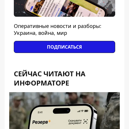
Оперативные новости и разборы:
Украина, война, мир
ПОДПИСАТЬСЯ
СЕЙЧАС ЧИТАЮТ НА
ИНФОРМАТОРЕ