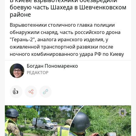
боевую часть Шахеда в Шевченковском
районе
Взрывотехники столичного главка полиции
обнаружили снаряд, часть российского дрона
"Герань-2", аналога иранского изделия, у
оживленной транспортной развязки после
ночного комбинированного удара РФ по Киеву
Богдан Пономаренко
РЕДАКТОР
👍