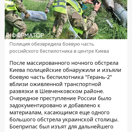
Полиция обезвредила боевую часть
российского беспилотника в центре Киева
После массированного ночного обстрела
Киева полицейские обнаружили и изъяли
боевую часть беспилотника "Герань-2"
вблизи оживленной транспортной
развязки в Шевченковском районе.
Очередное преступление России
было
задокументировано и добавлено к
материалам, касающимся еще одного
большого обстрела украинской столицы.
Боеприпас был изъят для дальнейшего