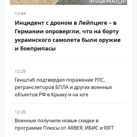
12:44
Инцидент с дроном в Лейпциге – в
Германии опровергли, что на борту
украинского самолета были оружие
и боеприпасы
12:29
Генштаб подтвердил поражение РЛС,
ретрансляторов БПЛА и других военных
объектов РФ в Крыму и на юге
12:20
Военные получили новые скидки в
программе Плюсы от ARBER, ИБИС и RIFT