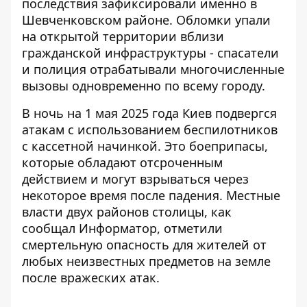
последствия зафиксировали именно в
Шевченковском районе. Обломки упали
на открытой территории вблизи
гражданской инфраструктуры - спасатели
и полиция отрабатывали
многочисленные
вызовы одновременно по всему городу
.
В ночь на 1 мая 2025 года Киев подвергся
атакам с использованием беспилотников
с кассетной начинкой. Это боеприпасы,
которые обладают отсроченным
действием и могут взрываться через
некоторое время после падения. Местные
власти двух районов столицы, как
сообщал Информатор
, отметили
смертельную опасность для жителей от
любых неизвестных предметов на земле
после вражеских атак.