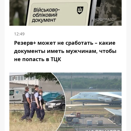
12:49
Резерв+ может не сработать – какие
документы иметь мужчинам, чтобы
не попасть в ТЦК