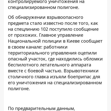
контролируемого уничтожения на
специализированном полигоне.
Об обнаружении взрывоопасного
предмета стало известно после того, как
на спецлинию 102 поступило сообщение
от прохожих. Главное управление
Национальной полиции в Киеве
сообщает
в своем канале
: работники
территориального управления оцепили
опасный участок, где находились обломки
беспилотного летательного аппарата
вместе с боевой частью. Взрывотехники
столичного главка изъяли боеприпас для
его уничтожения на специализированном
полигоне.
По предварительным данным,