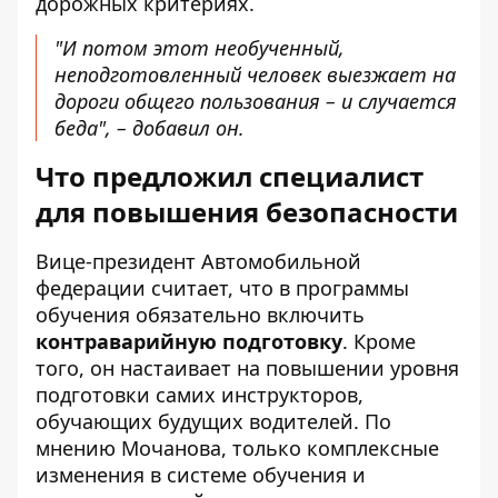
дорожных критериях.
"И потом этот необученный,
неподготовленный человек выезжает на
дороги общего пользования – и случается
беда", – добавил он.
Что предложил специалист
для повышения безопасности
Вице-президент Автомобильной
федерации считает, что в программы
обучения обязательно включить
контраварийную подготовку
. Кроме
того, он настаивает на повышении уровня
подготовки самих инструкторов,
обучающих будущих водителей. По
мнению Мочанова, только комплексные
изменения в системе обучения и