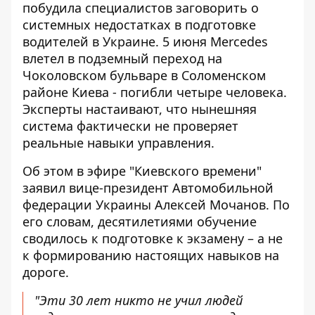
побудила специалистов заговорить о
системных недостатках в подготовке
водителей в Украине.
5 июня Mercedes
влетел в подземный переход
на
Чоколовском бульваре в Соломенском
районе Киева - погибли четыре человека.
Эксперты настаивают, что нынешняя
система фактически не проверяет
реальные навыки управления.
Об этом в эфире "Киевского времени"
заявил вице-президент
Автомобильной
федерации Украины
Алексей Мочанов. По
его словам, десятилетиями обучение
сводилось к подготовке к экзамену – а не
к формированию настоящих навыков на
дороге.
"Эти 30 лет никто не учил людей