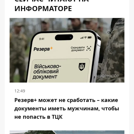
ИНФОРМАТОРЕ
12:49
Резерв+ может не сработать – какие
документы иметь мужчинам, чтобы
не попасть в ТЦК