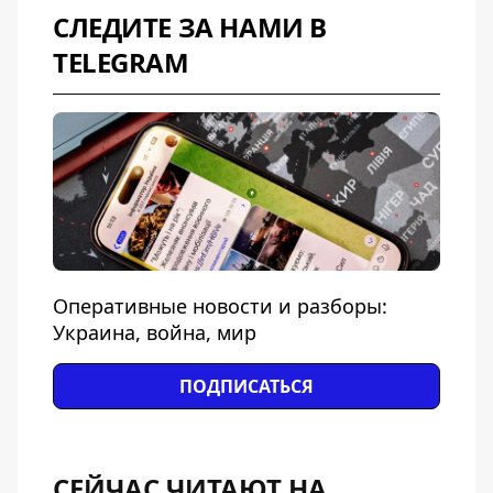
СЛЕДИТЕ ЗА НАМИ В
TELEGRAM
Оперативные новости и разборы:
Украина, война, мир
ПОДПИСАТЬСЯ
СЕЙЧАС ЧИТАЮТ НА