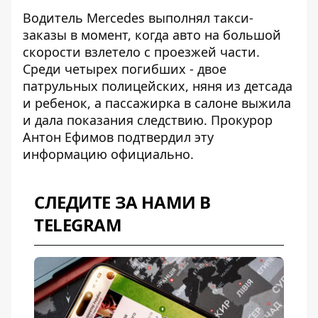
Водитель Mercedes выполнял такси-
заказы в момент, когда авто на большой
скорости взлетело с проезжей части.
Среди четырех погибших - двое
патрульных полицейских, няня из детсада
и ребенок, а
пассажирка в салоне выжила
и дала показания
следствию. Прокурор
Антон Ефимов подтвердил эту
информацию официально.
СЛЕДИТЕ ЗА НАМИ В
TELEGRAM