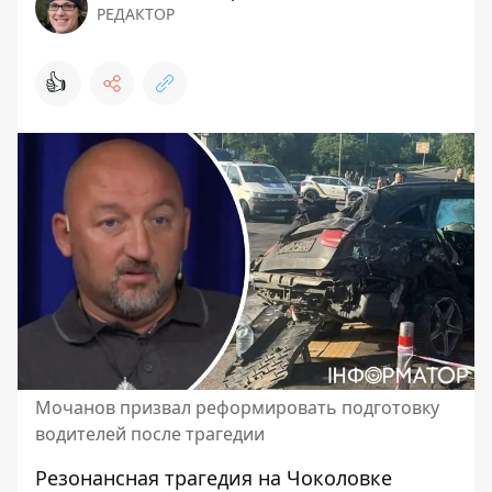
РЕДАКТОР
👍
Мочанов призвал реформировать подготовку
водителей после трагедии
Резонансная трагедия на Чоколовке