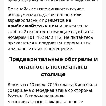
Полицейские напоминают: в случае
обнаружения подозрительных или
взрывоопасных предметов
не
приближайтесь к ним
и немедленно
сообщайте соответствующие службы по
номерам 101, 102 или 112. Не пытайтесь
прикасаться к предметам, перемещать
или заносить их в помещение.
Предварительные обстрелы и
опасность после атак в
столице
В ночь на 10 июля 2025 года на Киев была
совершена очередная атака со стороны
России. В городе возникли
многочисленные пожары, а первые