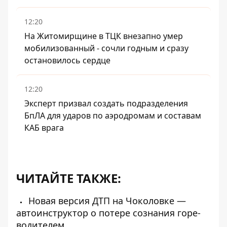
12:20
На Житомирщине в ТЦК внезапно умер
мобилизованный - сочли годным и сразу
остановилось сердце
12:20
Эксперт призвал создать подразделения
БпЛА для ударов по аэродромам и составам
КАБ врага
ЧИТАЙТЕ ТАКЖЕ:
Новая версия ДТП на Чоколовке —
автоинструктор о потере сознания горе-
водителем