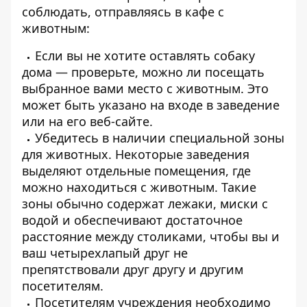
соблюдать, отправляясь в кафе с
животным:
Если вы не хотите оставлять собаку
дома — проверьте, можно ли посещать
выбранное вами место с животным. Это
может быть указано на входе в заведение
или на его веб-сайте.
Убедитесь в наличии специальной зоны
для животных. Некоторые заведения
выделяют отдельные помещения, где
можно находиться с животным. Такие
зоны обычно содержат лежаки, миски с
водой и обеспечивают достаточное
расстояние между столиками, чтобы вы и
ваш четырехлапый друг не
препятствовали друг другу и другим
посетителям.
Посетителям учреждения необходимо