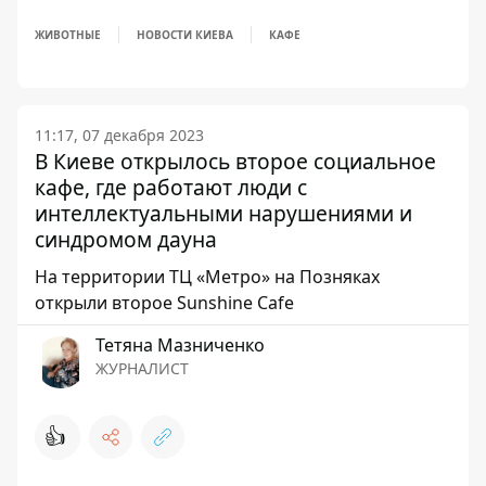
ЖИВОТНЫЕ
НОВОСТИ КИЕВА
КАФЕ
11:17, 07 декабря 2023
В Киеве открылось второе социальное
кафе, где работают люди с
интеллектуальными нарушениями и
синдромом дауна
На территории ТЦ «Метро» на Позняках
открыли второе Sunshine Cafe
Тетяна Мазниченко
ЖУРНАЛИСТ
👍