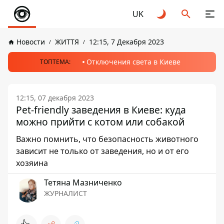
UK
Новости
ЖИТТЯ
12:15, 7 Декабря 2023
Отключения света в Киеве
ТОПТЕМА:
12:15, 07 декабря 2023
Pet-friendly заведения в Киеве: куда
можно прийти с котом или собакой
Важно помнить, что безопасность животного
зависит не только от заведения, но и от его
хозяина
Тетяна Мазниченко
ЖУРНАЛИСТ