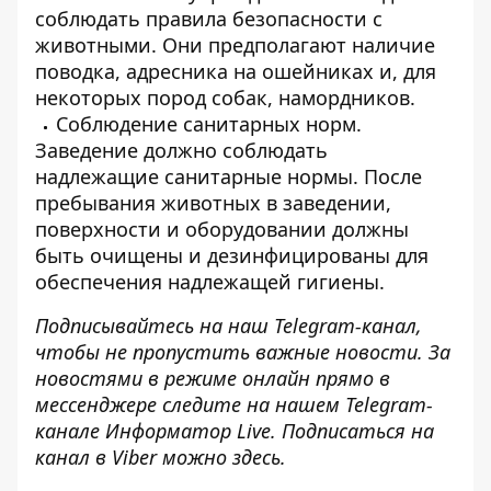
соблюдать правила безопасности с
животными. Они предполагают наличие
поводка, адресника на ошейниках и, для
некоторых пород собак, намордников.
Соблюдение санитарных норм.
Заведение должно соблюдать
надлежащие санитарные нормы. После
пребывания животных в заведении,
поверхности и оборудовании должны
быть очищены и дезинфицированы для
обеспечения надлежащей гигиены.
Подписывайтесь на наш
Telegram-канал
,
чтобы не пропустить важные новости. За
новостями в режиме онлайн прямо в
мессенджере следите на нашем Telegram-
канале
Информатор Live
. Подписаться на
канал в Viber можно
здесь
.