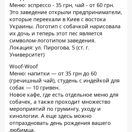
Меню: эспрессо - 35 грн, чай - от 60 грн.
Это заведение открыли предприниматели,
которые переехали в Киев с востока
Украины. Логотип с собачкой нарисовала
их дочь и теперь этот пес является
символом-логотипом заведения.
Локация: ул. Пирогова, 5 (ст. г.
Университет)
Woof-Woof
Меню: напитки — от 35 грн до 60
(гречишный чай), студень с индейкой для
собак — 10 гривен.
Новое кафе, где есть отдельное меню для
собачек, а также проходит множество
мероприятий по грумингу, уходу и
кинологии. А еще здесь можно
отпраздновать день рождения вашего
любимца.