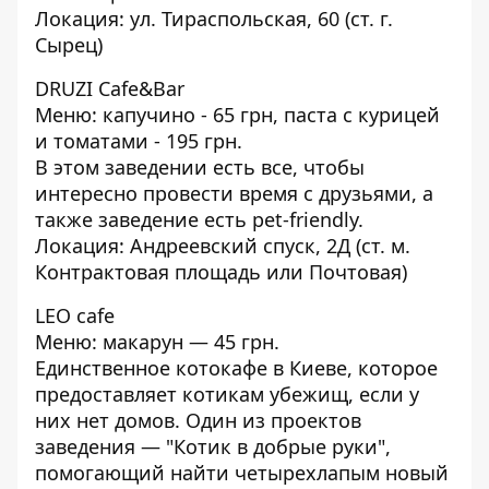
Локация: ул. Тираспольская, 60 (ст. г.
Сырец)
DRUZI Cafe&Bar
Меню: капучино - 65 грн, паста с курицей
и томатами - 195 грн.
В этом заведении есть все, чтобы
интересно провести время с друзьями, а
также заведение есть pet-friendly.
Локация: Андреевский спуск, 2Д (ст. м.
Контрактовая площадь или Почтовая)
LEO cafe
Меню: макарун — 45 грн.
Единственное котокафе в Киеве, которое
предоставляет котикам убежищ, если у
них нет домов. Один из проектов
заведения — "Котик в добрые руки",
помогающий найти четырехлапым новый