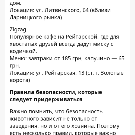
дом.
Локация: ул. Литвинского, 64 (вблизи
Дарницкого рынка)
Zigzag
Популярное кафе на Рейтарской, где для
хвостатых друзей всегда дадут миску с
водичкой.
Меню: завтраки от 185 грн, капучино — 65
грн.
Локация: ул. Рейтарская, 13 (ст. г. Золотые
ворота)
Правила безопасности, которые
следует придерживаться
Важно помнить, что безопасность
животного зависит не только от
заведения, но и от его хозяина. Поэтому
есть несколько правил, которые важно