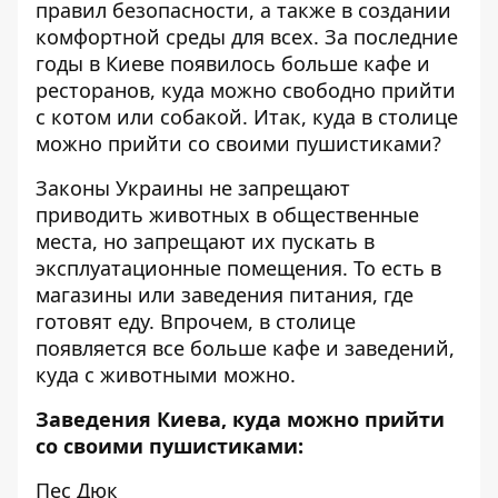
правил безопасности, а также в создании
комфортной среды для всех. За последние
годы в Киеве появилось больше кафе и
ресторанов,
куда можно свободно прийти
с котом или собакой
. Итак, куда в столице
можно прийти со своими пушистиками?
Законы Украины не запрещают
приводить животных в общественные
места, но запрещают их пускать в
эксплуатационные помещения. То есть в
магазины или заведения питания, где
готовят еду. Впрочем, в столице
появляется все больше кафе и заведений,
куда с животными можно.
Заведения Киева, куда можно прийти
со своими пушистиками:
Пес Дюк