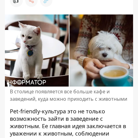
👍
В столице появляется все больше кафе и
заведений, куда можно приходить с животными
Pet-friendly-культура это не только
возможность зайти в заведение с
животным. Ее главная идея заключается в
уважении к животным, соблюдении