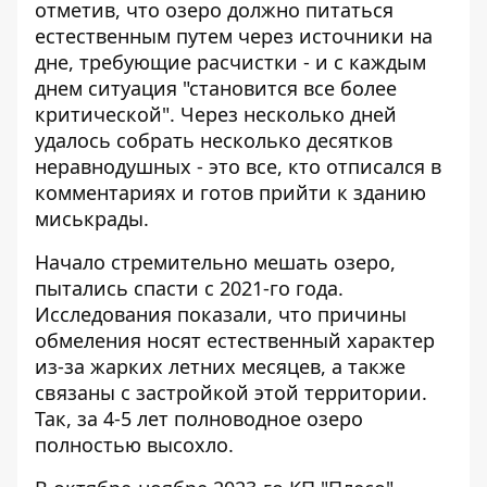
отметив, что озеро должно питаться
естественным путем через источники на
дне, требующие расчистки - и с каждым
днем ​​ситуация "становится все более
критической". Через несколько дней
удалось собрать несколько десятков
неравнодушных - это все, кто отписался в
комментариях и готов прийти к зданию
миськрады.
Начало стремительно мешать озеро,
пытались спасти с 2021-го года.
Исследования показали, что причины
обмеления носят естественный характер
из-за жарких летних месяцев, а также
связаны с застройкой этой территории.
Так, за 4-5 лет полноводное озеро
полностью высохло.