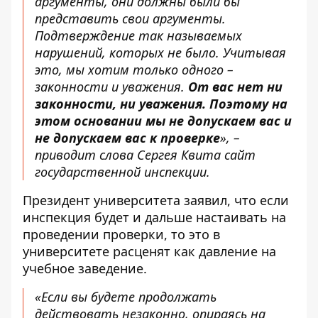
аргументы, они должны были бы
представить свои аргументы.
Подтверждение так называемых
нарушений, которых не было. Учитывая
это, мы хотим только одного –
законности и уважения.
От вас нет ни
законности, ни уважения. Поэтому на
этом основании мы не допускаем вас и
не допускаем вас к проверке
», –
приводит слова Сергея Квита сайт
государственной инспекции.
Президент университета заявил, что если
инспекция будет и дальше настаивать на
проведении проверки, то это в
университете расценят как давление на
учебное заведение.
«Если вы будете продолжать
действовать незаконно, опираясь на