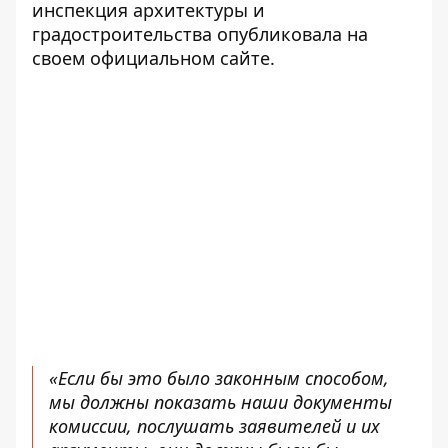
инспекция архитектуры и
градостроительства
опубликовала на
своем официальном сайте
.
«Если бы это было законным способом,
мы должны показать наши документы
комиссии, послушать заявителей и их