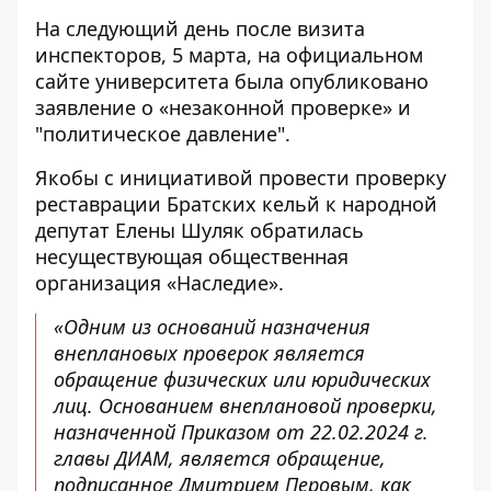
На следующий день после визита
инспекторов, 5 марта, на официальном
сайте университета была
опубликовано
заявление о «незаконной проверке»
и
"политическое давление".
Якобы с инициативой провести проверку
реставрации Братских кельй к народной
депутат Елены Шуляк обратилась
несуществующая общественная
организация «Наследие».
«Одним из оснований назначения
внеплановых проверок является
обращение физических или юридических
лиц. Основанием внеплановой проверки,
назначенной Приказом от 22.02.2024 г.
главы ДИАМ, является обращение,
подписанное Дмитрием Перовым, как