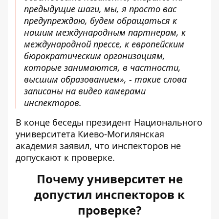
предыдущие шаги, мы, я просто вас
предупреждаю, будем обращаться к
нашим международным партнерам, к
международной прессе, к европейским
бюрократическим организациям,
которые занимаются, в частности,
высшим образованием», - такие слова
записаны на видео камерами
инспекторов.
В конце беседы президент Национального
университета Киево-Могилянская
академия заявил, что инспекторов не
допускают к проверке.
Почему университет не
допустил инспекторов к
проверке?