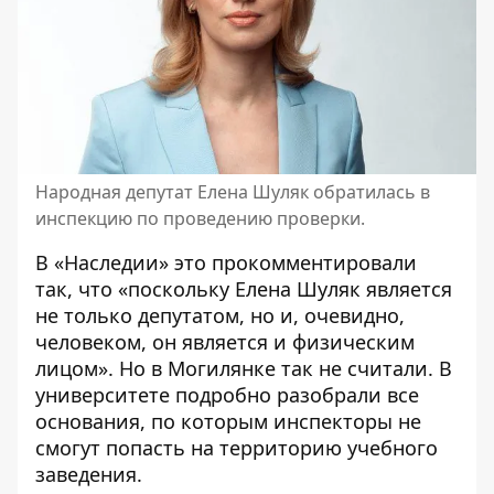
Народная депутат Елена Шуляк обратилась в
инспекцию по проведению проверки.
В «Наследии» это прокомментировали
так, что «поскольку Елена Шуляк является
не только депутатом, но и, очевидно,
человеком, он является и физическим
лицом». Но в Могилянке так не считали. В
университете подробно разобрали все
основания, по которым инспекторы не
смогут попасть на территорию учебного
заведения.