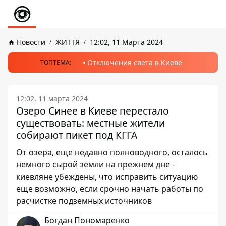
Новости
ЖИТТЯ
12:02, 11 Марта 2024
Отключения света в Киеве
ТОПТЕМА:
12:02, 11 марта 2024
Озеро Синее в Киеве перестало
существовать: местные жители
собирают пикет под КГГА
От озера, еще недавно полноводного, осталось
немного сырой земли на прежнем дне -
киевляне убеждены, что исправить ситуацию
еще возможно, если срочно начать работы по
расчистке подземных источников
Богдан Пономаренко