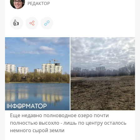
РЕДАКТОР
👍
Еще недавно полноводное озеро почти
полностью высохло - лишь по центру осталось
немного сырой земли