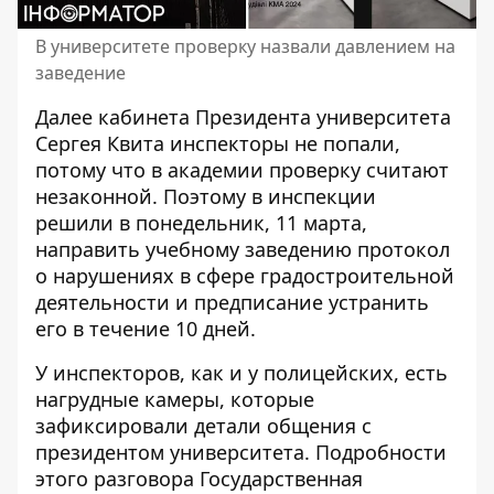
В университете проверку назвали давлением на
заведение
Далее кабинета Президента
университета
Сергея Квита инспекторы не попали
,
потому что в академии проверку считают
незаконной. Поэтому в инспекции
решили в понедельник, 11 марта,
направить учебному заведению протокол
о нарушениях в сфере градостроительной
деятельности и предписание устранить
его в течение 10 дней.
У инспекторов, как и у полицейских, есть
нагрудные камеры, которые
зафиксировали детали общения с
президентом университета. Подробности
этого разговора Государственная