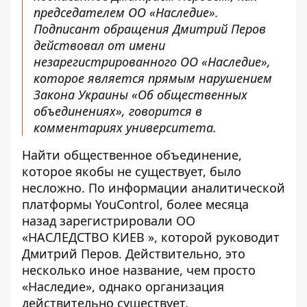
председателем ОО «Наследие».
Подписант обращения Дмитрий Перов
действовал от имени
незарегистрированного ОО «Наследие»,
которое является прямым нарушением
Закона Украины «Об общественных
объединениях», говорится в
комментариях университета.
Найти общественное объединение,
которое якобы не существует, было
несложно. По информации аналитической
платформы YouControl, более месяца
назад зарегистрировали ОО
«НАСЛЕДСТВО КИЕВ », которой руководит
Дмитрий Перов. Действительно, это
несколько иное название, чем просто
«Наследие», однако организация
действительно существует.