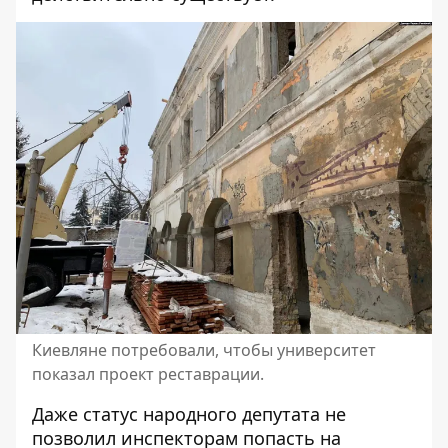
Киевляне потребовали, чтобы университет
показал проект реставрации.
Даже статус народного депутата не
позволил инспекторам попасть на