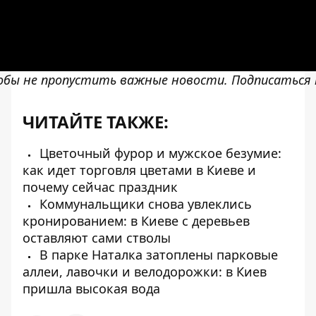
обы не пропустить важные новости. Подписаться 
ЧИТАЙТЕ ТАКЖЕ:
Цветочный фурор и мужское безумие:
как идет торговля цветами в Киеве и
почему сейчас праздник
Коммунальщики снова увлеклись
кронированием: в Киеве с деревьев
оставляют сами стволы
В парке Наталка затоплены парковые
аллеи, лавочки и велодорожки: в Киев
пришла высокая вода