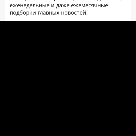
еженедельные и даже ежемесячные
подборки главных новостей.