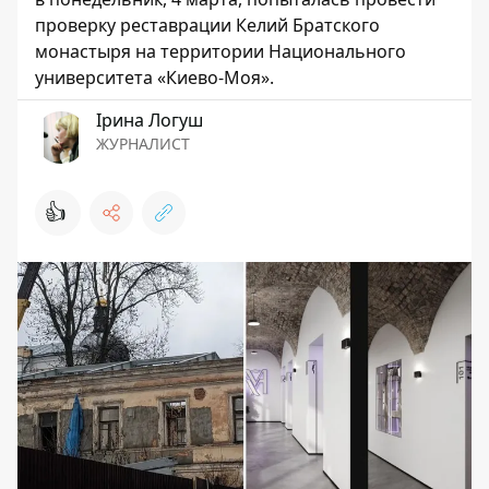
проверку реставрации Келий Братского
монастыря на территории Национального
университета «Киево-Моя».
Ірина Логуш
ЖУРНАЛИСТ
👍