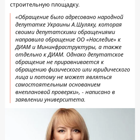
строительную площадку.
«Обращение было адресовано народной
депутатке Украины А.Шуляку, которая
своими депутатскими обращениями
направила обращение ОО «Наследие» к
ДИАМ и Мининфраструктуры, а также
отдельно к ДИАМ. Однако депутатское
обращение не приравнивается к
обращению физического или юридического
лица и потому не может являться
самостоятельным основанием
внеплановой проверки», - написано в
заявлении университета.