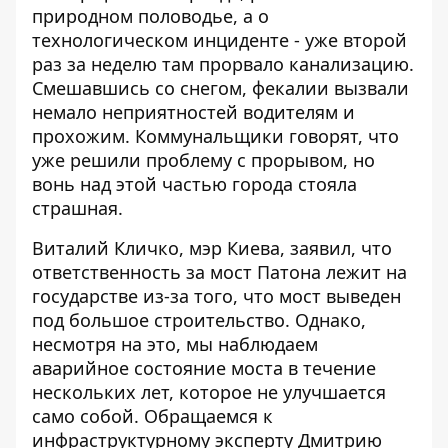
природном половодье, а о
технологическом инциденте - уже второй
раз за неделю там прорвало канализацию.
Смешавшись со снегом, фекалии вызвали
немало неприятностей водителям и
прохожим. Коммунальщики говорят, что
уже решили проблему с прорывом, но
вонь над этой частью города стояла
страшная.
Виталий Кличко, мэр Киева, заявил, что
ответственность за мост Патона лежит на
государстве из-за того, что мост выведен
под большое строительство. Однако,
несмотря на это, мы наблюдаем
аварийное состояние моста в течение
нескольких лет, которое не улучшается
само собой. Обращаемся к
инфраструктурному эксперту Дмитрию