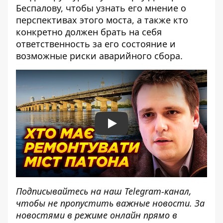
Беспалову, чтобы узнать его мнение о
перспективах этого моста, а также кто
конкретно должен брать на себя
ответственность за его состояние и
возможные риски аварийного сбора.
Play
Подписывайтесь на наш
Telegram-канал
,
чтобы не пропустить важные новости. За
новостями в режиме онлайн прямо в