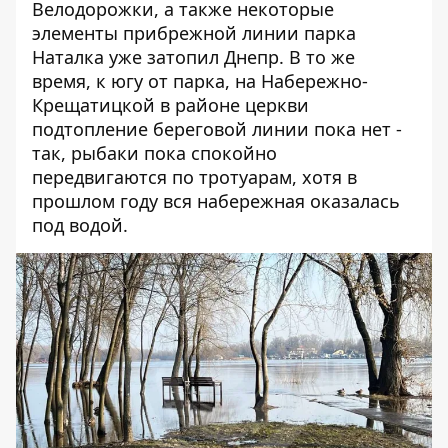
Велодорожки, а также некоторые
элементы прибрежной линии парка
Наталка уже затопил Днепр. В то же
время, к югу от парка, на Набережно-
Крещатицкой в ​​районе церкви
подтопление береговой линии
пока нет -
так, рыбаки пока спокойно
передвигаются по тротуарам, хотя в
прошлом году вся набережная оказалась
под водой.