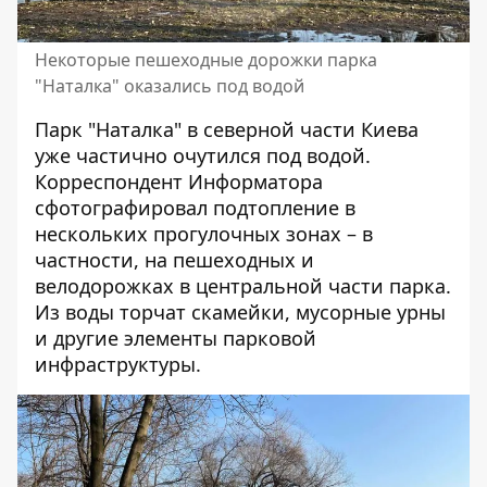
Некоторые пешеходные дорожки парка
"Наталка" оказались под водой
Парк "Наталка" в северной части Киева
уже частично очутился под водой.
Корреспондент Информатора
сфотографировал подтопление в
нескольких прогулочных зонах – в
частности, на пешеходных и
велодорожках в центральной части парка.
Из воды торчат скамейки, мусорные урны
и другие элементы парковой
инфраструктуры.