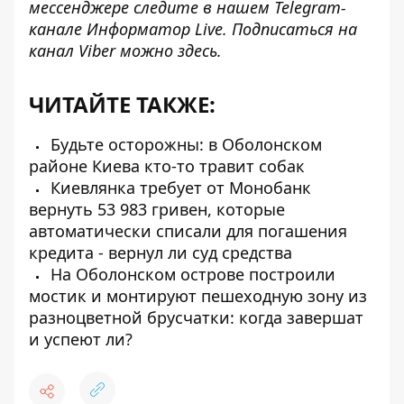
мессенджере следите в нашем Telegram-
канале
Информатор Live
. Подписаться на
канал Viber можно
здесь
.
ЧИТАЙТЕ ТАКЖЕ:
Будьте осторожны: в Оболонском
районе Киева кто-то травит собак
Киевлянка требует от Монобанк
вернуть 53 983 гривен, которые
автоматически списали для погашения
кредита - вернул ли суд средства
На Оболонском острове построили
мостик и монтируют пешеходную зону из
разноцветной брусчатки: когда завершат
и успеют ли?