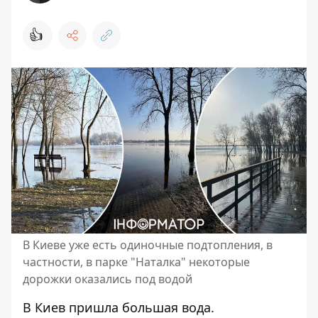
👍
В Киеве уже есть одиночные подтопления, в
частности, в парке "Наталка" некоторые
дорожки оказались под водой
В Киев пришла большая вода.