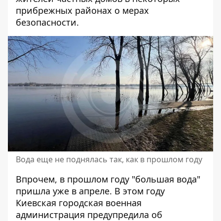
прибрежных районах о мерах
безопасности.
Вода еще не поднялась так, как в прошлом году
Впрочем, в прошлом году "большая вода"
пришла уже в апреле. В этом году
Киевская городская военная
администрация предупредила об