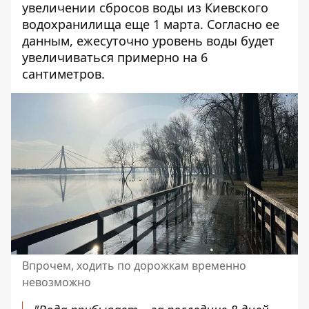
увеличении сбросов воды из Киевского
водохранилища еще 1 марта. Согласно ее
данным, ежесуточно уровень воды будет
увеличиваться примерно на 6
сантиметров.
Впрочем, ходить по дорожкам временно
невозможно