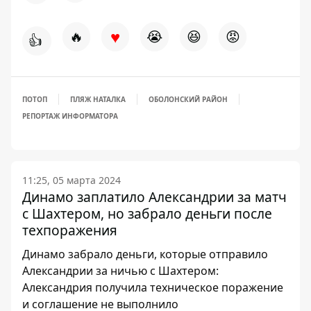
♥
🔥
😭
😆
😡
👍
ПОТОП
ПЛЯЖ НАТАЛКА
ОБОЛОНСКИЙ РАЙОН
РЕПОРТАЖ ИНФОРМАТОРА
11:25, 05 марта 2024
Динамо заплатило Александрии за матч
с Шахтером, но забрало деньги после
техпоражения
Динамо забрало деньги, которые отправило
Александрии за ничью с Шахтером:
Александрия получила техническое поражение
и соглашение не выполнило