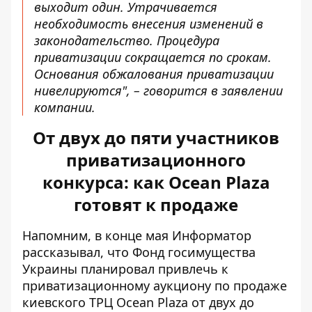
выходит один. Утрачивается
необходимость внесения изменений в
законодательство. Процедура
приватизации сокращается по срокам.
Основания обжалования приватизации
нивелируются", – говорится в заявлении
компании.
От двух до пяти участников
приватизационного
конкурса: как Ocean Plaza
готовят к продаже
Напомним, в конце мая Информатор
рассказывал, что Фонд госимущества
Украины планировал привлечь к
приватизационному аукциону по продаже
киевского ТРЦ Ocean Plaza
от двух до