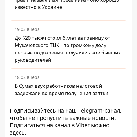
известно в Украине
19:03 вчера
До $20 тысяч стоил билет за границу от
Мукачевского ТЦК - по громкому делу
первые подозрения получили двое бывших
руководителей
18:08 вчера
В Сумах двух работников налоговой
задержали во время получения взятки
Подписывайтесь на наш
Telegram-канал
,
чтобы не пропустить важные новости.
Подписаться на канал в Viber можно
здесь
.