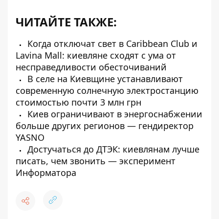
ЧИТАЙТЕ ТАКЖЕ:
Когда отключат свет в Caribbean Club и
Lavina Mall: киевляне сходят с ума от
несправедливости обесточиваний
В селе на Киевщине устанавливают
современную солнечную электростанцию ​​
стоимостью почти 3 млн грн
Киев ограничивают в энергоснабжении
больше других регионов — гендиректор
YASNO
Достучаться до ДТЭК: киевлянам лучше
писать, чем звонить — эксперимент
Информатора