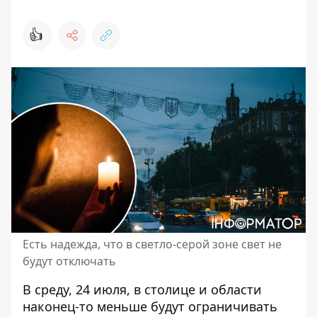
👍
Есть надежда, что в светло-серой зоне свет не
будут отключать
В среду, 24 июля, в столице и области
наконец-то меньше будут ограничивать