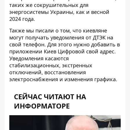
таких же сокрушительных для
энергосистемы Украины, как и весной
2024 года.
Также мы писали о том, что киевляне
могут
получать уведомления от ДТЭК
на
свой телефон. Для этого нужно добавить в
приложении Киев Цифровой свой адрес.
Уведомления касаются
стабилизационных, экстренных
отключений, восстановления
электроснабжения и изменения графика.
СЕЙЧАС ЧИТАЮТ НА
ИНФОРМАТОРЕ