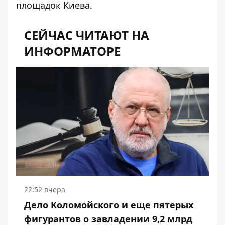
площадок Киева.
СЕЙЧАС ЧИТАЮТ НА
ИНФОРМАТОРЕ
22:52 вчера
Дело Коломойского и еще пятерых
фигурантов о завладении 9,2 млрд