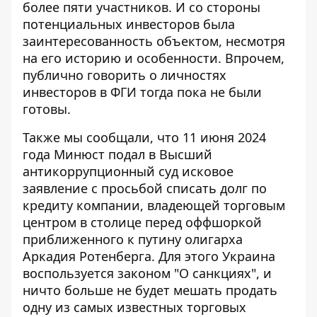
более пяти участников
. И со стороны
потенциальных инвесторов была
заинтересованность объектом, несмотря
на его историю и особенности. Впрочем,
публично говорить о личностях
инвесторов в ФГИ тогда пока не были
готовы.
Также мы сообщали, что 11 июня 2024
года Минюст подал в Высший
антикоррупционный суд исковое
заявление
с просьбой списать долг
по
кредиту компании, владеющей торговым
центром в столице перед оффшоркой
приближенного к путину олигарха
Аркадия Ротенберга. Для этого Украина
воспользуется законом "О санкциях", и
ничто больше не будет мешать продать
одну из самых известных торговых