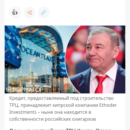
👍
Кредит, предоставляемый под строительство
ТРЦ, принадлежит кипрской компании Ethoder
Investments – ныне она находится в
собственности российских олигархов