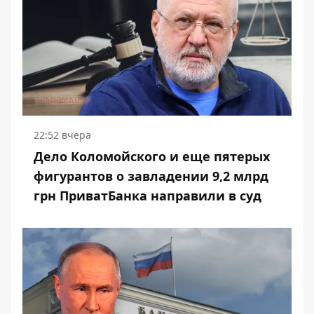
22:52 вчера
Дело Коломойского и еще пятерых
фигурантов о завладении 9,2 млрд
грн ПриватБанка направили в суд