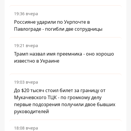
19:36 вчера
Россияне ударили по Укрпочте в
Павлограде - погибли две сотрудницы
19:21 вчера
Трамп назвал имя преемника - оно хорошо
известно в Украине
19:03 вчера
До $20 тысяч стоил билет за границу от
Мукачевского ТЦК - по громкому делу
первые подозрения получили двое бывших
руководителей
18:08 вчера