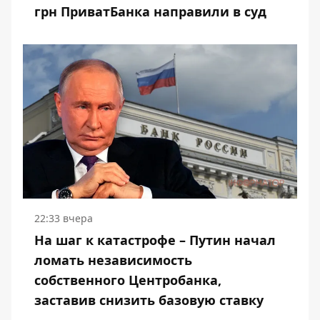
грн ПриватБанка направили в суд
22:33 вчера
На шаг к катастрофе – Путин начал
ломать независимость
собственного Центробанка,
заставив снизить базовую ставку