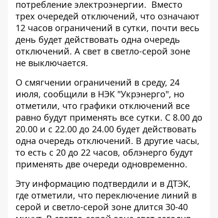
потребление электроэнергии.
Вместо
трех очередей отключений
, что означают
12 часов ограничений в сутки, почти весь
день будет действовать одна очередь
отключений. А свет в светло-серой зоне
не выключается.
О смягчении ограничений в среду, 24
июля, сообщили в НЭК "Укрэнерго", но
отметили, что графики отключений все
равно будут применять все сутки. С 8.00 до
20.00 и с 22.00 до 24.00 будет действовать
одна очередь отключений. В другие часы,
то есть с 20 до 22 часов, облэнерго будут
применять две очереди одновременно.
Эту информацию подтвердили и в
ДТЭК
,
где отметили, что переключение линий в
серой и светло-серой зоне длится 30-40