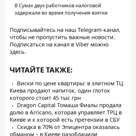
В Сумах двух работников налоговой
задержали во время получения взятки
Подписывайтесь на наш
Telegram-канал
,
чтобы не пропустить важные новости.
Подписаться на канал в Viber можно
здесь
.
ЧИТАЙТЕ ТАКЖЕ:
Виски по цене квартиры: в элитном ТЦ
Киева продают напиток, один глоток
которого стоит 45 тыс грн
Dragon Capital Томаша Фиалы продала
долю в Arricano, которая управляет ТРЦ в
Киеве и к которой есть претензии в СБУ
Скидка в 70% от Эпицентра оказалась
обманом – в Киеве разоблачили