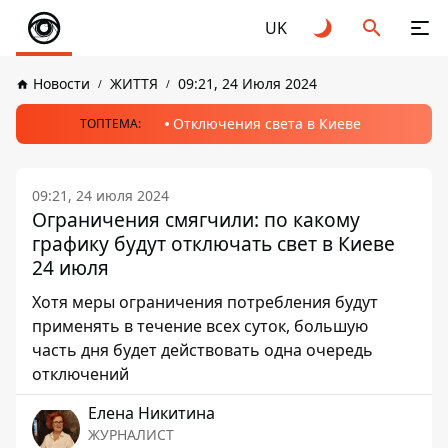
UK
Новости
ЖИТТЯ
09:21, 24 Июля 2024
Отключения света в Киеве
ТОПТЕМА:
09:21, 24 июля 2024
Ограничения смягчили: по какому
графику будут отключать свет в Киеве
24 июля
Хотя меры ограничения потребления будут
применять в течение всех суток, большую
часть дня будет действовать одна очередь
отключений
Елена Никитина
ЖУРНАЛИСТ