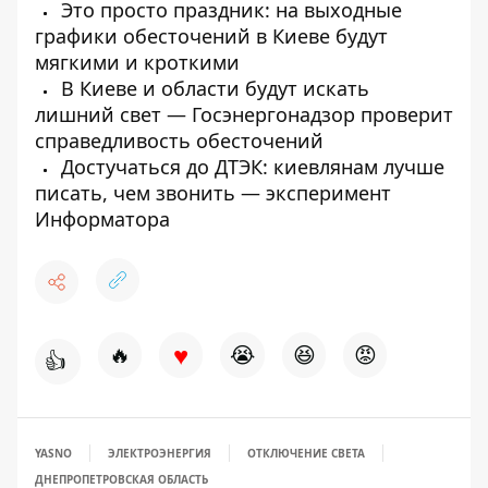
Это просто праздник: на выходные
графики обесточений в Киеве будут
мягкими и кроткими
В Киеве и области будут искать
лишний свет — Госэнергонадзор проверит
справедливость обесточений
Достучаться до ДТЭК: киевлянам лучше
писать, чем звонить — эксперимент
Информатора
♥
🔥
😭
😆
😡
👍
YASNO
ЭЛЕКТРОЭНЕРГИЯ
ОТКЛЮЧЕНИЕ СВЕТА
ДНЕПРОПЕТРОВСКАЯ ОБЛАСТЬ