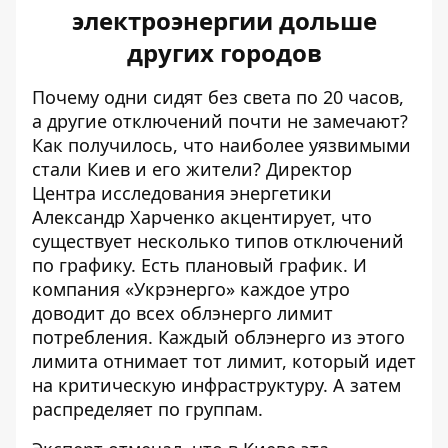
электроэнергии дольше
других городов
Почему одни сидят без света по 20 часов,
а другие отключений почти не замечают?
Как получилось, что наиболее уязвимыми
стали Киев и его жители? Директор
Центра исследования энергетики
Александр Харченко акцентирует, что
существует несколько типов отключений
по графику. Есть плановый график. И
компания «Укрэнерго» каждое утро
доводит до всех облэнерго лимит
потребления. Каждый облэнерго из этого
лимита отнимает тот лимит, который идет
на критическую инфраструктуру. А затем
распределяет по группам.