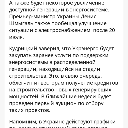
А также будет некоторое увеличение
доступной генерации в энергосистеме.
Премьер-министр Украины Денис
Шмыгаль также
пообещал улучшение
ситуации с электроснабжением
после 20
июля.
Кудрицкий заверил, что Укрэнерго будет
закупать заранее услуги по
поддержки
энергосистемы в распределенной
генерации
, находящийся на стадии
строительства. Это, в свою очередь,
облегчит инвесторам получение кредитов
на строительство новых генерирующих
мощностей. В ближайшие недели будет
проведен первый аукцион по отбору
таких проектов.
Напомним, в Украине действуют графики