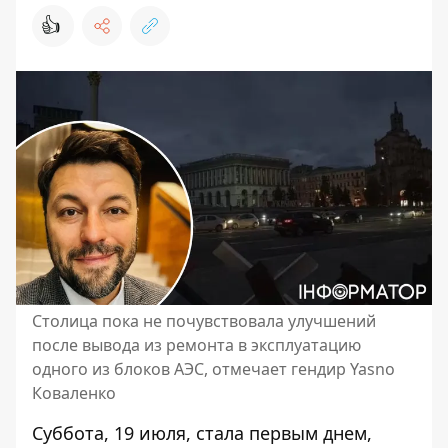
👍
Столица пока не почувствовала улучшений
после вывода из ремонта в эксплуатацию
одного из блоков АЭС, отмечает гендир Yasno
Коваленко
Суббота, 19 июля, стала первым днем,