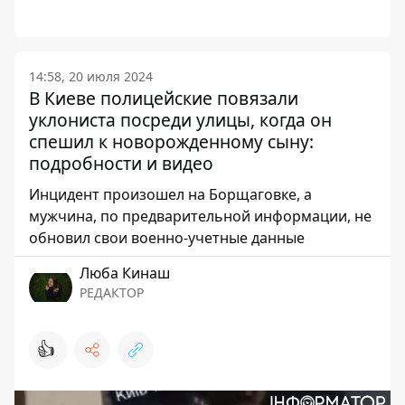
14:58, 20 июля 2024
В Киеве полицейские повязали
уклониста посреди улицы, когда он
спешил к новорожденному сыну:
подробности и видео
Инцидент произошел на Борщаговке, а
мужчина, по предварительной информации, не
обновил свои военно-учетные данные
Люба Кинаш
РЕДАКТОР
👍