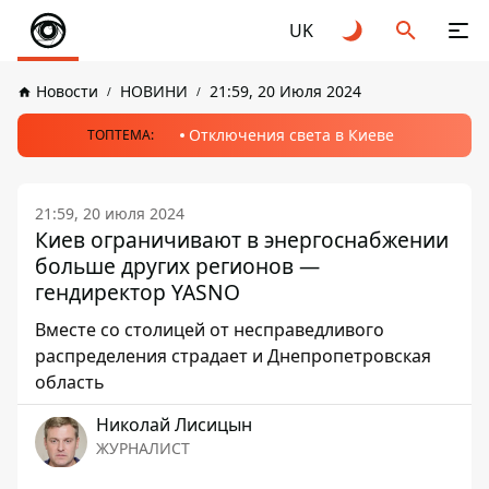
UK
Новости
НОВИНИ
21:59, 20 Июля 2024
Отключения света в Киеве
ТОПТЕМА:
21:59, 20 июля 2024
Киев ограничивают в энергоснабжении
больше других регионов —
гендиректор YASNO
Вместе со столицей от несправедливого
распределения страдает и Днепропетровская
область
Николай Лисицын
ЖУРНАЛИСТ