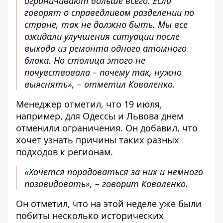
ограничивают больше всего
. Если
говорят о справедливом разделении по
стране, так не должно быть. Мы все
ожидали улучшения ситуации после
выхода из ремонта одного атомного
блока. Но столица этого не
почувствовала – почему так, нужно
выяснять», – отметил Коваленко.
Менеджер отметил, что 19 июля,
например, для Одессы и Львова днем ​​
отменили ограничения. Он добавил, что
хочет узнать причины таких разных
подходов к регионам.
«Хочется порадоваться за них и немного
позавидовать», – говорит Коваленко.
Он отметил, что на этой неделе уже были
побиты несколько исторических