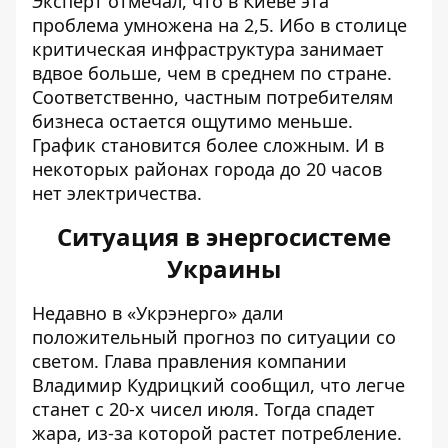
Эксперт отмечал, что в Киеве эта
проблема умножена на 2,5. Ибо
в столице
критическая инфраструктура занимает
вдвое больше, чем в среднем по стране
.
Соответственно, частным потребителям
бизнеса остается ощутимо меньше.
График становится более сложным. И в
некоторых районах города до 20 часов
нет электричества.
Ситуация в энергосистеме
Украины
Недавно в «Укрэнерго»
дали
положительный прогноз по ситуации со
светом
. Глава правления компании
Владимир Кудрицкий сообщил, что легче
станет с 20-х чисел июля. Тогда спадет
жара, из-за которой растет потребление.