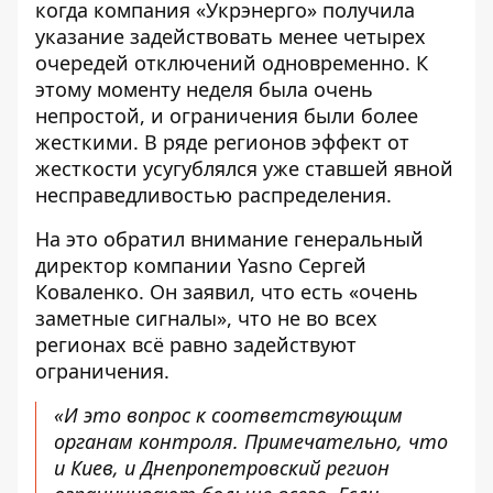
когда компания «Укрэнерго» получила
указание задействовать
менее четырех
очередей отключений одновременно
. К
этому моменту неделя была очень
непростой, и ограничения были более
жесткими. В ряде регионов эффект от
жесткости усугублялся уже ставшей явной
несправедливостью распределения.
На это обратил внимание генеральный
директор компании Yasno Сергей
Коваленко. Он заявил, что есть «очень
заметные сигналы», что
не во всех
регионах всё равно задействуют
ограничения
.
«И это вопрос к соответствующим
органам контроля. Примечательно, что
и Киев, и
Днепропетровский регион