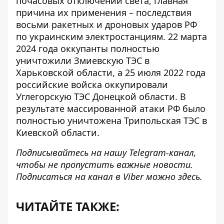
почасовых отключений света, главная
причина их применения – последствия
восьми ракетных и дроновых ударов РФ
по украинским электростанциям. 22 марта
2024 года оккупанты полностью
уничтожили Змиевскую ТЭС в
Харьковской области, а 25 июля 2022 года
российские войска оккупировали
Углегорскую ТЭС Донецкой области. В
результате массированной атаки РФ было
полностью
уничтожена Трипольская ТЭС в
Киевской области
.
Подписывайтесь на нашу
Telegram-канал
,
чтобы не пропустить важные новости.
Подписаться на канал в Viber можно
здесь
.
ЧИТАЙТЕ ТАКЖЕ: