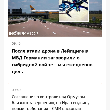
09:45
После атаки дрона в Лейпциге в
МВД Германии заговорили о
гибридной войне – мы ежедневно
цель
09:40
Соглашение о контроле над Ормузом
близко к завершению, но Иран выдвинул
новые требования – СМИ раскрыли