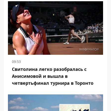
09:53
Свитолина легко разобралась с
Анисимовой и вышла в
четвертьфинал турнира в Торонто