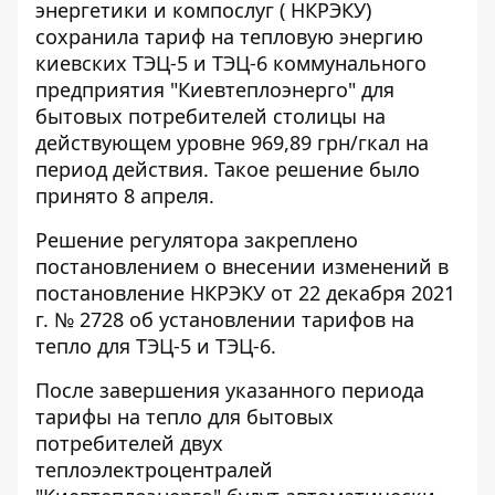
энергетики и компослуг (
НКРЭКУ)
сохранила тариф
на тепловую энергию
киевских ТЭЦ-5 и ТЭЦ-6 коммунального
предприятия "Киевтеплоэнерго" для
бытовых потребителей столицы на
действующем уровне 969,89 грн/гкал на
период действия. Такое решение было
принято 8 апреля.
Решение регулятора
закреплено
постановлением о внесении изменений в
постановление НКРЭКУ от 22 декабря 2021
г. № 2728 об установлении тарифов на
тепло для ТЭЦ-5 и ТЭЦ-6.
После завершения указанного периода
тарифы на тепло для бытовых
потребителей двух
теплоэлектроцентралей