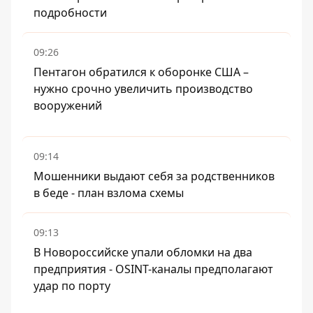
подробности
09:26
Пентагон обратился к оборонке США –
нужно срочно увеличить производство
вооружений
09:14
Мошенники выдают себя за родственников
в беде - план взлома схемы
09:13
В Новороссийске упали обломки на два
предприятия - OSINT-каналы предполагают
удар по порту