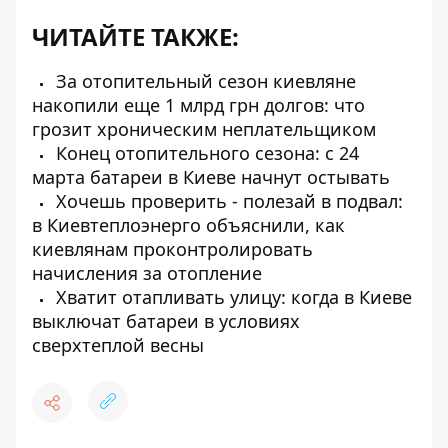
ЧИТАЙТЕ ТАКЖЕ:
За отопительный сезон киевляне
накопили еще 1 млрд грн долгов: что
грозит хроническим неплательщиком
Конец отопительного сезона: с 24
марта батареи в Киеве начнут остывать
Хочешь проверить - полезай в подвал:
в Киевтеплоэнерго объяснили, как
киевлянам проконтролировать
начисления за отопление
Хватит отапливать улицу: когда в Киеве
выключат батареи в условиях
сверхтеплой весны