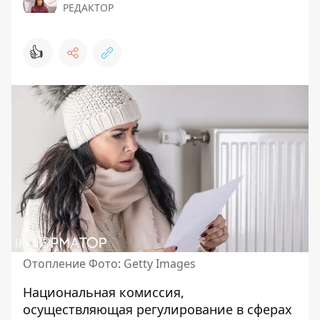
РЕДАКТОР
👍
Отопление Фото: Getty Images
Национальная комиссия,
осуществляющая регулирование в сферах