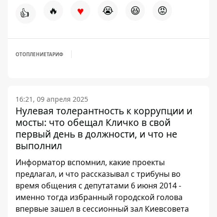
♥
🔥
😭
😆
😡
👍
ОТОПЛЕНИЕ
ТАРИФ
16:21, 09 апреля 2025
Нулевая толерантность к коррупции и
мосты: что обещал Кличко в свой
первый день в должности, и что не
выполнил
Информатор вспомнил, какие проекты
предлагал, и что рассказывал с трибуны во
время общения с депутатами 6 июня 2014 -
именно тогда избранный городской голова
впервые зашел в сессионный зал Киевсовета