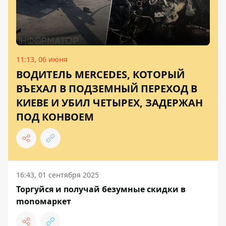
11:13, 06 июня
ВОДИТЕЛЬ MERCEDES, КОТОРЫЙ
ВЪЕХАЛ В ПОДЗЕМНЫЙ ПЕРЕХОД В
КИЕВЕ И УБИЛ ЧЕТЫРЕХ, ЗАДЕРЖАН
ПОД КОНВОЕМ
16:43, 01 сентября 2025
Торгуйся и получай безумные скидки в
monoмаркет