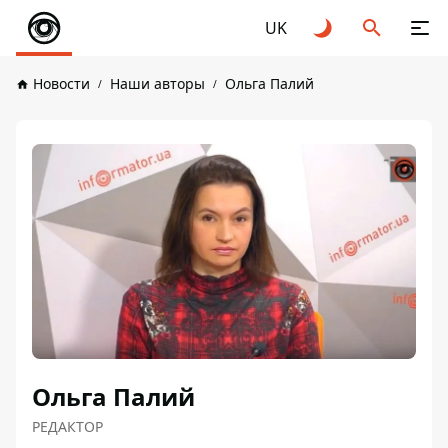
UK
Новости
Наши авторы
Ольга Палий
Ольга Палий
РЕДАКТОР