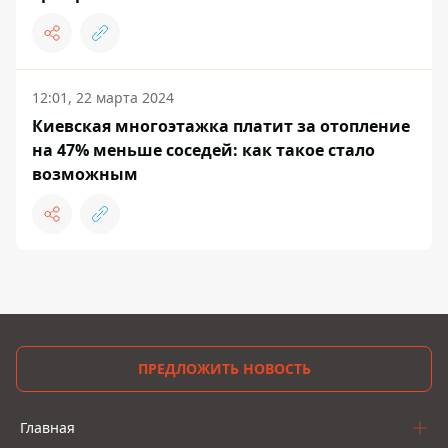
12:01, 22 марта 2024
Киевская многоэтажка платит за отопление
на 47% меньше соседей: как такое стало
возможным
ПРЕДЛОЖИТЬ НОВОСТЬ
Главная