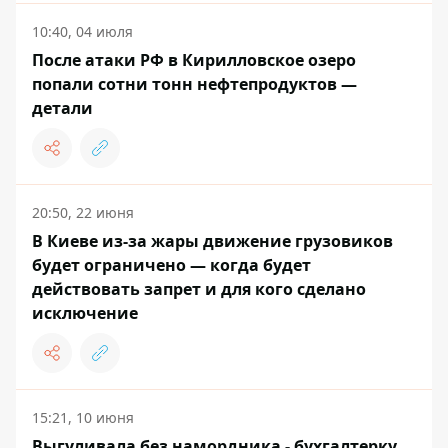
10:40, 04 июля
После атаки РФ в Кирилловское озеро
попали сотни тонн нефтепродуктов —
детали
20:50, 22 июня
В Киеве из-за жары движение грузовиков
будет ограничено — когда будет
действовать запрет и для кого сделано
исключение
15:21, 10 июня
Выгуливала без намордника - бухгалтерку