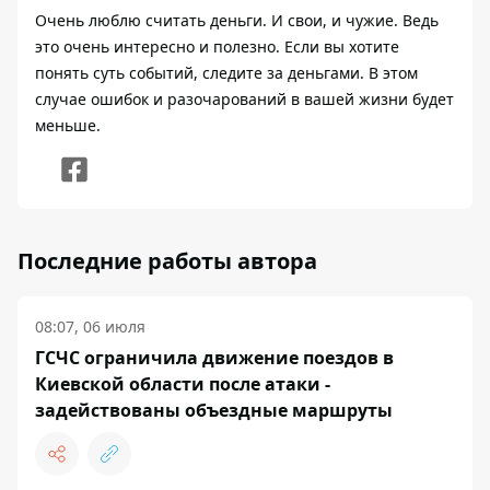
Очень люблю считать деньги. И свои, и чужие. Ведь
это очень интересно и полезно. Если вы хотите
понять суть событий, следите за деньгами. В этом
случае ошибок и разочарований в вашей жизни будет
меньше.
Последние работы автора
08:07, 06 июля
ГСЧС ограничила движение поездов в
Киевской области после атаки -
задействованы объездные маршруты