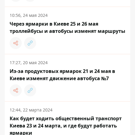
10:56, 24 мая 2024
Через ярмарки в Киеве 25 и 26 мая
троллейбусы и автобусы изменят маршруты
17:27, 20 мая 2024
Из-за продуктовых ярмарок 21 и 24 мая в
Киеве изменят движение автобуса №7
12:44, 22 марта 2024
Как будет ходить общественный транспорт
Киева 23 и 24 марта, и где будут работать
ярмарки