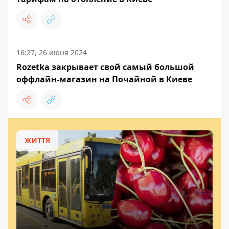
16:27, 26 июня 2024
Rozetka закрывает свой самый большой
оффлайн-магазин на Почайной в Киеве
ЖИТТЯ