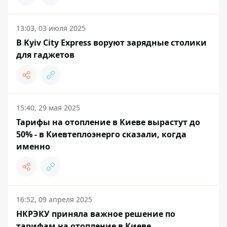
13:03, 03 июля 2025
В Kyiv City Express воруют зарядные столики
для гаджетов
15:40, 29 мая 2025
Тарифы на отопление в Киеве вырастут до
50% - в Киевтеплоэнерго сказали, когда
именно
16:52, 09 апреля 2025
НКРЭКУ приняла важное решение по
тарифам на отопление в Киеве