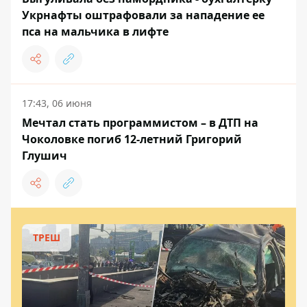
Укрнафты оштрафовали за нападение ее
пса на мальчика в лифте
17:43, 06 июня
Мечтал стать программистом – в ДТП на
Чоколовке погиб 12-летний Григорий
Глушич
ТРЕШ