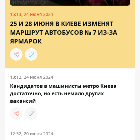
15:13, 24 июня 2024
25 И 28 ИЮНЯ В КИЕВЕ ИЗМЕНЯТ
МАРШРУТ АВТОБУСОВ № 7 ИЗ-ЗА
ЯРМАРОК
13:12, 24 июня 2024
Кандидатов в машинисты метро Киева
достаточно, но есть немало других
вакансий
12:32, 20 июня 2024