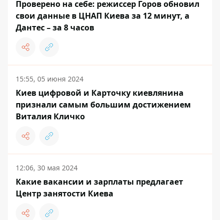
Проверено на себе: режиссер Горов обновил
свои данные в ЦНАП Киева за 12 минут, а
Дантес – за 8 часов
15:55, 05 июня 2024
Киев цифровой и Карточку киевлянина
признали самым большим достижением
Виталия Кличко
12:06, 30 мая 2024
Какие вакансии и зарплаты предлагает
Центр занятости Киева