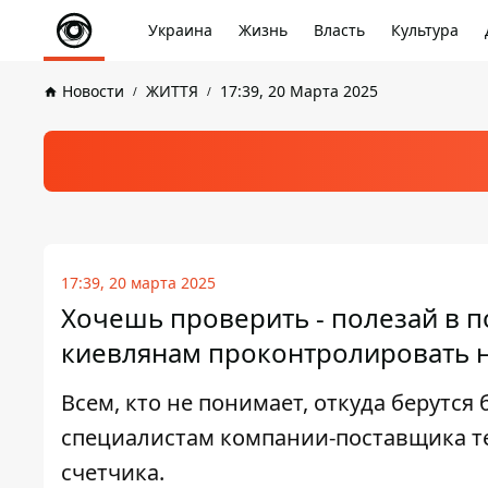
Украина
Жизнь
Власть
Культура
Новости
ЖИТТЯ
17:39, 20 Марта 2025
17:39, 20 марта 2025
Хочешь проверить - полезай в п
киевлянам проконтролировать н
Всем, кто не понимает, откуда берутся
специалистам компании-поставщика т
счетчика.