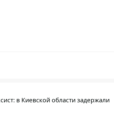
ксист: в Киевской области задержали