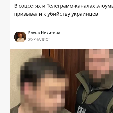
В соцсетях и Телеграмм-каналах зло
призывали к убийству украинцев
Елена Никитина
ЖУРНАЛИСТ