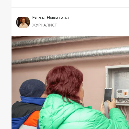
Елена Никитина
ЖУРНАЛИСТ