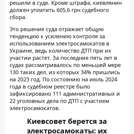
решили в суде. Кроме штрафа, киевлянин
должен уплатить 605,6 грн судебного
сбора.
Это решение суда отражает общую
тенденцию к усилению контроля за
использованием электросамокатов в
Украине, ведь количество ДТП при их
участии растет. За последние пять лет в
судах рассматривалось по меньшей мере
130 таких дел, из которых 34% пришлись
на 2023 год. По состоянию на июль 2024
года в судебном реестре было
зафиксировано 111 административных и
22 уголовных дела по ДТП с участием
электросамокатов.
Киевсовет берется за
электросамокаты: их