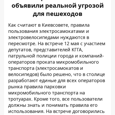
объявили реальной угрозой
для пешеходов
Как считают в Киевсовете, правила
пользования электросамокатами и
электровелосипедами
нуждаются в
пересмотре
. На встрече 12 мая с участием
депутатов, представителей КГГА,
патрульной полиции города и компаний-
операторов проката микромобильного
транспорта (электросамокатов и
велосипедов) было решено, что в столице
разработают единые для всех операторов
рынка правила парковки
микромобильного транспорта на
тротуарах. Кроме того, все пользователи
должны знать и понимать правила его
использования. На встрече договорились