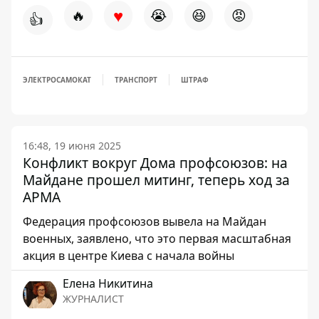
♥
🔥
😭
😆
😡
👍
ЭЛЕКТРОСАМОКАТ
ТРАНСПОРТ
ШТРАФ
16:48, 19 июня 2025
Конфликт вокруг Дома профсоюзов: на
Майдане прошел митинг, теперь ход за
АРМА
Федерация профсоюзов вывела на Майдан
военных, заявлено, что это первая масштабная
акция в центре Киева с начала войны
Елена Никитина
ЖУРНАЛИСТ