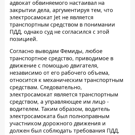
адвокат обвиняемого настаивал на
закрытии дела, аргументируя тем, что
электросамокат Jet не является
транспортным средством в понимании
ПДД, однако суд не согласился с этой
позицией.
Согласно выводам Фемиды, любое
транспортное средство, приводимое в
движение с помощью двигателя,
независимо от его рабочего объема,
относится к механическим транспортным
средствам. Следовательно,
электросамокат является транспортным
средством, а управляющее им лицо -
водителем. Таким образом, водитель
электросамоката был полноправным
участником дорожного движения и
должен был соблюдать требования ПДД,