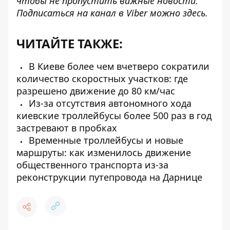
чтобы не пропустить важные новости.
Подписаться на канал в Viber можно
здесь
.
ЧИТАЙТЕ ТАКЖЕ:
В Киеве более чем вчетверо сократили
количество скоростных участков: где
разрешено движение до 80 км/час
Из-за отсутствия автономного хода
киевские троллейбусы более 500 раз в год
застревают в пробках
Временные троллейбусы и новые
маршруты: как изменилось движение
общественного транспорта из-за
реконструкции путепровода на Дарнице