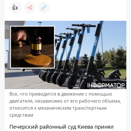
👍
Все, что приводится в движение с помощью
двигателя, независимо от его рабочего объема,
относится к механическим транспортным
средствам
Печерский районный суд Киева принял