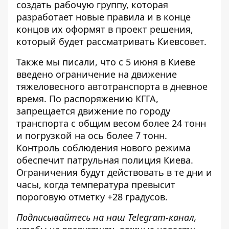
создать рабочую группу, которая
разработает новые правила и в конце
концов их оформят в проект решения,
который будет рассматривать Киевсовет.
Также мы писали, что с 5 июня в Киеве
введено ограничение на движение
тяжеловесного
автотранспорта в дневное
время
. По распоряжению КГГА,
запрещается движение по городу
транспорта с общим весом более 24 тонн
и погрузкой на ось более 7 тонн.
Контроль соблюдения нового режима
обеспечит патрульная полиция Киева.
Ограничения будут действовать в те дни и
часы, когда температура превысит
пороговую отметку +28 градусов.
Подписывайтесь на наш
Telegram-канал
,