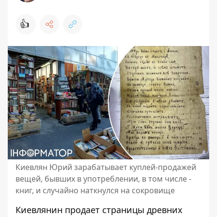
👍
Киевлян Юрий зарабатывает куплей-продажей
вещей, бывших в употреблении, в том числе -
книг, и случайно наткнулся на сокровище
Киевлянин продает страницы древних