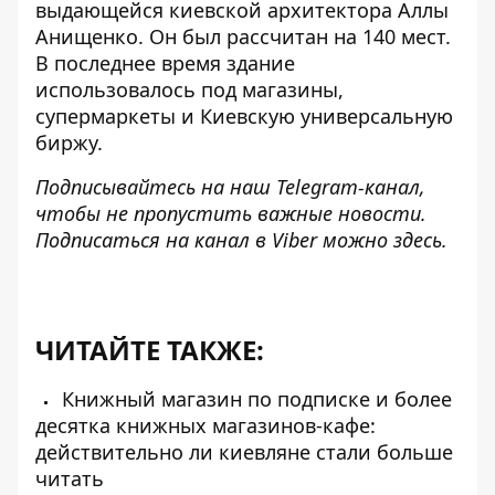
выдающейся киевской архитектора Аллы
Анищенко. Он был рассчитан на 140 мест.
В последнее время здание
использовалось под магазины,
супермаркеты и Киевскую универсальную
биржу.
Подписывайтесь на наш
Telegram-канал
,
чтобы не пропустить важные новости.
Подписаться на канал в Viber можно
здесь
.
ЧИТАЙТЕ ТАКЖЕ:
Книжный магазин по подписке и более
десятка книжных магазинов-кафе:
действительно ли киевляне стали больше
читать