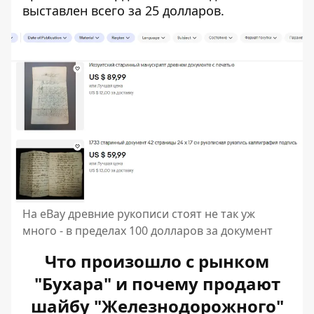
выставлен всего за 25 долларов.
На eBay древние рукописи стоят не так уж
много - в пределах 100 долларов за документ
Что произошло с рынком
"Бухара" и почему продают
шайбу "Железнодорожного"