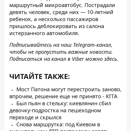
маршрутный микроавтобус. Пострадали
девять человек, среди них — 10-летний
ребенок, а несколько пассажиров
пришлось деблокировать из салона
истерзанного автомобиля.
Подписывайтесь на наш
Telegram-канал
,
чтобы не пропустить важные новости.
Подписаться на канал в Viber можно
здесь
.
ЧИТАЙТЕ ТАКЖЕ:
Мост Патона могут перестроить заново,
впрочем, решение еще не принято - КГГА
Был пьян в стельку: киевлянин сбил
девочку-подростка на пешеходном
переходе и скрылся
Снова маршрутка: под Киевом в