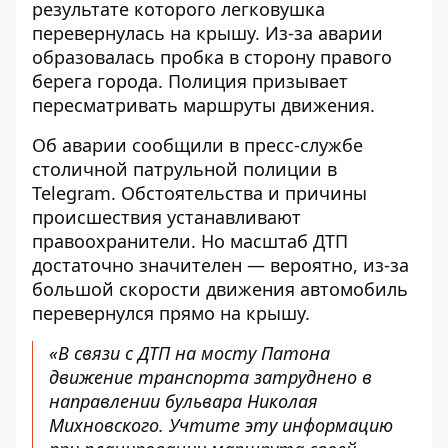
результате которого легковушка
перевернулась на крышу. Из-за аварии
образовалась пробка в сторону правого
берега города
. Полиция призывает
пересматривать маршруты движения.
Об аварии сообщили в пресс-службе
столичной патрульной полиции в
Telegram. Обстоятельства и причины
происшествия устанавливают
правоохранители. Но масштаб ДТП
достаточно значителен — вероятно, из-за
большой скорости движения автомобиль
перевернулся прямо на крышу.
«В связи с ДТП на мосту Патона
движение транспорта затруднено в
направлении бульвара Николая
Михновского. Учтите эту информацию