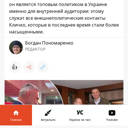
он является топовым политиком в Украине
именно для внутренней аудитории: этому
служат все внешнеполитические контакты
Кличко, которые в последнее время стали более
насыщенными.
Богдан Пономаренко
РЕДАКТОР
👍
Главная
Актуально
Україна на часі
Youtube