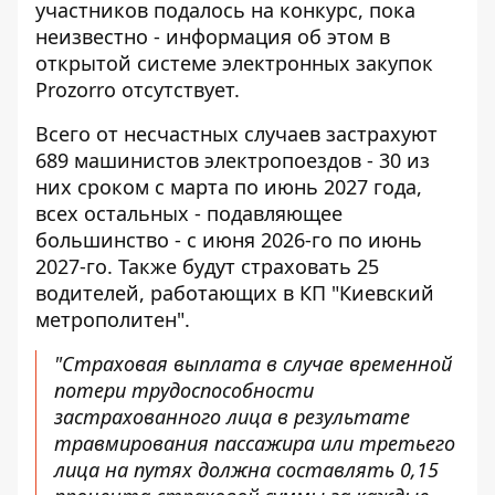
участников подалось на конкурс, пока
неизвестно - информация об этом в
открытой системе электронных закупок
Prozorro отсутствует.
Всего от несчастных случаев застрахуют
689 машинистов электропоездов - 30 из
них сроком с марта по июнь 2027 года,
всех остальных - подавляющее
большинство - с июня 2026-го по июнь
2027-го. Также будут страховать 25
водителей, работающих в КП "Киевский
метрополитен".
"Страховая выплата в случае временной
потери трудоспособности
застрахованного лица в результате
травмирования пассажира или третьего
лица на путях должна составлять 0,15