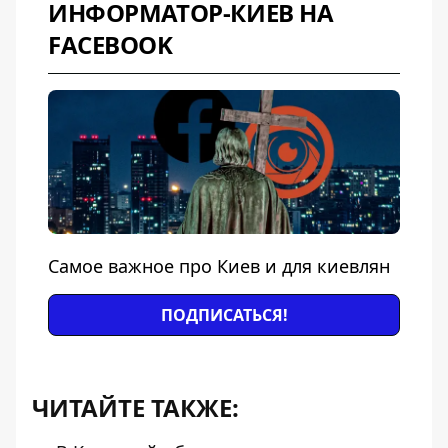
ИНФОРМАТОР-КИЕВ НА
FACEBOOK
Самое важное про Киев и для киевлян
ПОДПИСАТЬСЯ!
ЧИТАЙТЕ ТАКЖЕ: