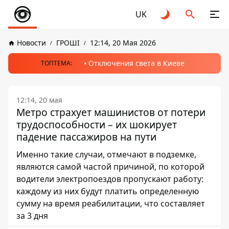
UK
Новости
ГРОШІ
12:14, 20 Мая 2026
Отключения света в Киеве
ТОПТЕМА:
12:14, 20 мая
Метро страхует машинистов от потери
трудоспособности – их шокирует
падение пассажиров на пути
Именно такие случаи, отмечают в подземке,
являются самой частой причиной, по которой
водители электропоездов пропускают работу:
каждому из них будут платить определенную
сумму на время реабилитации, что составляет
за 3 дня