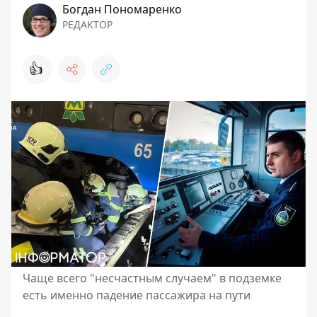
Богдан Пономаренко
РЕДАКТОР
👍
Чаще всего "несчастным случаем" в подземке
есть именно падение пассажира на пути