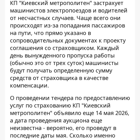
КП "Киевский метрополитен" застрахует
машинистов электропоездов и водителей
от несчастных случаев. Чаще всего они
происходят из-за
попадания пассажиров
на пути
, что прямо указано в
сопроводительных документах к проекту
соглашения со страховщиком. Каждый
день вынужденного пропуска работы
(обычно это от трех суток) машинисты
будут получать определенную сумму
средств от страховщика в качестве
компенсации.
О проведении тендера по предоставлению
услуг по страхованию КП "Киевский
метрополитен"
объявило еще 14 мая 2026
,
а дата проведения аукциона еще
неизвестна - вероятно, его проведут в
последние даты мая. Сколько именно