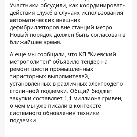
Участники обсудили, как координировать
действия служб в случаях использования
автоматических внешних
дефибрилляторов вне станций метро.
Новый порядок должен быть согласован в
ближайшее время.
А еще мы сообщали, что КП "Киевский
метрополитен"
объявило тендер на
ремонт
шести промышленных
тиристорных выпрямителей,
установленных в различных электродепо
столичной подземки. Общий бюджет
закупки составляет 1,1 миллиона гривен,
о чем мы уже писали в контексте
системного обновления техники
подземки.