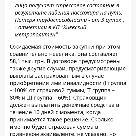
лицо получает стрессовое состояние в
результате падения пассажира на путь.
Потеря трудоспособности - от 3 суток",
- отметили в КП "Киевский
метрополитен".
Ожидаемая стоимость закупки при этом
сравнительно невелика, она составляет
58,1 тыс. грн. В договоре предусмотрены
также другие случаи, предусматривающие
выплаты застрахованным в случае
приобретения ими инвалидности (І группа
– 100% от страховой суммы, ІІ группа –
80% и ІІІ группа – 60%). Страховщик
должен выплатить денежные средства в
течение 10 дней с момента, когда
принимается такое решение. Сколько
именно будет страховая сумма в
гривневом эквиваленте, не указано, но