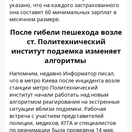
указано, что на каждого застрахованного
она составит 60 минимальных зарплат в
месячном размере.
После гибели пешехода возле
ст. Политехнический
институт подземка изменяет
алгоритмы
Напомним, недавно Информатор писал,
что в метро Киева после инцидента возле
станции метро Политехнический
институт начали работать над
новым
алгоритмом реагирования на экстренные
ситуации
вблизи подземки. Рабочая
встреча с участием представителей
полиции, медиков, КГГА и специалистов
по реанимации была проведена 14 мая.