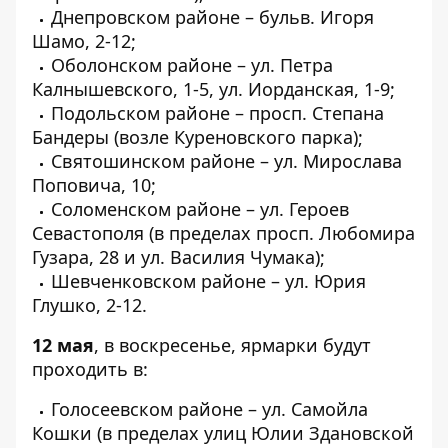
Днепровском районе – бульв. Игоря
Шамо, 2-12;
Оболонском районе – ул. Петра
Калнышевского, 1-5, ул. Иорданская, 1-9;
Подольском районе – просп. Степана
Бандеры (возле Куреновского парка);
Святошинском районе – ул. Мирослава
Поповича, 10;
Соломенском районе – ул. Героев
Севастополя (в пределах просп. Любомира
Гузара, 28 и ул. Василия Чумака);
Шевченковском районе – ул. Юрия
Глушко, 2-12.
12 мая
, в воскресенье, ярмарки будут
проходить в:
Голосеевском районе – ул. Самойла
Кошки (в пределах улиц Юлии Здановской