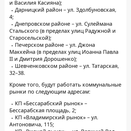
и Василия Касияна);
Дарницкий район – ул. Здолбуновская,
4;
Днепровском районе – ул. Сулеймана
Стальского (в пределах улиц Радужной и
Старосельской);
Печерском районе – ул. Джона
Маккейна (в пределах улиц Иоанна Павла
II и Дмитрия Дорошенко);
Шевченковском районе – ул. Татарская,
32–38.
Кроме того, будут работать коммунальные
рынки по следующим адресам:
КП «Бессарабский рынок» –
Бессарабская площадь, 2;
КП «Владимирский рынок» – ул.
Антоновича, 115;