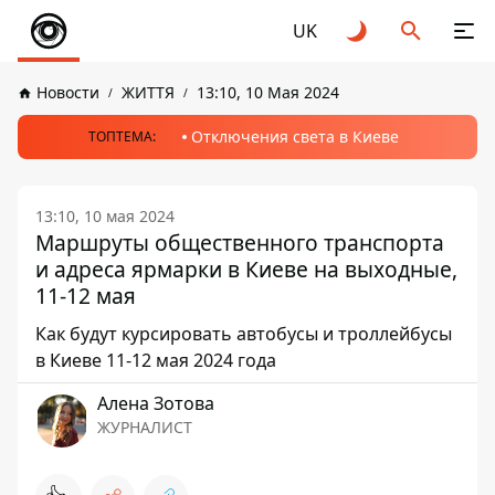
UK
Новости
ЖИТТЯ
13:10, 10 Мая 2024
Отключения света в Киеве
ТОПТЕМА:
13:10, 10 мая 2024
Маршруты общественного транспорта
и адреса ярмарки в Киеве на выходные,
11-12 мая
Как будут курсировать автобусы и троллейбусы
в Киеве 11-12 мая 2024 года
Алена Зотова
ЖУРНАЛИСТ