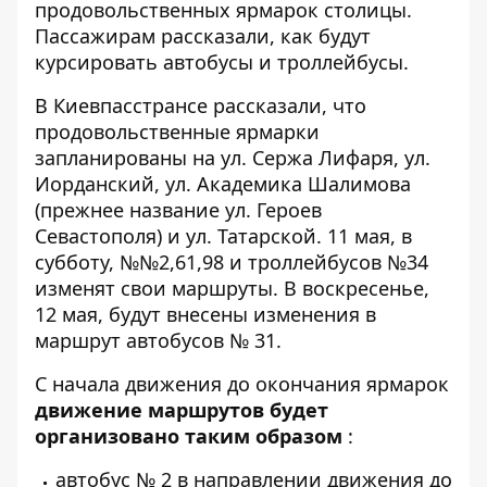
продовольственных ярмарок столицы.
Пассажирам рассказали, как будут
курсировать автобусы и троллейбусы.
В Киевпасстрансе рассказали, что
продовольственные ярмарки
запланированы на ул. Сержа Лифаря, ул.
Иорданский, ул. Академика Шалимова
(прежнее название ул. Героев
Севастополя) и ул. Татарской. 11 мая, в
субботу, №№2,61,98 и троллейбусов №34
изменят свои маршруты. В воскресенье,
12 мая, будут внесены изменения в
маршрут автобусов № 31.
С начала движения до окончания ярмарок
движение маршрутов будет
организовано таким образом
:
автобус № 2 в направлении движения до