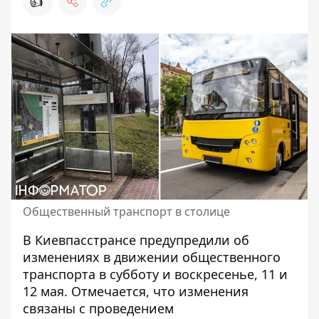
👍
Общественный транспорт в столице
В Киевпасстрансе предупредили об
изменениях в движении
общественного
транспорта
в субботу и воскресенье, 11 и
12 мая. Отмечается, что изменения
связаны с проведением