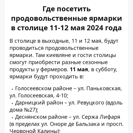
Где посетить
продовольственные ярмарки
в столице 11-12 мая 2024 года
В столице в выходные, 11 и 12 мая, будут
проводиться продовольственные
ярмарки. Там киевляне и гости столицы
смогут приобрести разные сезонные
продукты у фермеров.
11 мая
, в субботу,
ярмарки будут проходить в:
Голосеевском районе – ул. Паньковская,
ул. Голосеевская, 4-10;
Дарницкий район – ул. Ревуцкого (вдоль
дома №27);
Деснянском районе – ул. Сержа Лифаря
(в пределах ул. Оноре де Бальзака и просп.
Червоной Калины);