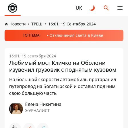
UK
Новости
ТРЕШ
16:01, 19 Сентября 2024
Отключения света в Киеве
ТОПТЕМА:
16:01, 19 сентября 2024
Любимый мост Кличко на Оболони
изувечил грузовик с поднятым кузовом
На большой скорости автомобиль протаранил
путепровод на Богатырской и оставил под ним
свою большую часть
Елена Никитина
ЖУРНАЛИСТ