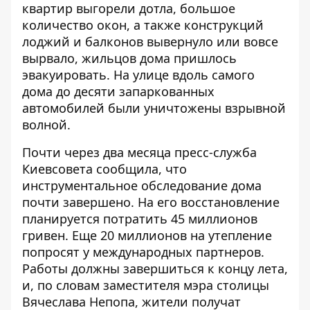
квартир выгорели дотла, большое
количество окон, а также конструкций
лоджий и балконов вывернуло или вовсе
вырвало, жильцов дома пришлось
эвакуировать. На улице вдоль самого
дома до десяти запаркованных
автомобилей были уничтожены взрывной
волной.
Почти через два месяца пресс-служба
Киевсовета сообщила, что
инструментальное обследование дома
почти завершено. На его восстановление
планируется потратить 45 миллионов
гривен. Еще 20 миллионов на утепление
попросят у международных партнеров.
Работы должны завершиться к концу лета,
и, по словам заместителя мэра столицы
Вячеслава Непопа, жители получат