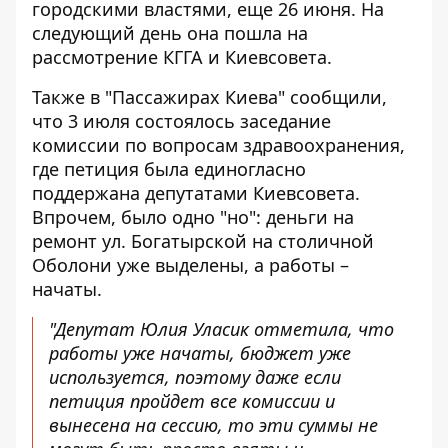
городскими властями, еще 26 июня. На
следующий день она пошла на
рассмотрение КГГА и Киевсовета.
Также в "Пассажирах Киева" сообщили,
что 3 июля состоялось заседание
комиссии по вопросам здравоохранения,
где петиция была единогласно
поддержана депутатами Киевсовета.
Впрочем, было одно "но": деньги на
ремонт ул. Богатырской на столичной
Оболони уже выделены, а работы –
начаты.
"Депутат Юлия Уласик отметила, что
работы уже начаты, бюджет уже
используется, поэтому даже если
петиция пройдет все комиссии и
вынесена на сессию, то эти суммы не