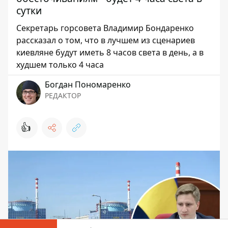
сутки
Секретарь горсовета Владимир Бондаренко
рассказал о том, что в лучшем из сценариев
киевляне будут иметь 8 часов света в день, а в
худшем только 4 часа
Богдан Пономаренко
РЕДАКТОР
👍