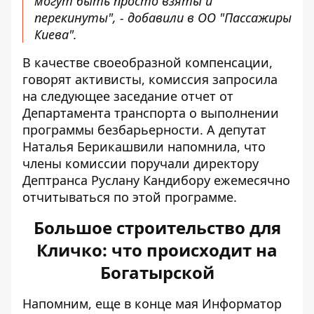
могут быть просто взяты и
перекинуты", - добавили в ОО "Пассажиры
Киева".
В качестве своеобразной компенсации,
говорят активисты, комиссия запросила
на следующее заседание отчет от
Департамента транспорта о выполнении
программы безбарьерности. А депутат
Наталья Берикашвили напомнила, что
члены комиссии поручали директору
Дептранса Руслану Кандибору ежемесячно
отчитываться по этой программе.
Большое строительство для
Кличко: что происходит на
Богатырской
Напомним, еще в конце мая Информатор