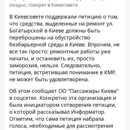
поздно, говорят в Киевсовете
В Киевсовете поддержали петицию о том,
что средства, выделенные на ремонт ул.
Богатырской в ​​Киеве должны быть
переброшены на обустройство
безбарьерной среды в Киеве. Впрочем, не
все так просто:
ремонтные работы уже
начаты
, и остановить их, просто
заморозив, нельзя. Следовательно,
петиция, встретившая понимание в КМР,
не может быть удовлетворена.
Об этом сообщает ОО "Пассажиры Киева"
в соцсетях. Конкретно эта организация и
была инициатором сотворения петиции,
о которой рассказывал Информатор
.
Отметим, что сама петиция набрала
голоса, необходимые для рассмотрения