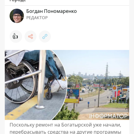
Богдан Пономаренко
РЕДАКТОР
👍
Поскольку ремонт на Богатырской уже начали,
перебрасывать средства на другие программы