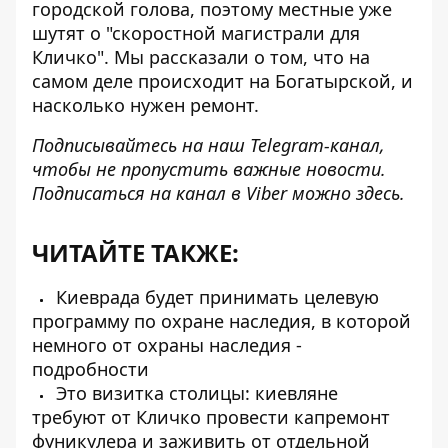
городской голова, поэтому местные уже
шутят о "скоростной магистрали для
Кличко". Мы рассказали о том, что на
самом деле происходит на Богатырской, и
насколько нужен ремонт.
Подписывайтесь на наш
Telegram-канал
,
чтобы не пропустить важные новости.
Подписаться на канал в Viber можно
здесь
.
ЧИТАЙТЕ ТАКЖЕ:
Киеврада будет принимать целевую
программу по охране наследия, в которой
немного от охраны наследия -
подробности
Это визитка столицы: киевляне
требуют от Кличко провести капремонт
фуникулера и заживить от отдельной