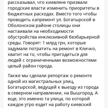
рассказывал, что киевляне призвали
городские власти
изменить приоритеты в
бюджетных расходах
. Вместо того чтобы
проводить капремонт ул. Богатырской в ​​
Оболонском районе столицы они
настаивали на необходимости
обустройства инклюзивной безбарьерной
среды. Говорят: 1 млрд грн, которые
задумали потратить на ремонт в Кличко,
хватит на то, чтобы пригодиться для
людей с ограниченными возможностями
целый район города.
Также
мы сделали репортаж
о ремонте
одной из магистральных улиц,
Богатырской, ведущей к выезду из города
в северном направлении, на Вышгород. А
еще, это именно та улица, по которой
каждое утро ездит на работу киевский