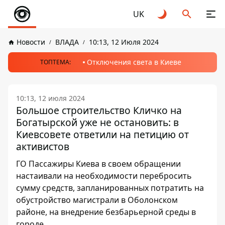
UK
Новости
ВЛАДА
10:13, 12 Июля 2024
Отключения света в Киеве
ТОПТЕМА:
10:13, 12 июля 2024
Большое строительство Кличко на
Богатырской уже не остановить: в
Киевсовете ответили на петицию от
активистов
ГО Пассажиры Киева в своем обращении
настаивали на необходимости перебросить
сумму средств, запланированных потратить на
обустройство магистрали в Оболонском
районе, на внедрение безбарьерной среды в
городе