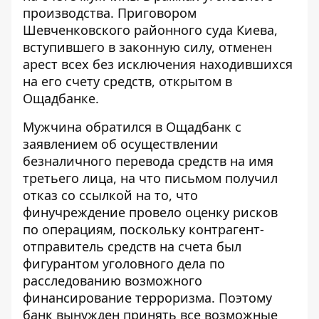
производства. Приговором
Шевченковского районного суда Киева,
вступившего в законную силу, отменен
арест всех без исключения находившихся
на его счету средств, открытом в
Ощадбанке.
Мужчина обратился в Ощадбанк с
заявлением об осуществлении
безналичного перевода средств на имя
третьего лица, на что письмом получил
отказ со ссылкой на то, что
финучреждение провело оценку рисков
по операциям, поскольку контрагент-
отправитель средств на счета был
фигурантом уголовного дела по
расследованию возможного
финансирование терроризма. Поэтому
банк вынужден принять все возможные