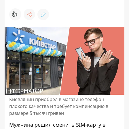
👍
Киевлянин приобрел в магазине телефон
плохого качества и требует компенсацию в
размере 5 тысяч гривен
Мужчина решил
сменить SIM-карту в