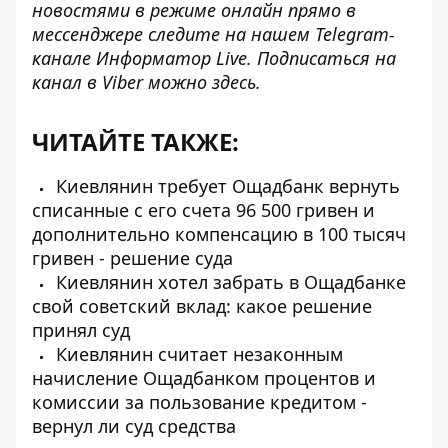
новостями в режиме онлайн прямо в
мессенджере следите на нашем Telegram-
канале
Информатор Live
. Подписаться на
канал в Viber можно
здесь
.
ЧИТАЙТЕ ТАКЖЕ:
Киевлянин требует Ощадбанк вернуть
списанные с его счета 96 500 гривен и
дополнительно компенсацию в 100 тысяч
гривен - решение суда
Киевлянин хотел забрать в Ощадбанке
свой советский вклад: какое решение
принял суд
Киевлянин считает незаконным
начисление Ощадбанком процентов и
комиссии за пользование кредитом -
вернул ли суд средства