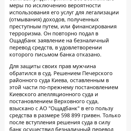
меры по исключению вероятности
использования его услуг для легализации
(отмывания) доходов, полученных
преступным путем, или финансирования
терроризма. Он повторно подал в
Ощадбанк заявление на безналичный
перевод средств, в удовлетворении
которого письмом банка отказано.
Для защиты своих прав мужчина
обратился в суд. Решением Печерского
районного суда Киева, оставленным в
этой части по-прежнему постановлением
Киевского апелляционного суда и
постановлением Верховного суда,
взыскано с АО "Ощадбанк" в его пользу
средства в размере 598 899 гривен. Только
после вступления решения суда в силу
банк осуществил безналичный перевод