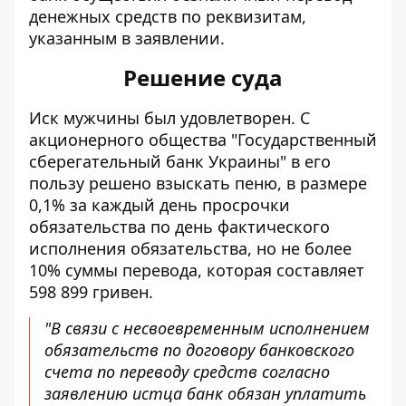
денежных средств по реквизитам,
указанным в заявлении.
Решение суда
Иск мужчины был удовлетворен. С
акционерного общества "Государственный
сберегательный банк Украины" в его
пользу решено взыскать пеню, в размере
0,1% за каждый день просрочки
обязательства по день фактического
исполнения обязательства, но не более
10% суммы перевода, которая составляет
598 899 гривен.
"В связи с несвоевременным исполнением
обязательств по договору банковского
счета по переводу средств согласно
заявлению истца банк обязан уплатить