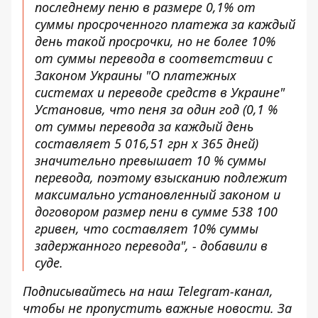
последнему пеню в размере 0,1% от
суммы просроченного платежа за каждый
день такой просрочки, но не более 10%
от суммы перевода в соответствии с
Законом Украины "О платежных
системах и переводе средств в Украине"
Установив, что пеня за один год (0,1 %
от суммы перевода за каждый день
составляет 5 016,51 грн х 365 дней)
значительно превышает 10 % суммы
перевода, поэтому взысканию подлежит
максимально установленный законом и
договором размер пени в сумме 538 100
гривен, что составляет 10% суммы
задержанного перевода", - добавили в
суде.
Подписывайтесь на наш
Telegram-канал
,
чтобы не пропустить важные новости. За