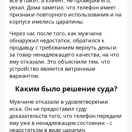
все в пакет, а клиент, не проверив его,
уехал. Дома заметил, что телефон имеет
признаки повторного использования и на
корпусе имелись царапины.
Через час после того, как мужчина
обнаружил недостатки, обратился к
продавцу с требованием вернуть деньги
за товар ненадлежащего качества, на что
ему отказали. Это объяснили тем, что
устройство является витринным
вариантом.
Каким было решение суда?
Мужчине отказали в удовлетворении
иска. Он не предоставил суду
доказательств того, что телефон передали
ему уже в ненадлежащем состоянии - с
недостатком в виде царапин.