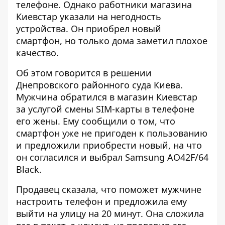
телефоне
. Однако работники магазина
Киевстар указали на негодность
устройства. Он приобрел новый
смартфон, но только дома заметил плохое
качество.
Об этом говорится в решении
Днепровского районного суда Киева.
Мужчина обратился в магазин Киевстар
за
услугой смены SIM-карты
в телефоне
его жены. Ему сообщили о том, что
смартфон уже не пригоден к пользованию
и предложили приобрести новый, на что
он согласился и выбрал Samsung АО42F/64
Black.
Продавец сказала, что поможет мужчине
настроить телефон и предложила ему
выйти на улицу на 20 минут. Она сложила