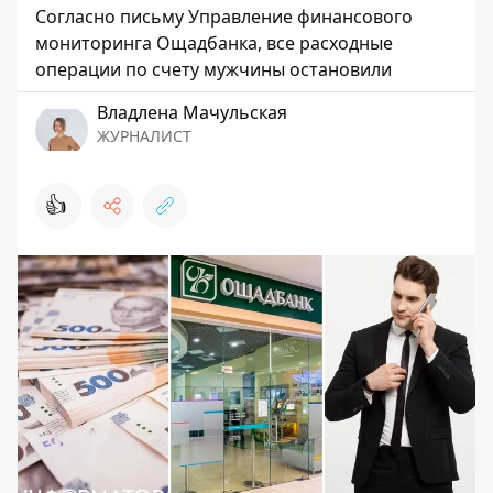
Согласно письму Управление финансового
мониторинга Ощадбанка, все расходные
операции по счету мужчины остановили
Владлена Мачульская
ЖУРНАЛИСТ
👍