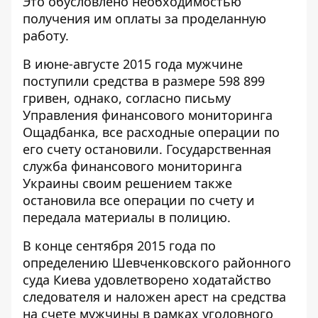
Это обусловлено необходимостью
получения им оплаты за проделанную
работу.
В июне-августе 2015 года мужчине
поступили средства в размере 598 899
гривен, однако, согласно письму
Управления финансового мониторинга
Ощадбанка, все расходные операции по
его счету остановили. Государственная
служба финансового мониторинга
Украины своим решением также
остановила все операции по счету и
передала материалы в полицию.
В конце сентября 2015 года по
определению Шевченковского районного
суда Киева удовлетворено ходатайство
следователя и наложен арест на средства
на счете мужчины в рамках уголовного