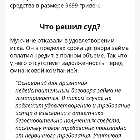
средства в размере 9699 гривен.
Что решил суд?
Мужчине отказали в удовлетворении
иска. Он в пределах срока договора займа
оплатил кредит в полном объеме. Так что
у него отсутствует задолженность перед
финансовой компанией.
"Оснований для признания
недействительным договора займа не
усматривается. В таком случае не
подлежит удовлетворению и требование
истца о взыскании с ответчика
безосновательно полученных средств,
поскольку такое требование производно
от первичного требования. Учитывая