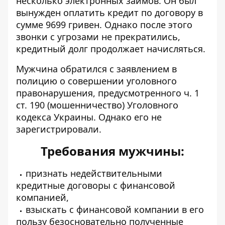
несколько электронных займов. Он был
вынужден оплатить кредит по договору в
сумме 9699 гривен. Однако после этого
звонки с угрозами не прекратились,
кредитный долг продолжает начисляться.
Мужчина обратился с заявлением в
полицию о совершении уголовного
правонарушения, предусмотренного ч. 1
ст. 190 (мошенничество) Уголовного
кодекса Украины. Однако его не
зарегистрировали.
Требования мужчины:
признать недействительными
кредитные договоры с финансовой
компанией,
взыскать с финансовой компании в его
пользу безосновательно полученные