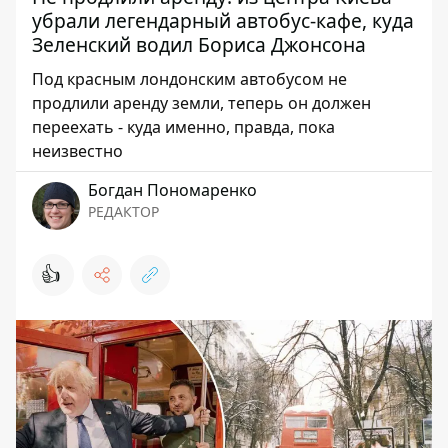
убрали легендарный автобус-кафе, куда
Зеленский водил Бориса Джонсона
Под красным лондонским автобусом не
продлили аренду земли, теперь он должен
переехать - куда именно, правда, пока
неизвестно
Богдан Пономаренко
РЕДАКТОР
👍