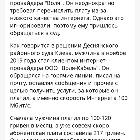
провайдера "Воля"
. Он неоднократно
требовал перечислить плату из-за
низкого качества интернета. Однако это
игнорировали, поэтому ему пришлось
обращаться в суд.
Как говорится в
решении Деснянского
районного суда Киева, мужчина в ноябре
2019 года стал клиентом интернет-
провайдера ООО "Воля-Кабель". Он
обращался на горячие линии, писал на
почту, оставлял сообщения и прочее с
целью получить услуги, за которые он
платил, а именно скорость Интернета 100
Мбит/с.
Сначала мужчина платил по 100-120
гривен в месяц, а уже совсем скоро
абонентская плата составила 217 гривен.