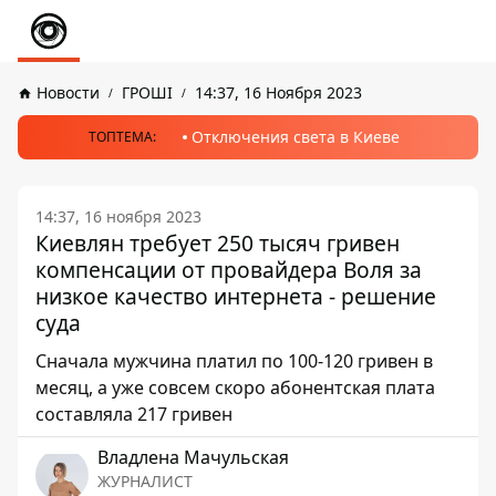
Новости
ГРОШІ
14:37, 16 Ноября 2023
Отключения света в Киеве
ТОПТЕМА:
14:37, 16 ноября 2023
Киевлян требует 250 тысяч гривен
компенсации от провайдера Воля за
низкое качество интернета - решение
суда
Сначала мужчина платил по 100-120 гривен в
месяц, а уже совсем скоро абонентская плата
составляла 217 гривен
Владлена Мачульская
ЖУРНАЛИСТ