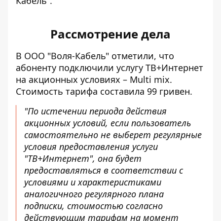
Кабель".
Рассмотрение дела
В ООО "Воля-Кабель" отметили, что
абоненту подключили услугу ТВ+Интернет
на акционных условиях – Multi mix.
Стоимость тарифа составила 99 гривен.
"По истечении периода действия
акционных условий, если пользователь
самостоятельно не выберет регулярные
условия предоставления услуги
"ТВ+Интернет", она будет
предоставляться в соответствии с
условиями и характеристиками
аналогичного регулярного плана
подписки, стоимостью согласно
действующим тарифам на момент