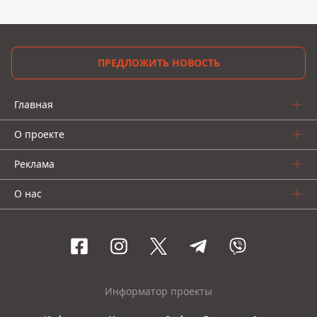
ПРЕДЛОЖИТЬ НОВОСТЬ
Главная
О проекте
Реклама
О нас
Информатор проекты