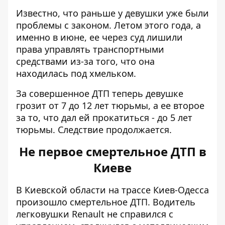
Известно, что раньше у девушки уже были
проблемы с законом. Летом этого года, а
именно в июне, ее через суд лишили
права управлять транспортными
средствами из-за того, что она
находилась под хмельком.
За совершенное ДТП теперь девушке
грозит от 7 до 12 лет тюрьмы, а ее второе
за то, что дал ей прокатиться - до 5 лет
тюрьмы. Следствие продолжается.
Не первое смертельное ДТП в
Киеве
В Киевской области на трассе Киев-Одесса
произошло смертельное ДТП
. Водитель
легковушки Renault не справился с