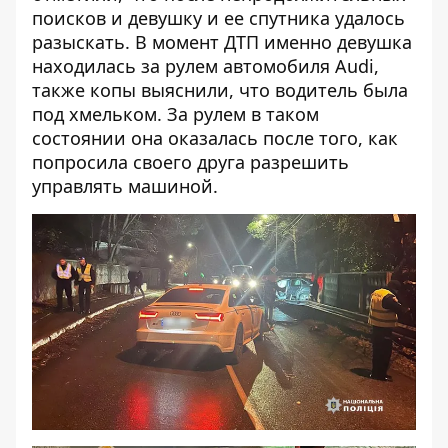
поисков и девушку и ее спутника удалось
разыскать. В момент ДТП именно девушка
находилась за рулем автомобиля Audi,
также копы выяснили, что водитель была
под хмельком. За рулем в таком
состоянии она оказалась после того, как
попросила своего друга разрешить
управлять машиной.