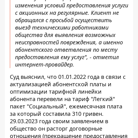
изменения условий предоставления услуги
с акционных на регулярные. Клиент не
обращался с просьбой осуществить
выезд техническими работниками
общества для выявления возможных
неисправностей повреждения, а именно
абонентского ответвления по месту
предоставления ему услуг", - отметил
интернет-провайдер.
Суд выяснил, что 01.01.2022 года в связи с
актуализацией абонентской платы и
оптимизации тарифной линейки
абонента перевели на тариф "Легкий"
пакет "Социальный", ежемесячная плата
за который составила 310 гривен.
29.03.2023 года своим заявлением в
общество он расторг договорные
отношения (прекращение предоставления