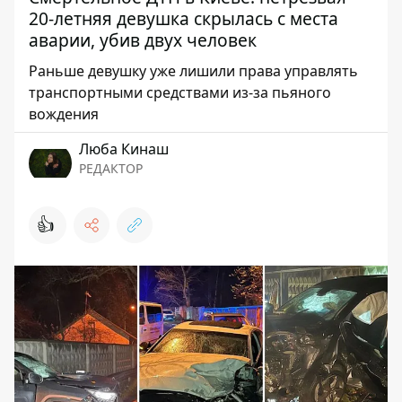
20-летняя девушка скрылась с места
аварии, убив двух человек
Раньше девушку уже лишили права управлять
транспортными средствами из-за пьяного
вождения
Люба Кинаш
РЕДАКТОР
👍