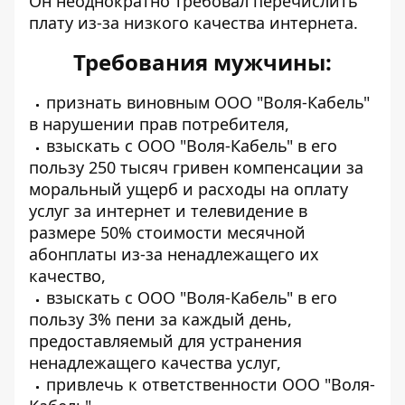
Он неоднократно требовал перечислить
плату из-за низкого качества интернета.
Требования мужчины:
признать виновным ООО "Воля-Кабель"
в нарушении прав потребителя,
взыскать с ООО "Воля-Кабель" в его
пользу 250 тысяч гривен компенсации за
моральный ущерб и расходы на оплату
услуг за интернет и телевидение в
размере 50% стоимости месячной
абонплаты из-за ненадлежащего их
качество,
взыскать с ООО "Воля-Кабель" в его
пользу 3% пени за каждый день,
предоставляемый для устранения
ненадлежащего качества услуг,
привлечь к ответственности ООО "Воля-