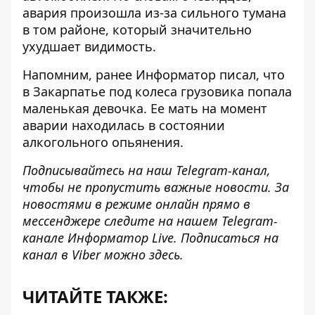
авария произошла из-за сильного тумана
в том районе, который значительно
ухудшает видимость.
Напомним, ранее Информатор писал, что
в Закарпатье
под колеса грузовика
попала
маленькая девочка. Ее мать на момент
аварии находилась в состоянии
алкогольного опьянения.
Подписывайтесь на наш
Telegram-канал
,
чтобы не пропустить важные новости. За
новостями в режиме онлайн прямо в
мессенджере следите на нашем Telegram-
канале
Информатор Live
. Подписаться на
канал в Viber можно
здесь
.
ЧИТАЙТЕ ТАКЖЕ: