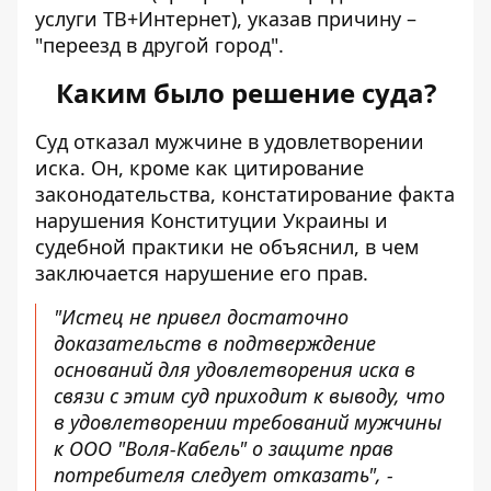
услуги ТВ+Интернет), указав причину –
"переезд в другой город".
Каким было решение суда?
Суд отказал мужчине в удовлетворении
иска. Он, кроме как цитирование
законодательства, констатирование факта
нарушения Конституции Украины и
судебной практики не объяснил, в чем
заключается нарушение его прав.
"Истец не привел достаточно
доказательств в подтверждение
оснований для удовлетворения иска в
связи с этим суд приходит к выводу, что
в удовлетворении требований мужчины
к ООО "Воля-Кабель" о защите прав
потребителя следует отказать", -