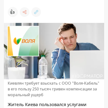
👍
Киевлян требует взыскать с ООО "Воля-Кабель"
в его пользу 250 тысяч гривен компенсации за
моральный ущерб
Житель Киева пользовался
услугами