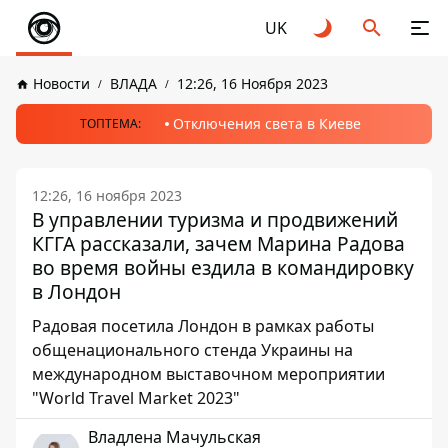
UK
Новости
ВЛАДА
12:26, 16 Ноября 2023
Отключения света в Киеве
ТОПТЕМА:
12:26, 16 ноября 2023
В управлении туризма и продвижений
КГГА рассказали, зачем Марина Радова
во время войны ездила в командировку
в Лондон
Радовая посетила Лондон в рамках работы
общенационального стенда Украины на
международном выставочном мероприятии
"World Travel Market 2023"
Владлена Мачульская