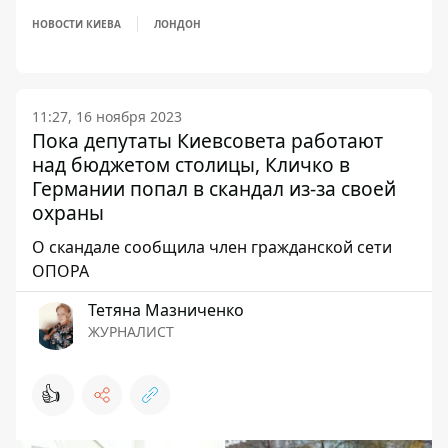
НОВОСТИ КИЕВА
ЛОНДОН
11:27, 16 ноября 2023
Пока депутаты Киевсовета работают
над бюджетом столицы, Кличко в
Германии попал в скандал из-за своей
охраны
О скандале сообщила член гражданской сети
ОПОРА
Тетяна Мазниченко
ЖУРНАЛИСТ
👍