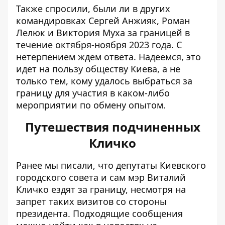
Также спросили, были ли в других
командировках Сергей Анжияк, Роман
Лелюк и Виктория Муха за границей в
течение октября-ноября 2023 года. С
нетерпением ждем ответа. Надеемся, это
идет на пользу обществу Киева, а не
только тем, кому удалось выбраться за
границу для участия в каком-либо
мероприятии по обмену опытом.
Путешествия подчиненных
Кличко
Ранее мы писали, что депутаты Киевского
городского совета и сам мэр Виталий
Кличко ездят за границу, несмотря на
запрет таких визитов со стороны
президента. Подходящие сообщения