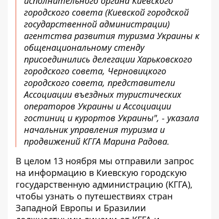
исполнительного органа Киевского
городского совета (Киевской городской
государственной администрации)
агентства развития туризма Украины к
общенациональному стенду
присоединились делегации Харьковского
городского совета, Черновицкого
городского совета, представители
Ассоциации въездных туристических
операторов Украины и Ассоциации
гостиниц и курортов Украины", - указала
начальник управления туризма и
продвижений КГГА Марина Радова.
В целом 13 ноября мы отправили запрос
на информацию в Киевскую городскую
государственную администрацию (КГГА),
чтобы узнать о путешествиях стран
Западной Европы и Бразилии