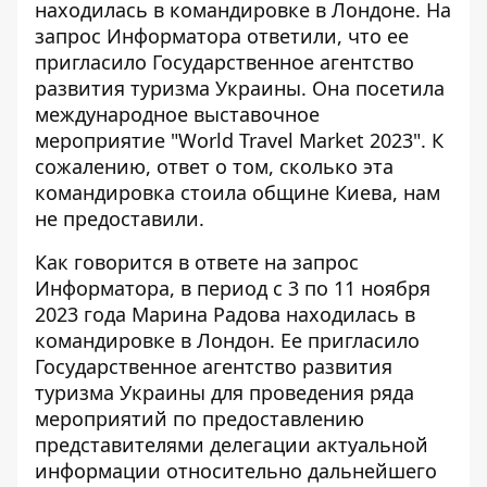
находилась
в командировке в Лондоне. На
запрос Информатора ответили, что ее
пригласило Государственное агентство
развития туризма Украины. Она посетила
международное выставочное
мероприятие "World Travel Market 2023". К
сожалению, ответ о том, сколько эта
командировка стоила общине Киева, нам
не предоставили.
Как говорится в ответе на запрос
Информатора, в период с 3 по 11 ноября
2023 года Марина Радова находилась в
командировке в Лондон. Ее пригласило
Государственное агентство развития
туризма Украины для проведения ряда
мероприятий по предоставлению
представителями делегации актуальной
информации относительно дальнейшего