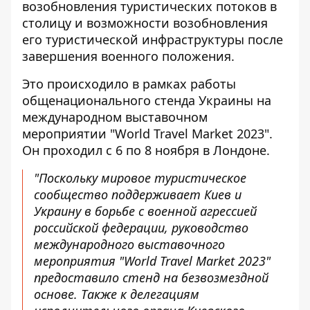
возобновления туристических потоков в
столицу и возможности возобновления
его туристической инфраструктуры после
завершения военного положения.
Это происходило в рамках работы
общенационального стенда Украины на
международном выставочном
мероприятии "World Travel Market 2023".
Он проходил с 6 по 8 ноября в Лондоне.
"Поскольку мировое туристическое
сообщество поддерживает Киев и
Украину в борьбе с военной агрессией
российской федерации, руководство
международного выставочного
мероприятия "World Travel Market 2023"
предоставило стенд на безвозмездной
основе. Также к делегациям