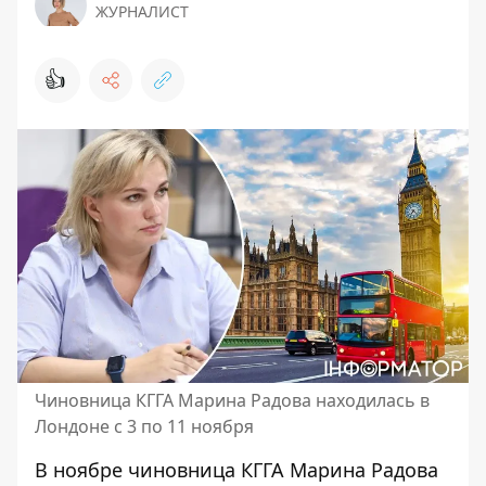
ЖУРНАЛИСТ
👍
Чиновница КГГА Марина Радова находилась в
Лондоне с 3 по 11 ноября
В ноябре
чиновница КГГА Марина Радова