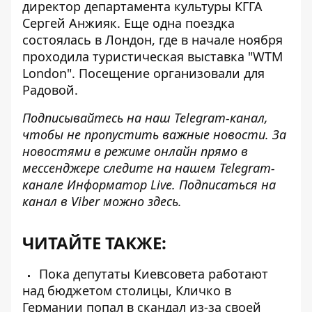
директор департамента культуры КГГА
Сергей Анжияк. Еще одна поездка
состоялась в Лондон, где в начале ноября
проходила туристическая выставка "WTM
London". Посещение организовали для
Радовой.
Подписывайтесь на наш
Telegram-канал
,
чтобы не пропустить важные новости. За
новостями в режиме онлайн прямо в
мессенджере следите на нашем Telegram-
канале
Информатор Live
. Подписаться на
канал в Viber можно
здесь
.
ЧИТАЙТЕ ТАКЖЕ:
Пока депутаты Киевсовета работают
над бюджетом столицы, Кличко в
Германии попал в скандал из-за своей