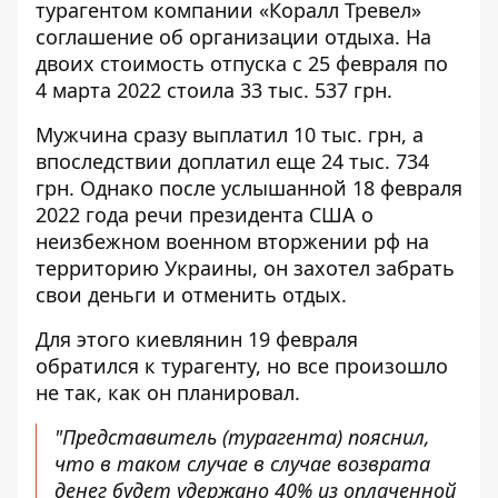
турагентом
компании «Коралл Тревел»
соглашение об организации отдыха. На
двоих стоимость отпуска с 25 февраля по
4 марта 2022 стоила 33 тыс. 537 грн.
Мужчина сразу выплатил 10 тыс. грн, а
впоследствии доплатил еще 24 тыс. 734
грн. Однако после услышанной 18 февраля
2022 года речи президента США о
неизбежном военном вторжении рф на
территорию Украины, он
захотел забрать
свои деньги и отменить отдых
.
Для этого киевлянин 19 февраля
обратился к турагенту, но все произошло
не так, как он планировал.
"Представитель (турагента) пояснил,
что в таком случае в случае возврата
денег будет удержано 40% из оплаченной