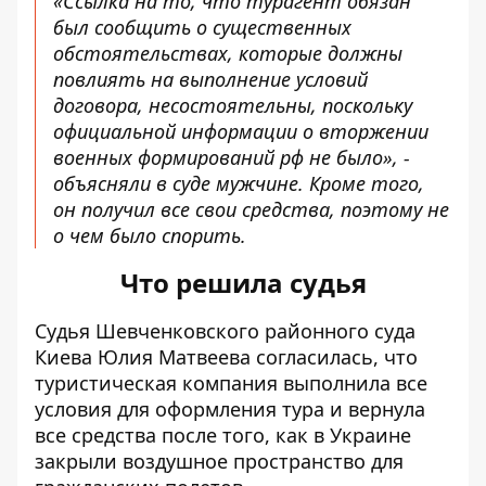
«Ссылка на то, что турагент обязан
был сообщить о существенных
обстоятельствах, которые должны
повлиять на выполнение условий
договора, несостоятельны, поскольку
официальной информации о вторжении
военных формирований рф не было», -
объясняли в суде мужчине. Кроме того,
он получил все свои средства, поэтому не
о чем было спорить.
Что решила судья
Судья Шевченковского районного суда
Киева Юлия Матвеева согласилась, что
туристическая компания выполнила все
условия для оформления тура и вернула
все средства после того, как в Украине
закрыли воздушное пространство для