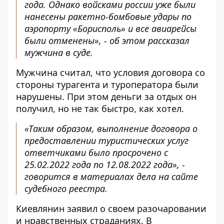
года. Однако войсками россии уже были
нанесены ракетно-бомбовые удары по
аэропорту «Борисполь» и все авиарейсы
были отменены», - об этом рассказал
мужчина в суде.
Мужчина считал, что условия договора со
стороны турагента и туроператора были
нарушены. При этом деньги за отдых он
получил, но не так быстро, как хотел.
«Таким образом, выполнение договора о
предоставлении туристических услуг
ответчиками было просрочено с
25.02.2022 года по 12.08.2022 года», -
говорится в материалах дела на сайте
судебного реестра.
Киевлянин заявил о своем разочаровании
и нравственных страданиях. В