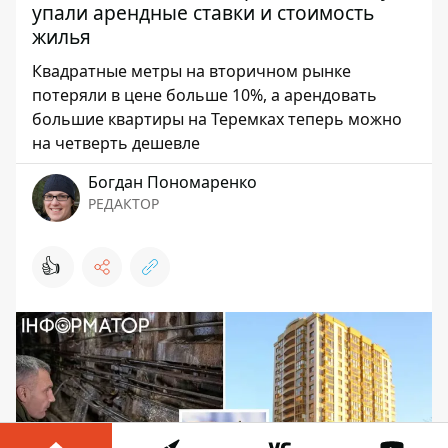
упали арендные ставки и стоимость
жилья
Квадратные метры на вторичном рынке
потеряли в цене больше 10%, а арендовать
большие квартиры на Теремках теперь можно
на четверть дешевле
Богдан Пономаренко
РЕДАКТОР
👍