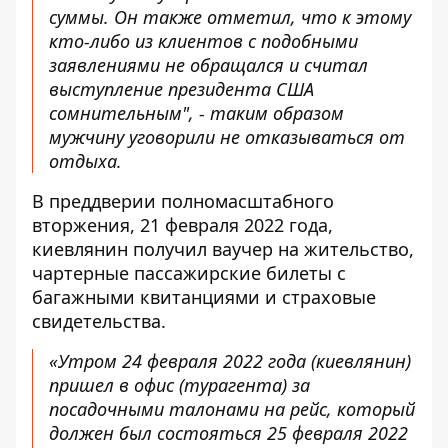
суммы. Он также отметил, что к этому
кто-либо из клиентов с подобными
заявлениями не обращался и считал
выступление президента США
сомнительным", - таким образом
мужчину уговорили не отказываться от
отдыха.
В преддверии полномасштабного
вторжения, 21 февраля 2022 года,
киевлянин получил ваучер на жительство,
чартерные пассажирские билеты с
багажными квитанциями и страховые
свидетельства.
«Утром 24 февраля 2022 года (киевлянин)
пришел в офис (турагента) за
посадочными талонами на рейс, который
должен был состояться 25 февраля 2022