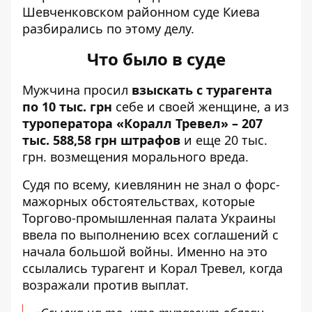
Шевченковском районном суде Киева
разбирались по этому делу.
Что было в суде
Мужчина просил
взыскать с турагента
по 10 тыс. грн
себе и своей женщине, а из
туроператора «Коралл Тревел» – 207
тыс. 588,58 грн штрафов
и еще 20 тыс.
грн. возмещения морального вреда.
Судя по всему, киевлянин не знал о форс-
мажорных обстоятельствах, которые
Торгово-промышленная палата Украины
ввела по выполнению всех соглашений с
начала большой войны. Именно на это
ссылались турагент и Корал Тревел, когда
возражали против выплат.