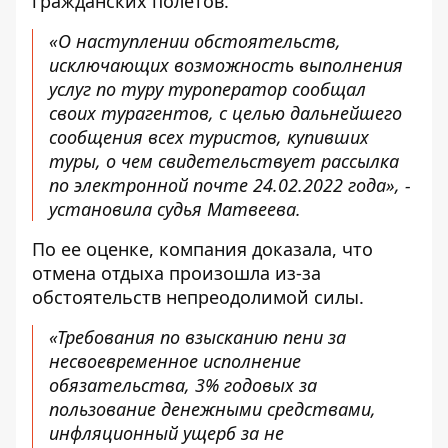
гражданских полетов.
«О наступлении обстоятельств,
исключающих возможность выполнения
услуг по туру туроператор сообщал
своих турагентов, с целью дальнейшего
сообщения всех туристов, купивших
туры, о чем свидетельствует рассылка
по электронной почте 24.02.2022 года», -
установила судья Матвеева.
По ее оценке, компания доказала, что
отмена отдыха произошла из-за
обстоятельств непреодолимой силы.
«Требования по взысканию пени за
несвоевременное исполнение
обязательства, 3% годовых за
пользование денежными средствами,
инфляционный ущерб за не