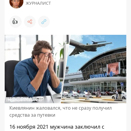
ЖУРНАЛИСТ
👍
Киевлянин жаловался, что не сразу получил
средства за путевки
16 ноября 2021
мужчина заключил с