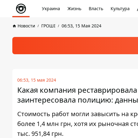
Украина
Жизнь
Власть
Культура
Новости
ГРОШІ
06:53, 15 Мая 2024
06:53, 15 мая 2024
Какая компания реставрировала
заинтересовала полицию: данны
Стоимость работ могли завысить на кр
более 1,4 млн грн, хотя их рыночная с
тыс. 951,84 грн.