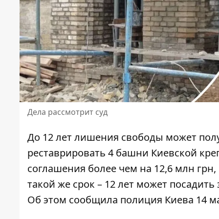
Дела рассмотрит суд
До 12 лет лишения свободы может пол
реставрировать 4 башни Киевской кре
соглашения более чем на 12,6 млн грн, 
такой же срок – 12 лет может посадить
Об этом сообщила полиция Киева 14 ма