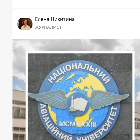
Елена Никитина
ЖУРНАЛИСТ