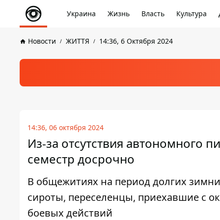
Украина
Жизнь
Власть
Культура
Новости
ЖИТТЯ
14:36, 6 Октября 2024
14:36, 06 октября 2024
Из-за отсутствия автономного п
семестр досрочно
В общежитиях на период долгих зимних
сироты, переселенцы, приехавшие с 
боевых действий