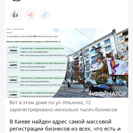
👍
Вот в этом доме по ул. Ильенко, 12
зарегистрировано несколько тысяч бизнесов
В Киеве найден адрес самой массовой
регистрации бизнесов из всех, что есть и