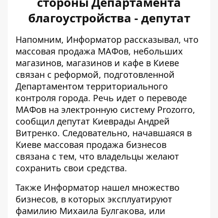
стороны Департамента
благоустройства - депутат
Напомним, Информатор рассказывал, что
массовая продажа МАФов, небольших
магазинов, магазинов и кафе
в Киеве
связан с реформой, подготовленной
Департаментом территориального
контроля города. Речь идет о переводе
МАФов на электронную систему Prozorro,
сообщил депутат Киеврады Андрей
Витренко. Следовательно, начавшаяся в
Киеве массовая продажа бизнесов
связана с тем, что владельцы желают
сохранить свои средства.
Также Информатор нашел множество
бизнесов, в которых
эксплуатируют
фамилию Михаила Булгакова
, или