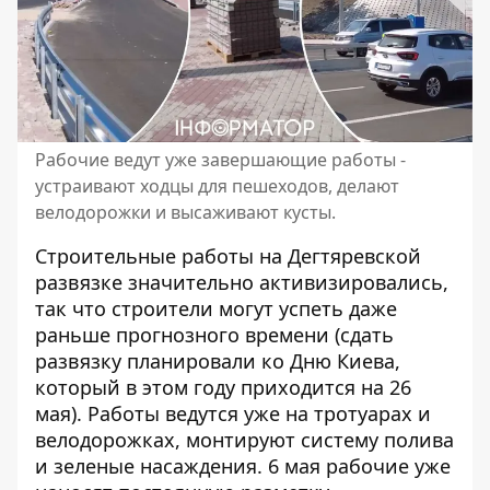
Рабочие ведут уже завершающие работы -
устраивают ходцы для пешеходов, делают
велодорожки и высаживают кусты.
Строительные работы на Дегтяревской
развязке значительно активизировались,
так что строители могут успеть даже
раньше прогнозного времени (сдать
развязку планировали ко Дню Киева,
который в этом году приходится на 26
мая). Работы ведутся
уже на тротуарах и
велодорожках
, монтируют систему полива
и зеленые насаждения. 6 мая рабочие уже