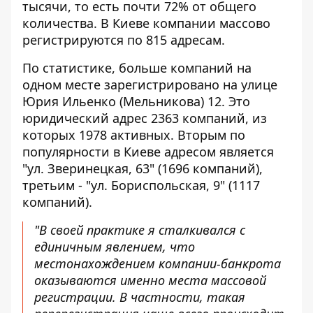
тысячи, то есть почти 72% от общего
количества. В Киеве компании массово
регистрируются по 815 адресам.
По статистике, больше компаний на
одном месте зарегистрировано на улице
Юрия Ильенко (Мельникова) 12. Это
юридический адрес 2363 компаний, из
которых 1978 активных. Вторым по
популярности в Киеве адресом является
"ул. Зверинецкая, 63" (1696 компаний),
третьим - "ул. Бориспольская, 9" (1117
компаний).
"В своей практике я сталкивался с
единичным явлением, что
местонахождением компании-банкрота
оказываются именно места массовой
регистрации. В частности, такая