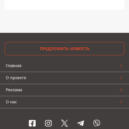
ПРЕДЛОЖИТЬ НОВОСТЬ
Главная
О проекте
Реклама
О нас