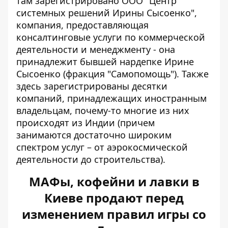
там зарегистрировано ООО "Центр
системных решений Ирины Сысоенко",
компания, предоставляющая
консалтинговые услуги по коммерческой
деятельности и менеджменту - она ​​
принадлежит бывшей нардепке Ирине
Сысоенко (фракция "Самопомощь"). Также
здесь зарегистрированы десятки
компаний, принадлежащих иностранным
владельцам, почему-то многие из них
происходят из Индии (причем
занимаются достаточно широким
спектром услуг – от аэрокосмической
деятельности до строительства).
МАФы, кофейни и лавки в
Киеве продают перед
изменением правил игры со