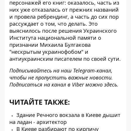
персонажей его книг: оказалось, часть из
них уже отказалась от прежних названий
и провела ребрендинг, а часть до сих пор
рассуждает о том, что делать. Это
выяснилось после решения Украинского
Института национальной памяти о
признании Михаила Булгакова
"нескрытым украинофобом" и
антиукраинским писателем по своей сути.
Подписывайтесь на наш
Telegram-канал
,
чтобы не пропустить важные новости.
Подписаться на канал в Viber можно
здесь
.
ЧИТАЙТЕ ТАКЖЕ:
Здание Речного вокзала в Киеве дышит
на ладан - архитектор
В Киеве разбирают по кирпичу