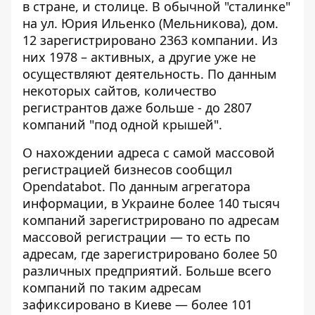
в стране, и столице.
В обычной "сталинке"
на ул. Юрия Ильенко (Мельникова), дом.
12 зарегистрировано 2363 компании. Из
них 1978 – активных, а другие уже не
осуществляют деятельность. По данным
некоторых сайтов, количество
регистрантов даже больше - до 2807
компаний "под одной крышей".
О нахождении адреса с самой массовой
регистрацией бизнесов
сообщил
Opendatabot
. По данным агрегатора
информации, в Украине более 140 тысяч
компаний зарегистрировано по адресам
массовой регистрации — то есть по
адресам, где зарегистрировано более 50
различных предприятий. Больше всего
компаний по таким адресам
зафиксировано в Киеве — более 101