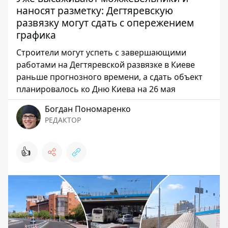
наносят разметку: Дегтяревскую
развязку могут сдать с опережением
графика
Строители могут успеть с завершающими
работами на Дегтяревской развязке в Киеве
раньше прогнозного времени, а сдать объект
планировалось ко Дню Киева на 26 мая
Богдан Пономаренко
РЕДАКТОР
👍