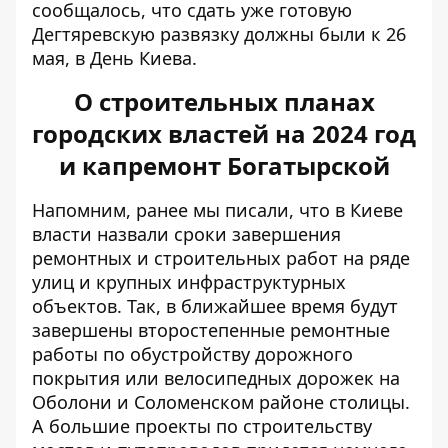
сообщалось, что сдать уже готовую
Дегтяревскую развязку должны были к 26
мая, в День Киева.
О строительных планах
городских властей на 2024 год
и капремонт Богатырской
Напомним, ранее мы писали, что в Киеве
власти назвали сроки завершения
ремонтных и строительных работ на ряде
улиц и крупных инфраструктурных
объектов. Так, в ближайшее время
будут
завершены второстепенные ремонтные
работы
по обустройству дорожного
покрытия или велосипедных дорожек на
Оболони и Соломенском районе столицы.
А большие проекты по строительству