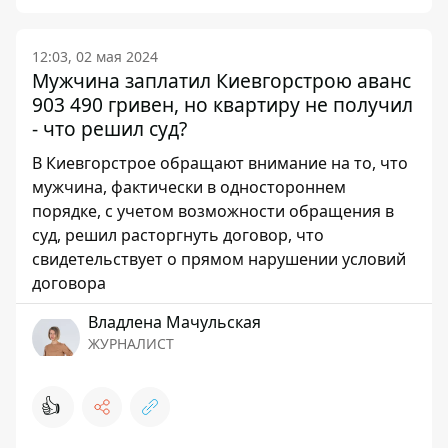
12:03, 02 мая 2024
Мужчина заплатил Киевгорстрою аванс
903 490 гривен, но квартиру не получил
- что решил суд?
В Киевгорстрое обращают внимание на то, что
мужчина, фактически в одностороннем
порядке, с учетом возможности обращения в
суд, решил расторгнуть договор, что
свидетельствует о прямом нарушении условий
договора
Владлена Мачульская
ЖУРНАЛИСТ
👍