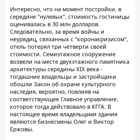
Интересно, что на момент постройки, в
середине "нулевых", стоимость гостиницы
оценивалась в 30 млн долларов.
Следовательно, за время войны и
неурядиц, связанных с "коронакризисом",
отель потерял три четверти своей
стоимости. Семиэтажное сооружение
возвели на месте двухэтажного памятника
архитектуры середины XIX века -
тогдашние владельцы и застройщики
обошли Закон об охране культурного
наследия, вероятно, повлияв на
соответствующее Главное управление,
которое тогда действовало в КГГА. В
настоящее время владельцами здания
являются бизнесмены Олег и Виктор
Ержовы.