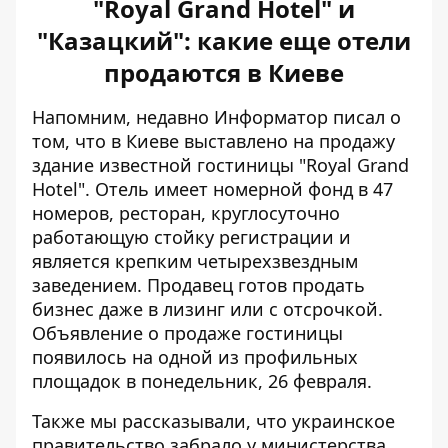
"Royal Grand Hotel" и
"Казацкий": какие еще отели
продаются в Киеве
Напомним, недавно Информатор писал о
том, что в Киеве
выставлено на продажу
здание известной гостиницы "Royal Grand
Hotel"
. Отель имеет номерной фонд в 47
номеров, ресторан, круглосуточно
работающую стойку регистрации и
является крепким четырехзвездным
заведением. Продавец готов продать
бизнес даже в лизинг или с отсрочкой.
Объявление о продаже гостиницы
появилось на одной из профильных
площадок в понедельник, 26 февраля.
Также мы рассказывали, что украинское
правительство забрало у министерства