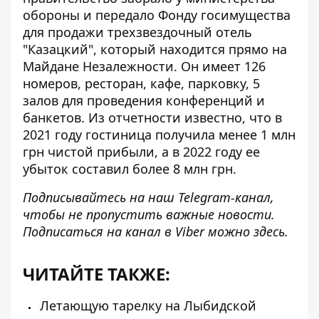
обороны и передало Фонду госимущества
для продажи
трехзвездочный отель
"Казацкий"
, который находится прямо на
Майдане Незалежности. Он имеет 126
номеров, ресторан, кафе, парковку, 5
залов для проведения конференций и
банкетов. Из отчетности известно, что в
2021 году гостиница получила менее 1 млн
грн чистой прибыли, а в 2022 году ее
убыток составил более 8 млн грн.
Подписывайтесь на наш
Telegram-канал
,
чтобы не пропустить важные новости.
Подписаться на канал в Viber можно
здесь
.
ЧИТАЙТЕ ТАКЖЕ:
Летающую тарелку на Лыбидской