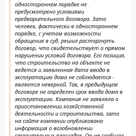
одностороннем порядке не
предусмотрено условиями
предварительного договора. Зато
человек, фактически в одностороннем
порядке, с учетом возможности
обращения в суд, решил расторгнуть
договор, что свидетельствует о прямом
нарушении условий договора. Его позиция,
что строительство на объекте не
ведется и заявленная дата ввода в
эксплуатацию дома не соблюдается -
является неверной. Так, в предыдущем
договоре не определен срок ввода дома в
эксплуатацию. Компания не заявляла о
приостановлении хозяйственной
деятельности и строительства, зато
на сайте компании опубликована
информация о возобновлении
строительных площадок. Он не сообщал