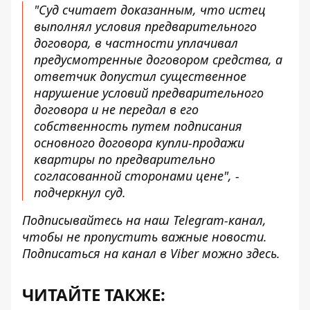
"Суд считает доказанным, что истец
выполнял условия предварительного
договора, в частности уплачивал
предусмотренные договором средства, а
ответчик допустил существенное
нарушение условий предварительного
договора и не передал в его
собственность путем подписания
основного договора купли-продажи
квартиры по предварительно
согласованной сторонами цене", -
подчеркнул суд.
Подписывайтесь на наш
Telegram-канал
,
чтобы не пропустить важные новости.
Подписаться на канал в Viber можно
здесь
.
ЧИТАЙТЕ ТАКЖЕ: