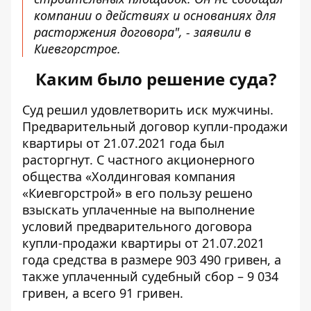
компании о действиях и основаниях для
расторжения договора", - заявили в
Киевгорстрое.
Каким было решение суда?
Суд решил удовлетворить иск мужчины.
Предварительный договор купли-продажи
квартиры от 21.07.2021 года был
расторгнут. С частного акционерного
общества «Холдинговая компания
«Киевгорстрой» в его пользу решено
взыскать уплаченные на выполнение
условий предварительного договора
купли-продажи квартиры от 21.07.2021
года средства в размере 903 490 гривен, а
также уплаченный судебный сбор – 9 034
гривен, а всего 91 гривен.