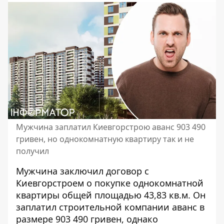
Мужчина заплатил Киевгорстрою аванс 903 490
гривен, но однокомнатную квартиру так и не
получил
Мужчина заключил договор с
Киевгорстроем о покупке однокомнатной
квартиры общей площадью 43,83 кв.м. Он
заплатил строительной компании
аванс в
размере 903 490 гривен, однако