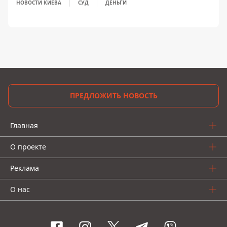
НОВОСТИ КИЕВА
СУД
ДЕНЬГИ
ПРЕДЛОЖИТЬ НОВОСТЬ
Главная
О проекте
Реклама
О нас