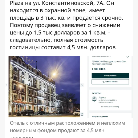
Plaza на ул. Константиновской, 7А. Он
находится в охранной зоне
, имеет
площадь в 3 тыс. кв. и продается срочно.
Поэтому продавец заявляет о снижении
цены до 1,5 тыс долларов за 1 кв.м. -
следовательно, полная стоимость
гостиницы составит 4,5 млн. долларов.
Отель с отличным расположением и неплохим
номерным фондом продают за 4,5 млн
долларов