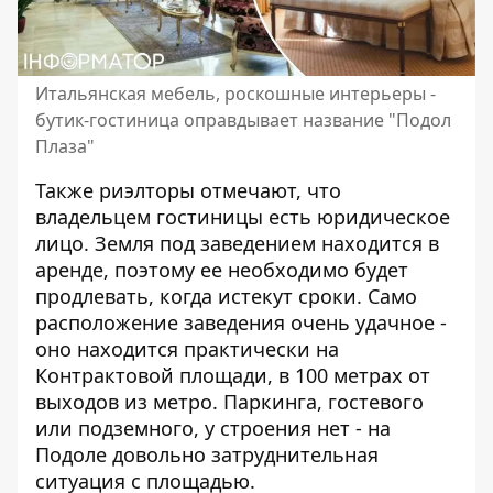
Итальянская мебель, роскошные интерьеры -
бутик-гостиница оправдывает название "Подол
Плаза"
Также риэлторы отмечают, что
владельцем гостиницы есть юридическое
лицо. Земля под заведением находится в
аренде, поэтому ее необходимо будет
продлевать, когда истекут сроки. Само
расположение заведения очень удачное -
оно находится практически на
Контрактовой площади, в 100 метрах от
выходов из метро. Паркинга, гостевого
или подземного, у строения нет - на
Подоле довольно затруднительная
ситуация с площадью.