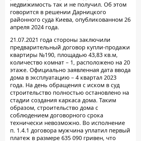
недвижимость так и не получил. Об этом
говорится в решении Дарницкого
районного суда Киева, опубликованном 26
апреля 2024 года.
21.07.2021 года стороны заключили
предварительный
договор купли-продажи
квартиры
№190, площадью 43,83 кв.м,
количество комнат – 1, расположено на 20
этаже. Официально заявленная дата ввода
дома в эксплуатацию – 4 квартал 2023
года. На день обращения с иском в суд
строительство полностью остановлено на
стадии создания каркаса дома. Таким
образом, строительство дома с
соблюдением договорного срока
технически невозможно. Во исполнение
п. 1.4.1 договора мужчина уплатил первый
платеж в размере 635 090 гривен, что