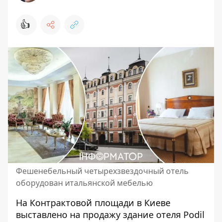
👍
Фешенебельный четырехзвездочный отель
оборудован итальянской мебелью
На Контрактовой площади в Киеве
выставлено на продажу здание отеля Podil