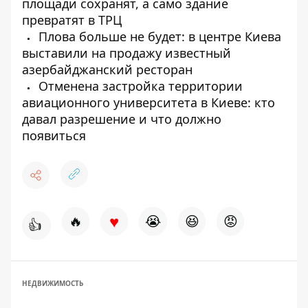
площади сохранят, а само здание
превратят в ТРЦ
Плова больше не будет: в центре Киева
выставили на продажу известный
азербайджанский ресторан
Отменена застройка территории
авиационного университета в Киеве: кто
давал разрешение и что должно
появиться
♥
🔥
😭
😆
😡
👍
НЕДВИЖИМОСТЬ