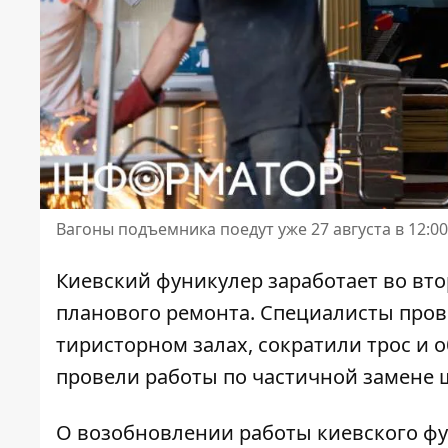
Вагоны подъемника поедут уже 27 августа в 12:00
Киевский фуникулер заработает во втор
планового ремонта. Специалисты про
тиристорном залах, сократили трос и
о
провели работы по частичной замене 
О возобновлении работы киевского фу