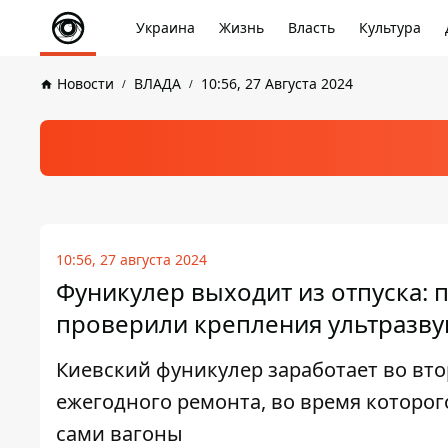
Украина
Жизнь
Власть
Культура
Новости
ВЛАДА
10:56, 27 Августа 2024
10:56, 27 августа 2024
Фуникулер выходит из отпуска:
проверили крепления ультразв
Киевский фуникулер заработает во втор
ежегодного ремонта, во время которог
сами вагоны