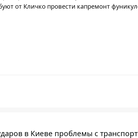
буют от Кличко провести капремонт фуникул
ударов в Киеве проблемы с транспорт