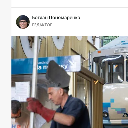
Богдан Пономаренко
РЕДАКТОР