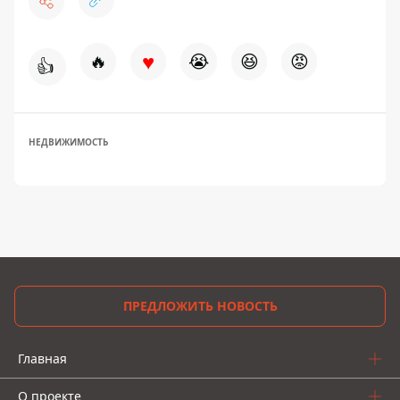
♥
🔥
😭
😆
😡
👍
НЕДВИЖИМОСТЬ
ПРЕДЛОЖИТЬ НОВОСТЬ
Главная
О проекте