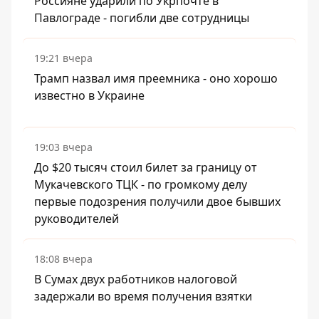
Россияне ударили по Укрпочте в
Павлограде - погибли две сотрудницы
19:21 вчера
Трамп назвал имя преемника - оно хорошо
известно в Украине
19:03 вчера
До $20 тысяч стоил билет за границу от
Мукачевского ТЦК - по громкому делу
первые подозрения получили двое бывших
руководителей
18:08 вчера
В Сумах двух работников налоговой
задержали во время получения взятки