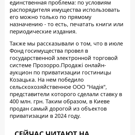
единственная проблема: по условиям
распорядителя имущества использовать
его можно только по прямому
назначению - то есть, печатать книги или
периодические издания.
Также мы рассказывали о том, что в июле
Фонд госимущества провел в
государственной электронной торговой
системе Прозорро.Продажі
онлайн-
аукцион по приватизации гостиницы
Козацька
. На нем победило
сельскохозяйственное ООО "Надія",
представители которого сделали ставку в
400 млн. грн. Таким образом, в Киеве
продан самый дорогой из объектов
приватизации в 2024 году.
СЕЙЧАС ЧИТАЮТ НА