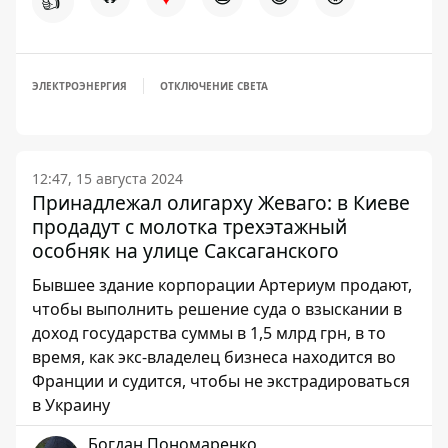
👍
ЭЛЕКТРОЭНЕРГИЯ
ОТКЛЮЧЕНИЕ СВЕТА
12:47, 15 августа 2024
Принадлежал олигарху Жеваго: в Киеве
продадут с молотка трехэтажный
особняк на улице Саксаганского
Бывшее здание корпорации Артериум продают,
чтобы выполнить решение суда о взыскании в
доход государства суммы в 1,5 млрд грн, в то
время, как экс-владелец бизнеса находится во
Франции и судится, чтобы не экстрадироваться
в Украину
Богдан Пономаренко