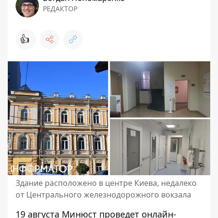
РЕДАКТОР
👍
Здание расположено в центре Киева, недалеко
от Центрального железнодорожного вокзала
19 августа Минюст проведет онлайн-