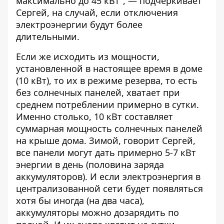
максимально до 45 кВт", — подчеркивает
Сергей, на случай, если отключения
электроэнергии будут более
длительными.
Если же исходить из мощности,
установленной в настоящее время в доме
(10 кВт), то их в режиме резерва, то есть
без солнечных панелей, хватает при
среднем потреблении примерно в сутки.
Именно столько, 10 кВт составляет
суммарная мощность солнечных панелей
на крыше дома. Зимой, говорит Сергей,
все панели могут дать примерно 5-7 кВт
энергии в день (половина заряда
аккумуляторов). И если электроэнергия в
централизованной сети будет появляться
хотя бы иногда (на два часа),
аккумуляторы можно дозарядить по