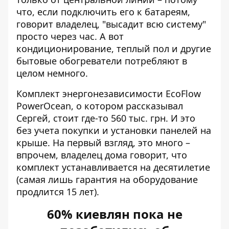
что, если подключить его к батареям,
говорит владелец, "высадит всю систему"
просто через час. А вот
кондиционирование, теплый пол и другие
бытовые обогреватели потребляют в
целом немного.
Комплект энергонезависимости EcoFlow
PowerOcean, о котором рассказывал
Сергей, стоит где-то 560 тыс. грн. И это
без учета покупки и установки панелей на
крыше. На первый взгляд, это много –
впрочем, владелец дома говорит, что
комплект устанавливается на десятилетие
(самая лишь гарантия на оборудование
продлится 15 лет).
60% киевлян пока не