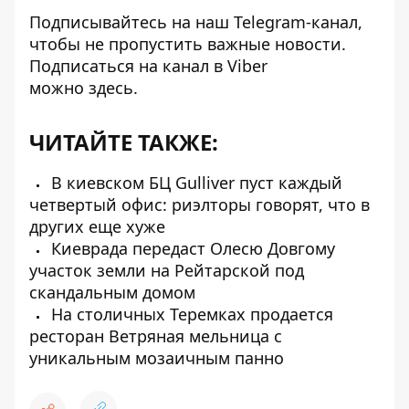
Подписывайтесь на наш
Telegram-канал
,
чтобы не пропустить важные новости.
Подписаться на канал в Viber
можно
здесь
.
ЧИТАЙТЕ ТАКЖЕ:
В киевском БЦ Gulliver пуст каждый
четвертый офис: риэлторы говорят, что в
других еще хуже
Киеврада передаст Олесю Довгому
участок земли на Рейтарской под
скандальным домом
На столичных Теремках продается
ресторан Ветряная мельница с
уникальным мозаичным панно