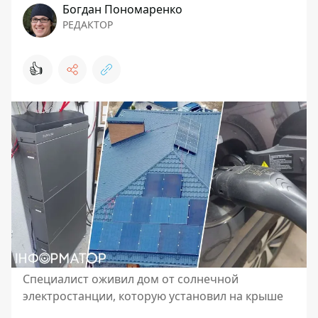
Богдан Пономаренко
РЕДАКТОР
👍
Специалист оживил дом от солнечной
электростанции, которую установил на крыше