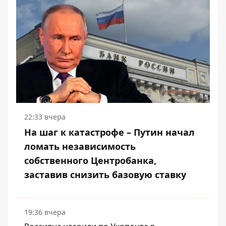
22:33 вчера
На шаг к катастрофе – Путин начал
ломать независимость
собственного Центробанка,
заставив снизить базовую ставку
19:36 вчера