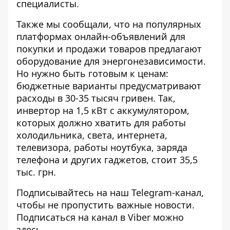
специалисты.
Также мы сообщали, что на популярных
платформах онлайн-объявлений для
покупки и продажи товаров
предлагают
оборудование для энергонезависимости
.
Но нужно быть готовым к ценам:
бюджетные варианты предусматривают
расходы в 30-35 тысяч гривен. Так,
инвертор на 1,5 кВт с аккумулятором,
которых должно хватить для работы
холодильника, света, интернета,
телевизора, работы ноутбука, заряда
телефона и других гаджетов, стоит 35,5
тыс. грн.
Подписывайтесь на наш
Telegram-канал
,
чтобы не пропустить важные новости.
Подписаться на канал в Viber можно
здесь
.