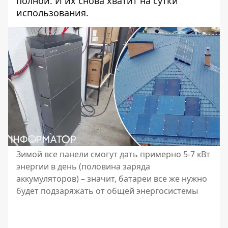
полной. И их снова хватит на сутки
использования.
Зимой все панели смогут дать примерно 5-7 кВт
энергии в день (половина заряда
аккумуляторов) – значит, батареи все же нужно
будет подзаряжать от общей энергосистемы