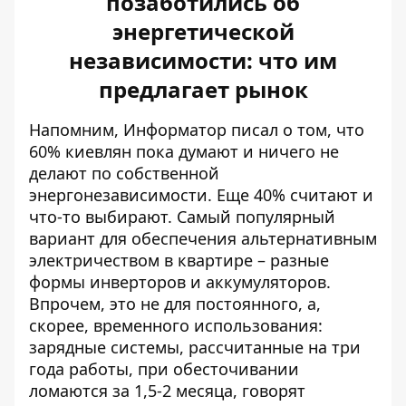
позаботились об
энергетической
независимости: что им
предлагает рынок
Напомним, Информатор писал о том, что
60% киевлян пока думают и ничего не
делают
по собственной
энергонезависимости. Еще 40% считают и
что-то выбирают. Самый популярный
вариант для обеспечения альтернативным
электричеством в квартире – разные
формы инверторов и аккумуляторов.
Впрочем, это не для постоянного, а,
скорее, временного использования:
зарядные системы, рассчитанные на три
года работы, при обесточивании
ломаются за 1,5-2 месяца, говорят