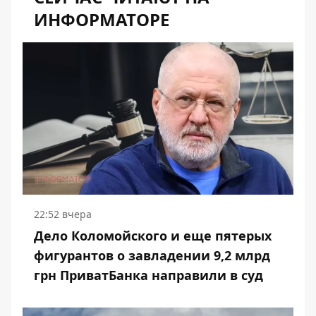
ИНФОРМАТОРЕ
22:52 вчера
Дело Коломойского и еще пятерых
фигурантов о завладении 9,2 млрд
грн ПриватБанка направили в суд