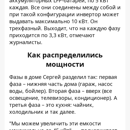
аккумуляторных LFP-батареи, по 5 кВт
каждая. Все они соединены между собой и
при такой конфигурации инвертор может
выдавать максимально 10 кВт. Он
трехфазный. Выходит, что на каждую фазу
приходится по 3,3 кВт, отмечают
журналисты.
Как распределились
мощности
Фазы в доме Сергей разделил так: первая
фаза – нижняя часть дома (гараж, насос
воды, бойлер). Вторая фаза – вверх (все
освещение, телевизоры, кондиционер). А
третья фаза – это кухня: чайник,
холодильник и так далее.
"Мы можем увеличить эти емкости