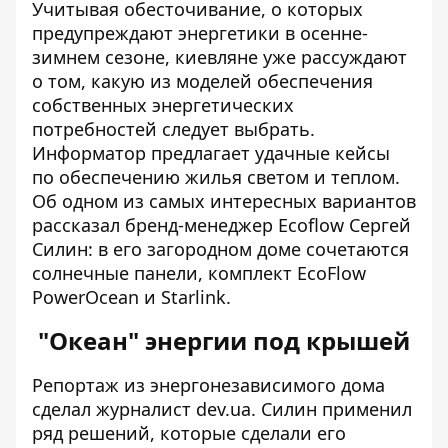
Учитывая обесточивание, о которых
предупреждают энергетики в осенне-
зимнем сезоне, киевляне уже рассуждают
о том, какую из моделей обеспечения
собственных энергетических
потребностей следует выбрать.
Информатор
предлагает удачные кейсы
по обеспечению жилья светом и теплом.
Об одном из самых интересных вариантов
рассказал бренд-менеджер Ecoflow Сергей
Силин: в его загородном доме сочетаются
солнечные панели, комплект EcoFlow
PowerOcean и Starlink.
"Океан" энергии под крышей
Репортаж из энергонезависимого дома
сделал журналист dev.ua
. Силин применил
ряд решений, которые сделали его