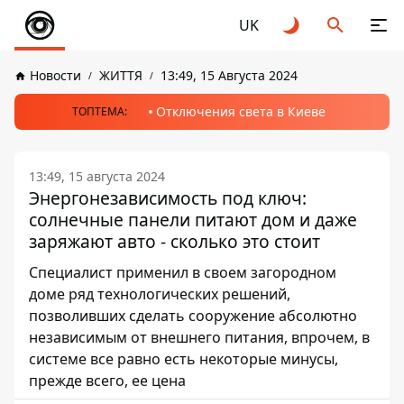
UK
Новости
ЖИТТЯ
13:49, 15 Августа 2024
Отключения света в Киеве
ТОПТЕМА:
13:49, 15 августа 2024
Энергонезависимость под ключ:
солнечные панели питают дом и даже
заряжают авто - сколько это стоит
Специалист применил в своем загородном
доме ряд технологических решений,
позволивших сделать сооружение абсолютно
независимым от внешнего питания, впрочем, в
системе все равно есть некоторые минусы,
прежде всего, ее цена