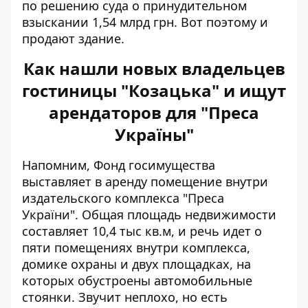
по решению суда о принудительном
взыскании 1,54 млрд грн. Вот поэтому и
продают здание.
Как нашли новых владельцев
гостиницы "Козацька" и ищут
арендаторов для "Преса
Україны"
Напомним, Фонд госимущества
выставляет в аренду
помещение внутри
издательского комплекса "Преса
України"
.
Общая площадь недвижимости
составляет 10,4 тыс кв.м, и речь идет о
пяти помещениях внутри комплекса,
домике охраны и двух площадках, на
которых обустроены автомобильные
стоянки. Звучит неплохо, но есть