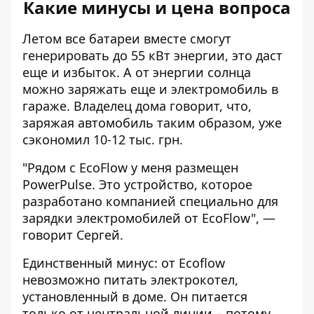
Какие минусы и цена вопроса
Летом все батареи вместе смогут
генерировать до 55 кВт энергии, это даст
еще и избыток. А от энергии солнца
можно заряжать еще и электромобиль в
гараже. Владелец дома говорит, что,
заряжая автомобиль таким образом, уже
сэкономил 10-12 тыс. грн.
"Рядом с EcoFlow у меня размещен
PowerPulse. Это устройство, которое
разработано компанией специально для
зарядки электромобилей от EcoFlow", —
говорит Сергей.
Единственный минус: от Ecoflow
невозможно питать электрокотел,
установленный в доме. Он питается
только от центральной линии – потому