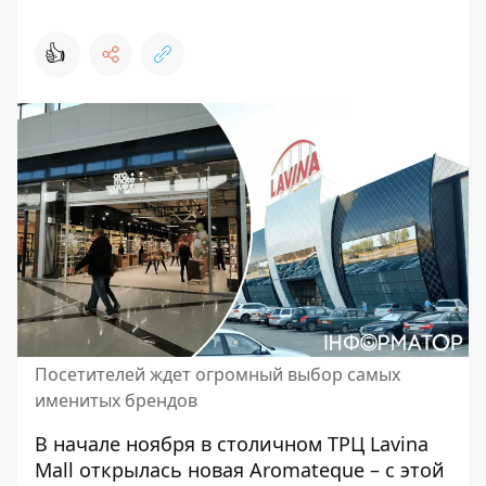
👍
Посетителей ждет огромный выбор самых
именитых брендов
В начале ноября в столичном ТРЦ Lavina
Mall открылась новая Aromateque – с этой