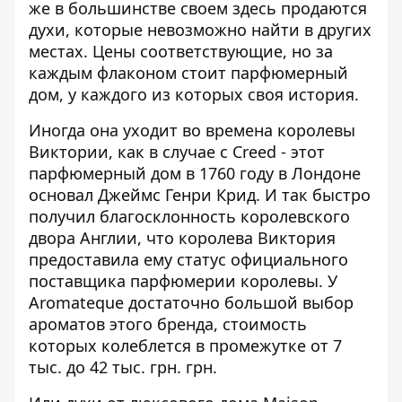
же в большинстве своем здесь продаются
духи, которые невозможно найти в других
местах. Цены соответствующие, но за
каждым флаконом стоит парфюмерный
дом, у каждого из которых своя история.
Иногда она уходит во времена королевы
Виктории, как в случае с Creed - этот
парфюмерный дом в 1760 году в Лондоне
основал Джеймс Генри Крид. И так быстро
получил благосклонность королевского
двора Англии, что королева Виктория
предоставила ему статус официального
поставщика парфюмерии королевы. У
Aromateque достаточно большой выбор
ароматов этого бренда, стоимость
которых колеблется в промежутке от 7
тыс. до 42 тыс. грн. грн.