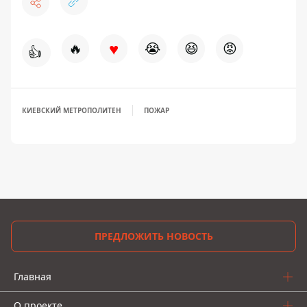
♥
🔥
😭
😆
😡
👍
КИЕВСКИЙ МЕТРОПОЛИТЕН
ПОЖАР
ПРЕДЛОЖИТЬ НОВОСТЬ
Главная
О проекте