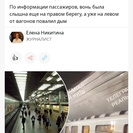
По информации пассажиров, вонь была
слышна еще на правом берегу, а уже на левом
от вагонов повалил дым
Елена Никитина
ЖУРНАЛИСТ
👍