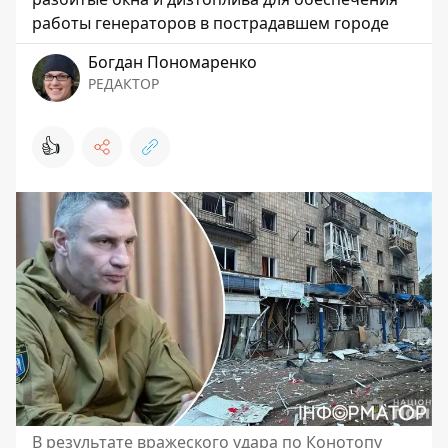
работы генераторов в пострадавшем городе
Богдан Пономаренко
РЕДАКТОР
👍
В результате вражеского удара по Конотопу