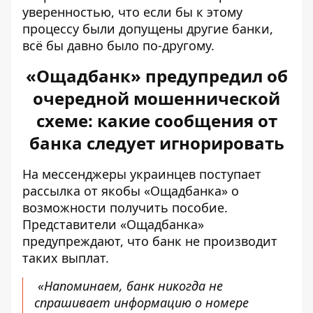
уверенностью, что если бы к этому
процессу были допущены другие банки,
всё бы давно было по-другому.
«Ощадбанк» предупредил об
очередной мошеннической
схеме: какие сообщения от
банка следует игнорировать
На мессенджеры украинцев поступает
рассылка от якобы «Ощадбанка»
о
возможности получить пособие.
Представители «Ощадбанка»
предупреждают, что банк не производит
таких выплат.
«Напоминаем, банк никогда не
спрашивает информацию о номере