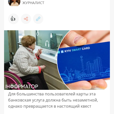
ЖУРНАЛИСТ
👍
Для большинства пользователей карты эта
банковская услуга должна быть незаметной,
однако превращается в настоящий квест