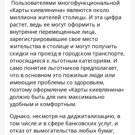
Пользователями многофункциональной
«Карты киевлянина» являются около
миллиона жителей столицы. И эта цифра
растет, ведь ее могут оформить и
внутренне перемещенные лица,
зарегистрировавшие свое
место
жительства в столице
и могут получить
скидки на проезд в городском транспорте,
относящиеся к льготным категориям. И
само понятие льготников предполагает,
что в основном это пожилые люди или
имеющие проблемы со здоровьем,
поэтому оформление «Карты киевлянина»
должно быть для них максимально
удобным и комфортным.
Однако, несмотря на диджитализацию, в
том числе и в сфере банковских услуг, и
отказ от вымогательства любых бумаг,