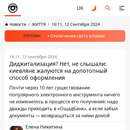
UK
Новости
ЖИТТЯ
16:11, 12 Сентября 2024
Отключения света в Киеве
ТОПТЕМА:
16:11, 12 сентября 2024
Диджитализация? Нет, не слышали:
киевляне жалуются на допотопный
способ оформления
Почти через 10 лет существование
популярного электронного инструмента ничего
не изменилось в процессе его получения: надо
дважды приходить в «Ощадбанк», а если забыл
документы — возвращаться за ними домой
Елена Никитина