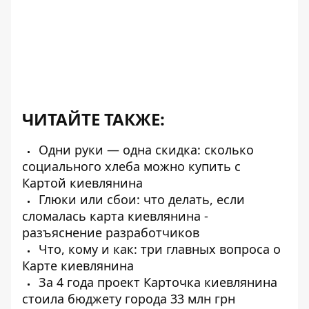
ЧИТАЙТЕ ТАКЖЕ:
Одни руки — одна скидка: сколько
социального хлеба можно купить с
Картой киевлянина
Глюки или сбои: что делать, если
сломалась карта киевлянина -
разъяснение разработчиков
Что, кому и как: три главных вопроса о
Карте киевлянина
За 4 года проект Карточка киевлянина
стоила бюджету города 33 млн грн