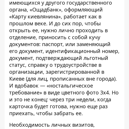
имеющихся у другого государственного
органа, «Ощадбанк», оформляющий
«Карту киевлянина», работает как в
прошлом веке. И до сих пор, чтобы
открыть ее, нужно лично проходить в
отделение, приносить с собой кучу
документов: паспорт, или заменяющий
его документ, идентификационный номер,
документ, подтверждающий льготный
статус, справку о трудоустройстве в
организации, зарегистрированной в
Киеве (для лиц, прописанных вне города).
И вдобавок — «ностальгическое
требование» в виде цветного фото 3x4. Но
и это не конец: через три недели, когда
карточка будет готова, нужно еще раз
приехать, чтобы забрать ее.
Необходимость личных визитов,