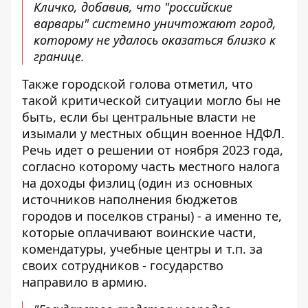
Кличко, добавив, что "российские
варвары" системно уничтожают город,
которому не удалось оказаться близко к
границе.
Также городской голова отметил, что
такой критической ситуации могло бы не
быть, если бы центральные власти не
изымали у местных общин военное НДФЛ.
Речь идет о решении от ноября 2023 года,
согласно которому часть местного налога
на доходы физлиц (один из основных
источников наполнения бюджетов
городов и поселков страны) - а именно те,
которые оплачивают воинские части,
комендатуры, учебные центры и т.п. за
своих сотрудников - государство
направило в армию.