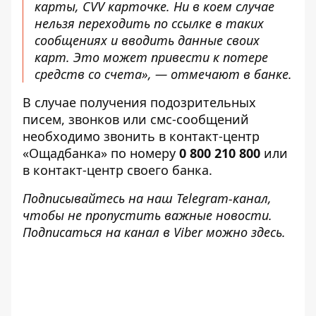
карты, CVV карточке. Ни в коем случае
нельзя переходить по ссылке в таких
сообщениях и вводить данные своих
карт. Это может привести к потере
средств со счета», — отмечают в банке.
В случае получения подозрительных
писем, звонков или смс-сообщений
необходимо звонить в контакт-центр
«Ощадбанка» по номеру
0 800 210 800
или
в контакт-центр своего банка.
Подписывайтесь на наш
Telegram-канал
,
чтобы не пропустить важные новости.
Подписаться на канал в Viber можно
здесь
.