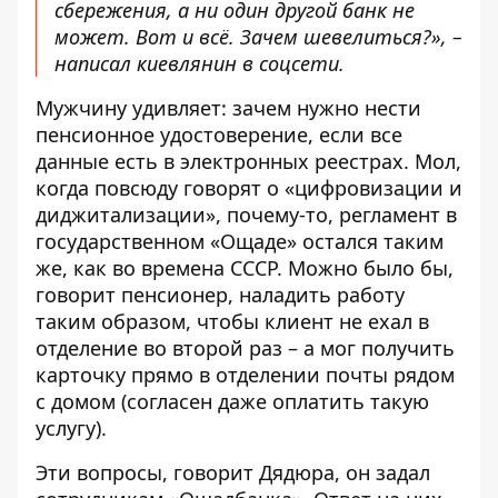
сбережения, а ни один другой банк не
может. Вот и всё. Зачем шевелиться?», –
написал киевлянин в соцсети.
Мужчину удивляет: зачем нужно нести
пенсионное удостоверение, если все
данные есть в электронных реестрах. Мол,
когда повсюду говорят о «цифровизации и
диджитализации», почему-то, регламент в
государственном «Ощаде» остался таким
же, как во времена СССР. Можно было бы,
говорит пенсионер, наладить работу
таким образом, чтобы клиент не ехал в
отделение во второй раз – а мог получить
карточку прямо в отделении почты рядом
с домом (согласен даже оплатить такую ​​
услугу).
Эти вопросы, говорит Дядюра, он задал