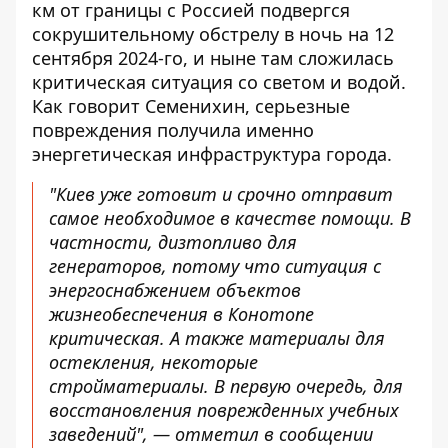
км от границы с Россией подвергся
сокрушительному обстрелу в ночь на 12
сентября 2024-го, и ныне там сложилась
критическая ситуация со светом и водой.
Как говорит Семенихин, серьезные
повреждения получила именно
энергетическая инфраструктура города.
"Киев уже готовит и срочно отправит
самое необходимое в качестве помощи. В
частности, дизтопливо для
генераторов, потому что ситуация с
энергоснабжением объектов
жизнеобеспечения в Конотопе
критическая. А также материалы для
остекления, некоторые
стройматериалы. В первую очередь, для
восстановления поврежденных учебных
заведений", — отметил в сообщении