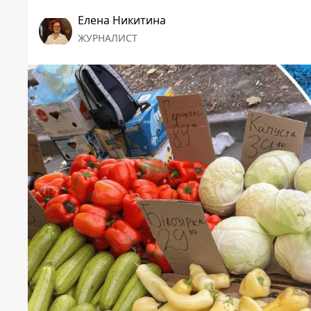
Елена Никитина
ЖУРНАЛИСТ