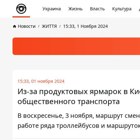
Украина
Жизнь
Власть
Культура
Новости
ЖИТТЯ
15:33, 1 Ноября 2024
15:33, 01 ноября 2024
Из-за продуктовых ярмарок в К
общественного транспорта
В воскресенье, 3 ноября, маршрут сме
работе ряда троллейбусов и маршруто