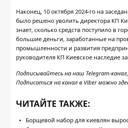
Наконец, 10 октября 2024-го на засед
было решено уволить директора КП Кие
знает, сколько средств поступило в г
большие деньги, заработанные на про
промышленности и развития предприн
руководителя КП Киевское наследие за
Подписывайтесь на наш
Telegram-канал
Подписаться на канал в Viber можно
зде
ЧИТАЙТЕ ТАКЖЕ:
Борщевой набор для киевлян вырос 