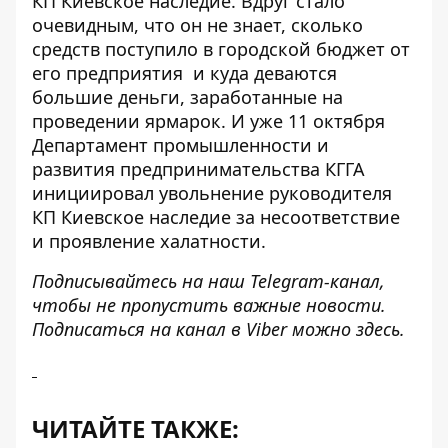
КП Киевское наследие. Вдруг стало
очевидным, что он не знает, сколько
средств поступило в городской бюджет
от
его предприятия
и куда деваются
большие деньги, заработанные на
проведении ярмарок. И уже 11 октября
Департамент промышленности и
развития предпринимательства КГГА
инициировал увольнение руководителя
КП Киевское наследие за несоответствие
и проявление халатности.
Подписывайтесь на наш
Telegram-канал
,
чтобы не пропустить важные новости.
Подписаться на канал в Viber можно
здесь
.
ЧИТАЙТЕ ТАКЖЕ: