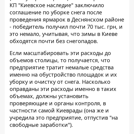
КП "Киевское наследие" заключило
соглашение по уборке снега
после
проведения ярмарок в Деснянском районе
- победитель получил почти 70 тыс. грн, и
это немало, учитывая, что зимы в Киеве
обходятся почти без снегопадов.
Если масштабировать эти расходы до
объемов столицы, то получается, что
предприятие тратит немалые средства
именно на обустройство площадок и их
уборку и очистку от снега. Насколько
оправданы эти расходы именно в таких
объемах, должны установить
проверяющие и органы контроля, в
частности самой Киеврады (она же и
учредила это предприятие, отпустив "на
свободные заработки").