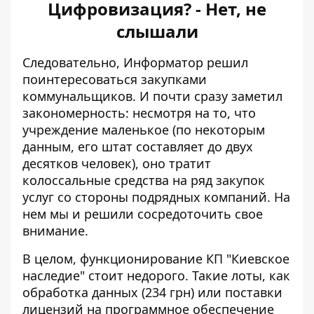
Цифровизация? - Нет, не
слышали
Следовательно, Информатор решил
поинтересоваться закупками
коммунальщиков. И почти сразу заметил
закономерность: несмотря на то, что
учреждение маленькое (по некоторым
данным, его штат составляет до двух
десятков человек), оно тратит
колоссальные средства на ряд закупок
услуг со стороны подрядных компаний. На
нем мы и решили сосредоточить свое
внимание.
В целом, функционирование КП "Киевское
наследие" стоит недорого. Такие лоты, как
обработка данных (234 грн) или поставки
лицензий на программное обеспечение