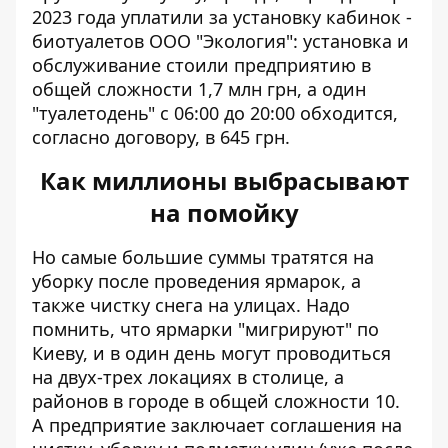
2023 года уплатили
за установку кабинок -
биотуалетов
ООО "Экология": установка и
обслуживание стоили предприятию в
общей сложности 1,7 млн ​​грн, а один
"туалетодень" с 06:00 до 20:00 обходится,
согласно договору, в 645 грн.
Как миллионы выбрасывают
на помойку
Но самые большие суммы тратятся на
уборку после проведения ярмарок, а
также чистку снега на улицах. Надо
помнить, что ярмарки "мигрируют" по
Киеву, и в один день могут проводиться
на двух-трех локациях в столице, а
районов в городе в общей сложности 10.
А предприятие заключает соглашения на