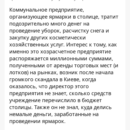
Коммунальное предприятие,
организующее ярмарки в столице, тратит
подозрительно много денег на
проведение уборок, расчистку снега и
закупку других косметически
хозяйственных услуг. Интерес к тому, как
именно это хозрасчетное предприятие
распоряжается миллионными суммами,
полученными от аренды торговых мест (и
лотков) на рынках, возник после
начала
громкого скандала в Киеве,
когда
оказалось, что директор этого
предприятия не знает, сколько средств
учреждение перечислило в бюджет
столицы. Также он не знал, куда делись
немалые деньги, заработанные на
проведении ярмарок.