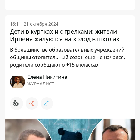
16:11, 21 октября 2024
Дети в куртках и с грелками: жители
Ирпеня жалуются на холод в школах
В большинстве образовательных учреждений
общины отопительный сезон еще не начался,
родители сообщают о +15 в классах
Елена Никитина
ЖУРНАЛИСТ
👍