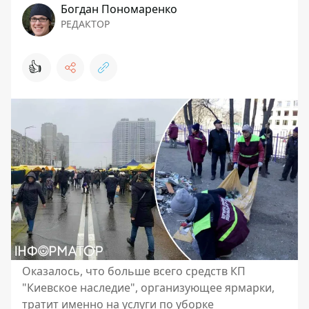
Богдан Пономаренко
РЕДАКТОР
👍
Оказалось, что больше всего средств КП
"Киевское наследие", организующее ярмарки,
тратит именно на услуги по уборке