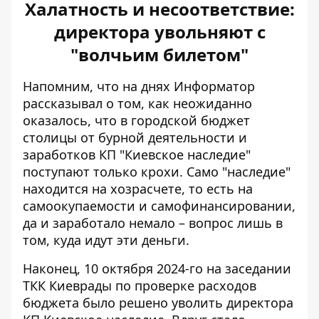
Халатность и несоответствие:
директора увольняют с
"волчьим билетом"
Напомним, что на днях Информатор
рассказывал о том, как неожиданно
оказалось, что в городской бюджет
столицы от бурной деятельности и
заработков КП "Киевское наследие"
поступают только крохи
. Само "наследие"
находится на хозрасчете, то есть на
самоокупаемости и самофинансировании,
да и заработало немало – вопрос лишь в
том, куда идут эти деньги.
Наконец, 10 октября 2024-го на заседании
ТКК Киеврады по проверке расходов
бюджета было решено уволить директора