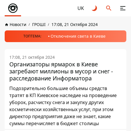
UK
Новости
ГРОШІ
17:08, 21 Октября 2024
Отключения света в Киеве
ТОПТЕМА:
17:08, 21 октября 2024
Организаторы ярмарок в Киеве
загребают миллионы в мусор и снег -
расследование Информатора
Подозрительно большие объемы средств
тратят в КП Киевское наследие на проведение
уборок, расчистку снега и закупку других
косметически хозяйственных услуг, при этом
директор предприятия даже не знает, какие
суммы перечисляет в бюджет столицы