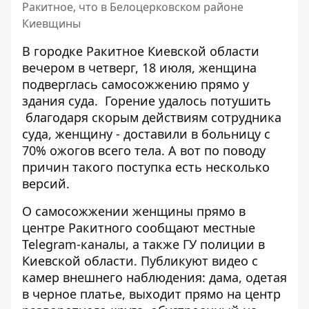
Ракитное, что в Белоцерковском районе
Киевщины
В городке Ракитное Киевской области
вечером в четверг, 18 июля, женщина
подверглась самосожжению прямо у
здания суда.
Горение удалось потушить
благодаря скорым действиям сотрудника
суда, женщину - доставили в больницу с
70% ожогов всего тела. А вот по поводу
причин такого поступка есть несколько
версий.
О самосожжении женщины прямо в
центре Ракитного сообщают местные
Telegram-каналы, а также
ГУ полиции в
Киевской области
. Публикуют видео с
камер внешнего наблюдения: дама, одетая
в черное платье, выходит прямо на центр