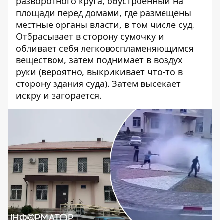
разворотного круга, обустроенный на
площади перед домами, где размещены
местные органы власти, в том числе суд.
Отбрасывает в сторону сумочку и
обливает себя легковоспламеняющимся
веществом, затем поднимает в воздух
руки (вероятно, выкрикивает что-то в
сторону здания суда). Затем высекает
искру и загорается.