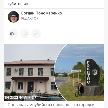
губительнее.
Богдан Пономаренко
РЕДАКТОР
👍
Попытка самоубийства произошла в городке