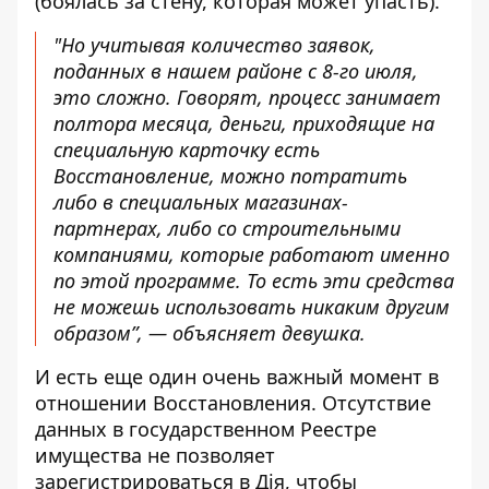
(боялась за стену, которая может упасть).
"Но учитывая количество заявок,
поданных в нашем районе с 8-го июля,
это сложно. Говорят, процесс занимает
полтора месяца, деньги, приходящие на
специальную карточку есть
Восстановление, можно потратить
либо в специальных магазинах-
партнерах, либо со строительными
компаниями, которые работают именно
по этой программе. То есть эти средства
не можешь использовать никаким другим
образом”, — объясняет девушка.
И есть еще один очень важный момент в
отношении Восстановления. Отсутствие
данных в государственном Реестре
имущества не позволяет
зарегистрироваться в Дія, чтобы