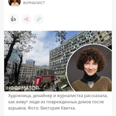
ЖУРНАЛИСТ
👍
Художница, дизайнер и журналистка рассказала,
как живут люди из поврежденных домов после
взрывов. Фото: Виктория Квитка.