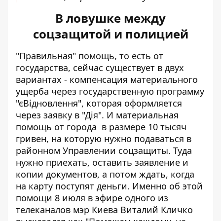
В ловушке между
соцзащитой и полицией
"Правильная" помощь, то есть от
государства, сейчас существует в двух
вариантах - компенсация материального
ущерба через государственную программу
"єВідновлення", которая оформляется
через заявку в "Дія". И
материальная
помощь от города
в размере 10 тысяч
гривен, на которую нужно подаваться в
районном Управлении соцзащиты. Туда
нужно приехать, оставить заявление и
копии документов, а потом ждать, когда
на карту поступят деньги. Именно об этой
помощи 8 июля в эфире одного из
телеканалов мэр Киева Виталий Кличко