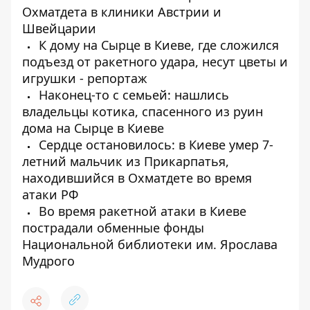
Охматдета в клиники Австрии и
Швейцарии
К дому на Сырце в Киеве, где сложился
подъезд от ракетного удара, несут цветы и
игрушки - репортаж
Наконец-то с семьей: нашлись
владельцы котика, спасенного из руин
дома на Сырце в Киеве
Сердце остановилось: в Киеве умер 7-
летний мальчик из Прикарпатья,
находившийся в Охматдете во время
атаки РФ
Во время ракетной атаки в Киеве
пострадали обменные фонды
Национальной библиотеки им. Ярослава
Мудрого