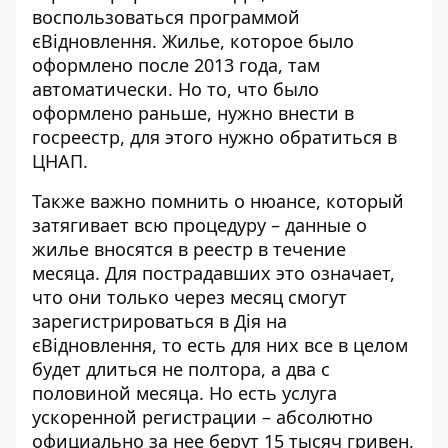
воспользоваться программой
єВідновлення. Жилье, которое было
оформлено после 2013 года, там
автоматически. Но то, что было
оформлено раньше, нужно внести в
госреестр, для этого нужно обратиться в
ЦНАП.
Также важно помнить о нюансе, который
затягивает всю процедуру – данные о
жилье вносятся в реестр в течение
месяца. Для пострадавших это означает,
что они только через месяц смогут
зарегистрироваться в Дія на
єВідновлення, то есть для них все в целом
будет длиться не полтора, а два с
половиной месяца. Но есть услуга
ускоренной регистрации – абсолютно
официально за нее берут 15 тысяч гривен,