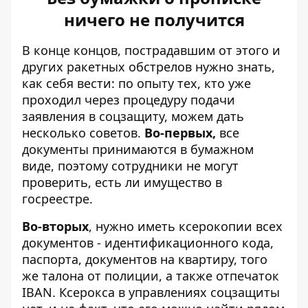
ничего не получится
В конце концов, пострадавшим от этого и
других ракетных обстрелов нужно знать,
как себя вести: по опыту тех, кто уже
проходил через процедуру подачи
заявления в соцзащиту, можем дать
несколько советов.
Во-первых,
все
документы принимаются в бумажном
виде, поэтому сотрудники не могут
проверить, есть ли имущество в
госреестре.
Во-вторых
, нужно иметь ксерокопии всех
документов - идентификационного кода,
паспорта, документов на квартиру, того
же талона от полиции, а также отпечаток
IBAN. Ксерокса в управлениях соцзащиты