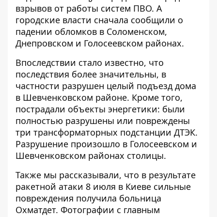
взрывов от работы систем ПВО. А
городские власти сначала сообщили о
падении обломков в Соломенском,
Днепровском и Голосеевском районах.
Впоследствии стало известно, что
последствия более значительны, в
частности разрушен целый подъезд дома
в Шевченковском районе. Кроме того,
пострадали объекты энергетики: были
полностью разрушены или повреждены
три трансформаторных подстанции ДТЭК.
Разрушение произошло в Голосеевском и
Шевченковском районах столицы.
Также мы рассказывали, что в результате
ракетной атаки 8 июля в Киеве
сильные
повреждения получила больница
Охматдет
. Фотографии с главным