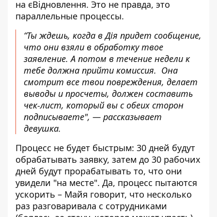
на єВідновлення. Это не правда, это
параллельные процессы.
“Ты ждешь, когда в Дія придет сообщение,
что они взяли в обработку твое
заявление. А потом в течение недели к
тебе должна прийти комиссия. Она
смотрит все твои повреждения, делает
выводы и просчеты, должен составить
чек-лист, который вы с обеих сторон
подписываете", — рассказывает
девушка.
Процесс не будет быстрым: 30 дней будут
обрабатывать заявку, затем до 30 рабочих
дней будут прорабатывать то, что они
увидели "на месте". Да, процесс пытаются
ускорить – Майя говорит, что несколько
раз разговаривала с сотрудниками