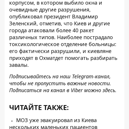
корпусом, в котором выбило окна и
очевидные другие разрушения,
опубликовал президент Владимир
Зеленский, отметив, что Киев и другие
города атаковали более 40 ракет
различных типов. Наиболее пострадало
токсикологическое отделение больницы:
его фактически разрушили, и киевляне
приходят в Охматдет помогать разбирать
завалы.
Подписывайтесь на наш
Telegram-канал
,
чтобы не пропустить важные новости.
Подписаться на канал в Viber можно
здесь
.
ЧИТАЙТЕ ТАКЖЕ:
МОЗ уже эвакуировал из Киева
нескольких маленьких пациентов