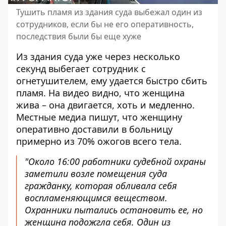
Тушить пламя из здания суда выбежал один из
сотрудников, если бы не его оперативность,
последствия были бы еще хуже
Из здания суда уже через несколько
секунд выбегает сотрудник с
огнетушителем, ему удается быстро сбить
пламя. На видео видно, что женщина
жива – она двигается, хоть и медленно.
Местные медиа пишут, что женщину
оперативно доставили в больницу
примерно из 70% ожогов всего тела.
"Около 16:00 работники судебной охраны
заметили возле помещения суда
гражданку, которая обливала себя
воспламеняющимся веществом.
Охранники пытались остановить ее, но
женщина подожгла себя. Один из