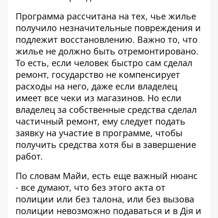
Программа рассчитана на тех, чье жилье
получило незначительные повреждения и
подлежит восстановлению. Важно то, что
жилье не должно быть отремонтировано.
То есть, если человек быстро сам сделал
ремонт, государство не компенсирует
расходы на него, даже если владелец
имеет все чеки из магазинов. Но если
владелец за собственные средства сделал
частичный ремонт, ему следует подать
заявку на участие в программе, чтобы
получить средства хотя бы в завершение
работ.
По словам Майи, есть еще важный нюанс
- все думают, что без этого акта от
полиции или без талона, или без вызова
полиции невозможно подаваться и в Дія и