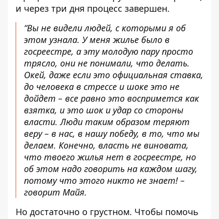
и через три дня процесс завершен.
“Вы не видели людей, с которыми я об
этом узнала. У меня жилье было в
госреестре, а эту молодую пару просто
трясло, они не понимали, что делать.
Окей, даже если это официальная ставка,
до человека в стрессе и шоке это не
дойдет – все равно это воспримется как
взятка, и это шок и удар со стороны
власти. Люди таким образом теряют
веру – в нас, в нашу победу, в то, что мы
делаем. Конечно, власть не виновата,
что твоего жилья нет в госреестре, но
об этом надо говорить на каждом шагу,
потому что этого никто не знает! –
говорит Майя.
Но достаточно о грустном. Чтобы помочь