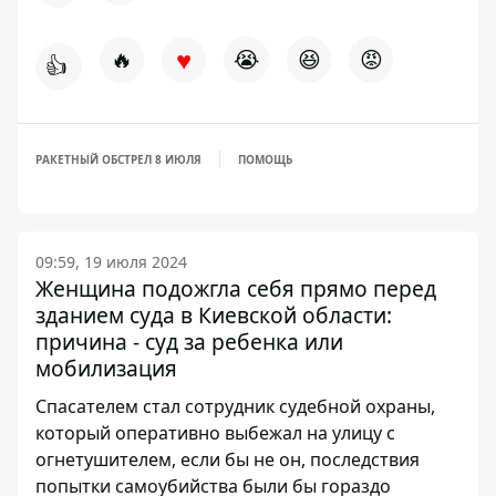
♥
🔥
😭
😆
😡
👍
РАКЕТНЫЙ ОБСТРЕЛ 8 ИЮЛЯ
ПОМОЩЬ
09:59, 19 июля 2024
Женщина подожгла себя прямо перед
зданием суда в Киевской области:
причина - суд за ребенка или
мобилизация
Спасателем стал сотрудник судебной охраны,
который оперативно выбежал на улицу с
огнетушителем, если бы не он, последствия
попытки самоубийства были бы гораздо