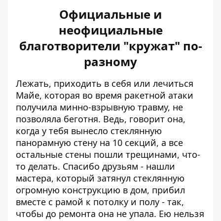
Официальные и
неофициальные
благотворители "кружат" по-
разному
Лежать, приходить в себя или лечиться
Майе, которая во время ракетной атаки
получила минно-взрывную травму, не
позволяла беготня. Ведь, говорит она,
когда у тебя вынесло стеклянную
панорамную стену на 10 секций, а все
остальные стены пошли трещинами, что-
то делать. Спасибо друзьям - нашли
мастера, который затянул стеклянную
огромную конструкцию в дом, прибил
вместе с рамой к потолку и полу - так,
чтобы до ремонта она не упала. Ею нельзя