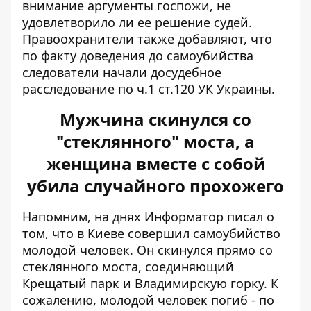
внимание аргументы госпожи, не
удовлетворило ли ее решение судей.
Правоохранители также добавляют, что
по факту доведения до самоубийства
следователи начали досудебное
расследование по ч.1 ст.120 УК Украины.
Мужчина скинулся со
"стеклянного" моста, а
женщина вместе с собой
убила случайного прохожего
Напомним, на днях Информатор писал о
том, что в Киеве совершил самоубийство
молодой человек. Он
скинулся прямо со
стеклянного моста
, соединяющий
Крещатый парк и Владимирскую горку. К
сожалению, молодой человек погиб - по