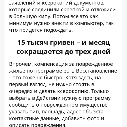
заявлений и ксерокопий документов,
которые соединили скрепкой и отложили
в большую кипу. Потом все это как
минимум нужно внести в компьютер, так
что придется подождать.
15 тысяч гривен – и месяц
сокращается до трех дней
Впрочем, компенсация за поврежденное
жилье по программе есть Восстановление
– это тоже не быстро. Хотя здесь, на
первый взгляд, не нужно стоять в
очередях и делать ксерокопию. Только
выбрать в Действии нужную программу,
сообщить о поврежденном имуществе,
указать тип, площадь, адрес объекта,
контактные данные, добавить фото и
описать повреждения.