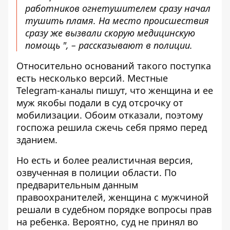
работников огнетушителем сразу начал
тушить пламя. На место происшествия
сразу же вызвали скорую медицинскую
помощь ", – рассказывают в полиции.
Относительно оснований такого поступка
есть несколько версий. Местные
Telegram-каналы пишут, что женщина и ее
муж якобы подали в суд отсрочку от
мобилизации. Обоим отказали, поэтому
госпожа решила сжечь себя прямо перед
зданием.
Но есть и более реалистичная версия,
озвученная в полиции области. По
предварительным данным
правоохранителей, женщина с мужчиной
решали в судебном порядке вопросы прав
на ребенка. Вероятно, суд не принял во